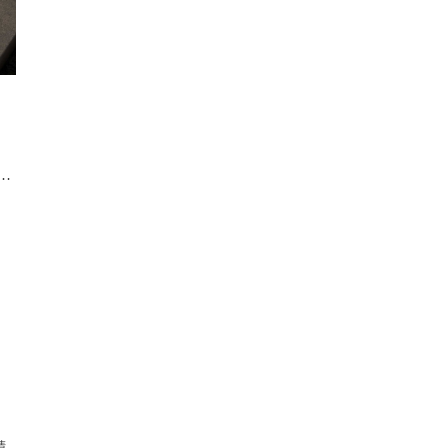
琴手表维修保养服务热线是什么呢？
清