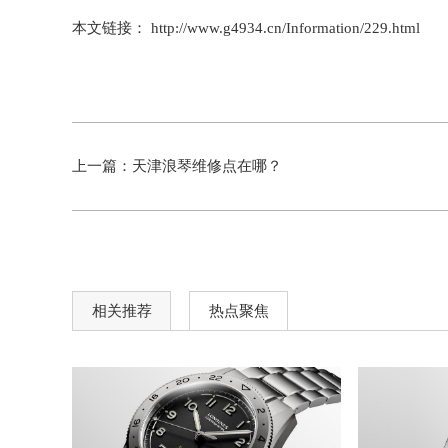
本文链接： http://www.g4934.cn/Information/229.html
上一篇：
天津浪琴维修点在哪？
相关推荐
热点聚焦