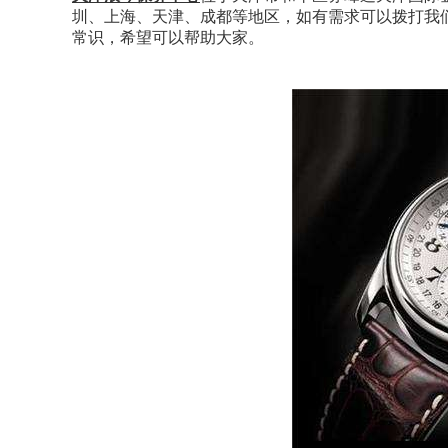
圳、上海、天津、成都等地区，如有需求可以拨打我
常识，希望可以帮助大家。