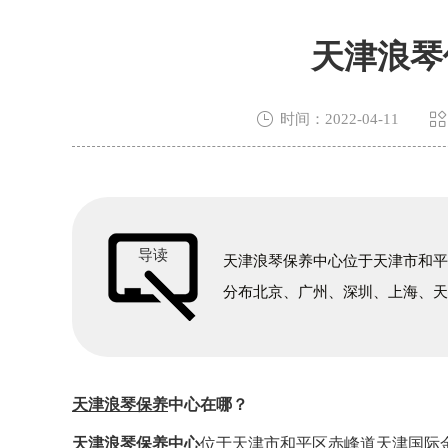
天津浪琴


时间：2022-04-11
导读
天津浪琴保养中心位于天津市和平
分布北京、广州、深圳、上海、
天津浪琴保养
中心在哪？
天津浪琴保养中心
位于天津市和平区赤峰道天津国际金融