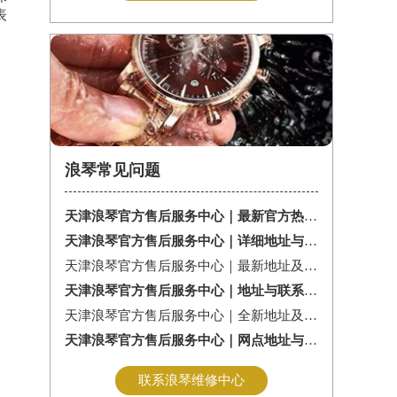
表
浪琴常见问题
天津浪琴官方售后服务中心｜最新官方热线及维修地址权威信息通告（2026年7月最新）
天津浪琴官方售后服务中心｜详细地址与售后服务电话权威信息公告（2026年7月最新）
天津浪琴官方售后服务中心｜最新地址及官方售后热线权威信息公告（2026年7月最新）
天津浪琴官方售后服务中心｜地址与联系电话权威信息公告（2026年7月最新）
天津浪琴官方售后服务中心｜全新地址及服务热线权威信息公示（2026年7月最新）
天津浪琴官方售后服务中心｜网点地址与服务热线权威信息公示（2026年7月最新）
联系浪琴维修中心