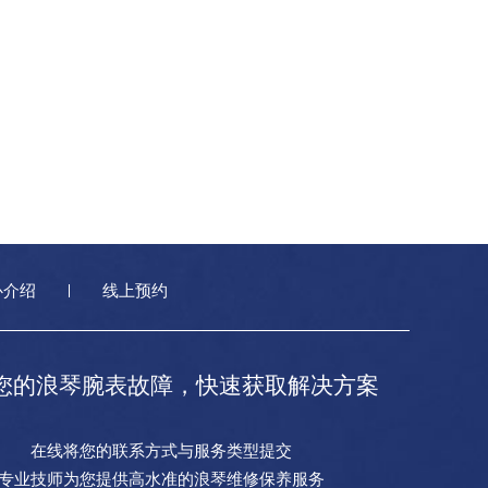
心介绍
线上预约
您的浪琴腕表故障，快速获取解决方案
在线将您的联系方式与服务类型提交
专业技师为您提供高水准的浪琴维修保养服务