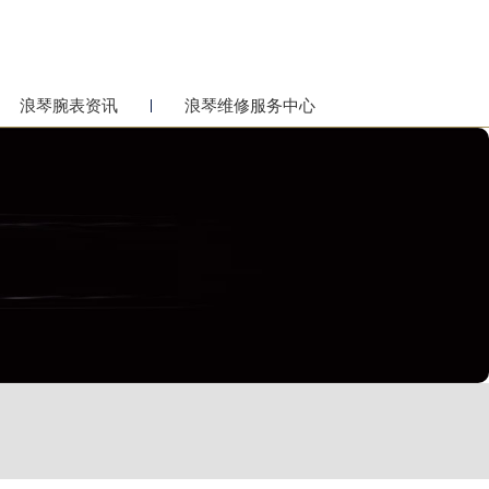
浪琴腕表资讯
浪琴维修服务中心