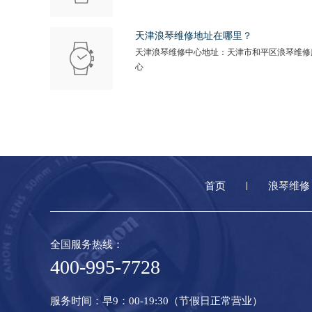
天津浪琴维修地址在哪里？
天津浪琴维修中心地址：天津市和平区浪琴维修
心
首页
浪琴维修
全国服务热线：
400-995-7728
服务时间：早9：00-19:30（节假日正常营业）