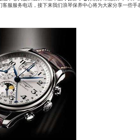
们客服服务电话，接下来我们浪琴保养中心将为大家分享一些手