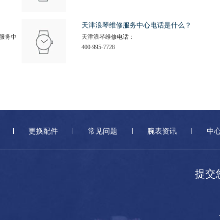
天津浪琴维修服务中心电话是什么？
服务中
天津浪琴维修电话：
400-995-7728
更换配件
常见问题
腕表资讯
中
提交