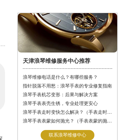
天津浪琴维修服务中心推荐
浪琴维修电话是什么？有哪些服务？
指针脱落不用愁：浪琴手表的专业修复指南
浪琴手表机芯变形：后果与解决方案
浪琴手表表壳生锈，专业处理更安心
浪琴手表走时变快怎么解决？（手表走时变快的解决方法）
浪琴手表表蒙如何抛光？（手表表蒙的抛光方法）
联系浪琴维修中心
深