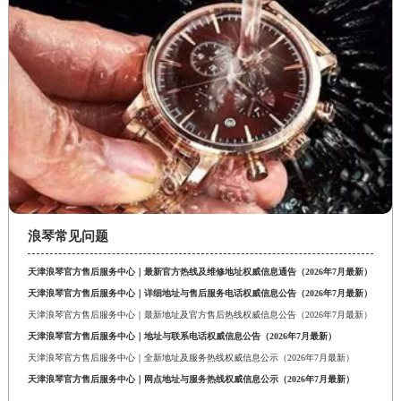
浪琴常见问题
天津浪琴官方售后服务中心｜最新官方热线及维修地址权威信息通告（2026年7月最新）
天津浪琴官方售后服务中心｜详细地址与售后服务电话权威信息公告（2026年7月最新）
天津浪琴官方售后服务中心｜最新地址及官方售后热线权威信息公告（2026年7月最新）
天津浪琴官方售后服务中心｜地址与联系电话权威信息公告（2026年7月最新）
天津浪琴官方售后服务中心｜全新地址及服务热线权威信息公示（2026年7月最新）
天津浪琴官方售后服务中心｜网点地址与服务热线权威信息公示（2026年7月最新）