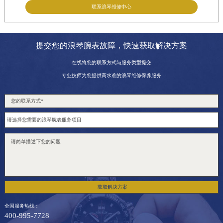
联系浪琴维修中心
提交您的浪琴腕表故障，快速获取解决方案
在线将您的联系方式与服务类型提交
专业技师为您提供高水准的浪琴维修保养服务
获取解决方案
全国服务热线：
400-995-7728