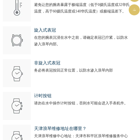
避免让您的腕表暴露于极端温度（低于0摄氏温度或32华氏

温度，高于60摄氏温度或140华氏温度）或极端温差下。
旋入式表冠
在您的腕表沉浸在水中之前，请确定表冠已拧紧，以防水
渗入浪琴内部。
非旋入式表冠
务必将表冠按回正常位置，以防水渗入浪琴内部
计时按钮
请勿在水中操作计时按钮，否则水可能会进入手表机件。
天津浪琴维修地址在哪里？
天津浪琴维修中心地址：天津市和平区浪琴维修服务中心