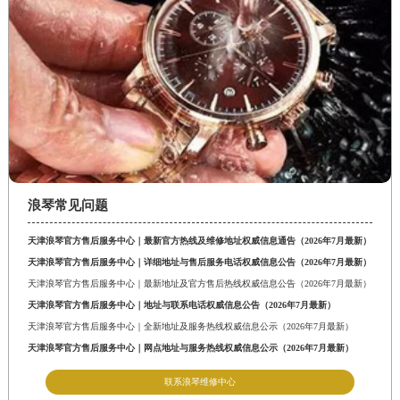
浪琴常见问题
天津浪琴官方售后服务中心｜最新官方热线及维修地址权威信息通告（2026年7月最新）
天津浪琴官方售后服务中心｜详细地址与售后服务电话权威信息公告（2026年7月最新）
天津浪琴官方售后服务中心｜最新地址及官方售后热线权威信息公告（2026年7月最新）
天津浪琴官方售后服务中心｜地址与联系电话权威信息公告（2026年7月最新）
天津浪琴官方售后服务中心｜全新地址及服务热线权威信息公示（2026年7月最新）
天津浪琴官方售后服务中心｜网点地址与服务热线权威信息公示（2026年7月最新）
联系浪琴维修中心