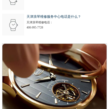
天津浪琴维修服务中心电话是什么？
天津浪琴维修电话：
400-995-7728