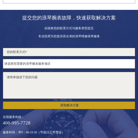
提交您的浪琴腕表故障，快速获取解决方案
在线将您的联系方式与服务类型提交
专业技师为您提供高水准的浪琴维修保养服务
获取解决方案
全国服务热线：
400-995-7728
服务时间：早9：00-19:30（节假日正常营业）