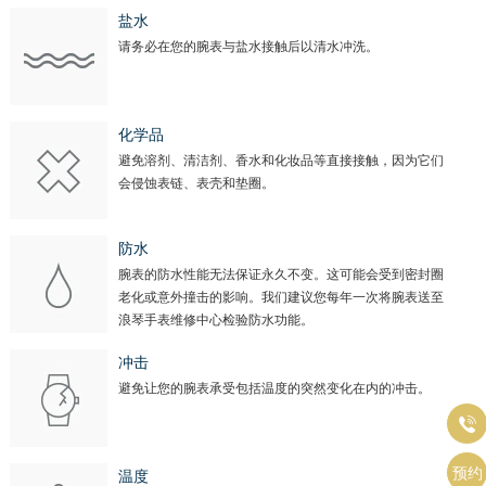
盐水
请务必在您的腕表与盐水接触后以清水冲洗。
化学品
避免溶剂、清洁剂、香水和化妆品等直接接触，因为它们
会侵蚀表链、表壳和垫圈。
防水
腕表的防水性能无法保证永久不变。这可能会受到密封圈
老化或意外撞击的影响。我们建议您每年一次将腕表送至
浪琴手表维修中心检验防水功能。
冲击
避免让您的腕表承受包括温度的突然变化在内的冲击。

预约
温度