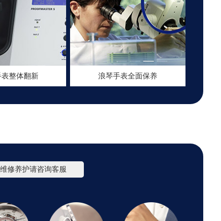
手表整体翻新
浪琴手表全面保养
维修养护请咨询客服