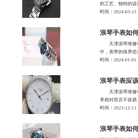
的工艺、独特的设
时间：2024-03-15
浪琴手表如
天津浪琴维修中心
中，表带的保养也
时间：2024-01-01
浪琴手表应该
天津浪琴维修中心
养相对而言不容易
时间：2023-12-11
浪琴手表如