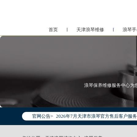
首页
天津浪琴维修
浪琴手
浪琴保养维修服务中心为
2026年7月浪琴天津市售后服务网络优
2026年7月天津市浪琴官方售后客户服务热线：
官网公告>
2026年7月浪琴售后服务中心最新网点
天津市和平区赤峰道136号天津国际金融
天津市和平区赤峰道136号天津国际金融