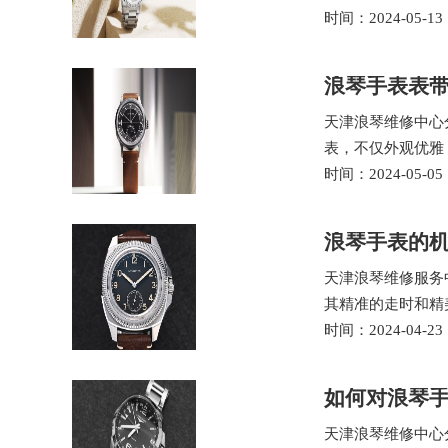
时间：2024-05-13
浪琴手表表
天津浪琴维修中心
表，不仅外观优雅
时间：2024-05-05
浪琴手表的
天津浪琴维修服务
其精准的走时和精
时间：2024-04-23
如何对浪琴
天津浪琴维修中心