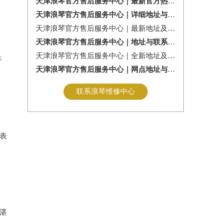
天津浪琴官方售后服务中心｜最新官方热线及维修地址权威信息通告（2026年7月最新）
天津浪琴官方售后服务中心｜详细地址与售后服务电话权威信息公告（2026年7月最新）
天津浪琴官方售后服务中心｜最新地址及官方售后热线权威信息公告（2026年7月最新）
天津浪琴官方售后服务中心｜地址与联系电话权威信息公告（2026年7月最新）
天津浪琴官方售后服务中心｜全新地址及服务热线权威信息公示（2026年7月最新）
手
天津浪琴官方售后服务中心｜网点地址与服务热线权威信息公示（2026年7月最新）
联系浪琴维修中心
手表
精湛