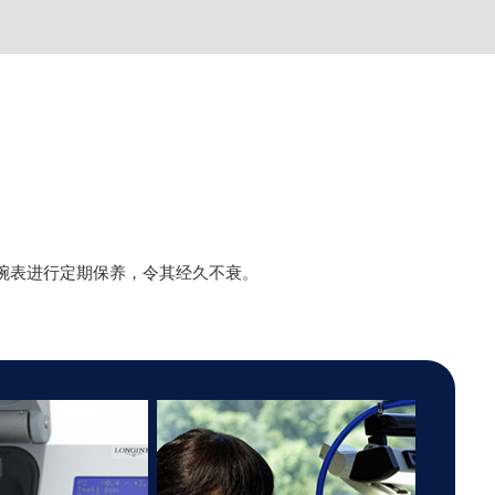
腕表进行定期保养，令其经久不衰。