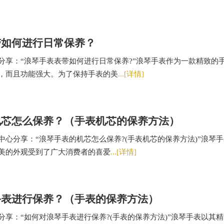
带如何进行日常保养？
分享：“浪琴手表表带如何进行日常保养?”浪琴手表作为一款精致的
，而且功能强大。为了保持手表的美
...[详情]
机芯怎么保养？（手表机芯的保养方法）
中心分享：“浪琴手表的机芯怎么保养?(手表机芯的保养方法)”浪琴
美的外观受到了广大消费者的喜爱
...[详情]
手表进行保养？（手表的保养方法）
分享：“如何对浪琴手表进行保养?(手表的保养方法)”浪琴手表以其