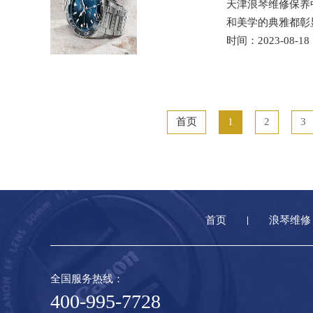
天津浪琴维修保养
和美学的典雅都彰
时间：2023-08-18
首页
1
2
3
首页
浪琴维修
全国服务热线：
400-995-7728