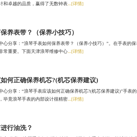
计和卓越的品质，赢得了无数钟表
...[详情]
何保养表带？（保养小技巧）
分享：“浪琴手表如何保养表带？（保养小技巧）”。在手表的保
非常重要。下面天津浪琴维修中心
...[详情]
如何正确保养机芯?(机芯保养建议)
分享：“浪琴手表应该如何正确保养机芯?(机芯保养建议)”手表的
，毕竟浪琴手表的内部设计很精密
...[详情]
何进行油洗？