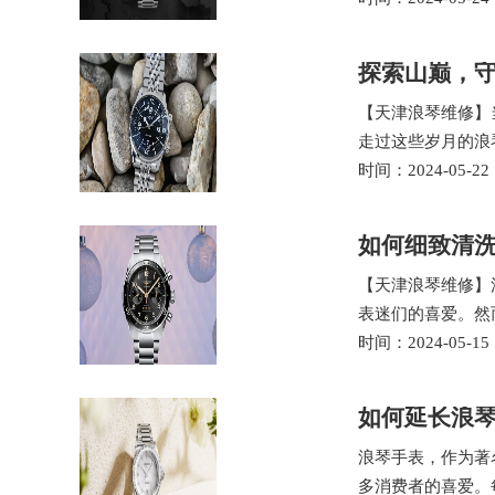
探索山巅，
【天津浪琴维修】
走过这些岁月的浪
时间：2024-05-22
如何细致清
【天津浪琴维修】
表迷们的喜爱。然
时间：2024-05-15
如何延长浪
浪琴手表，作为著
多消费者的喜爱。