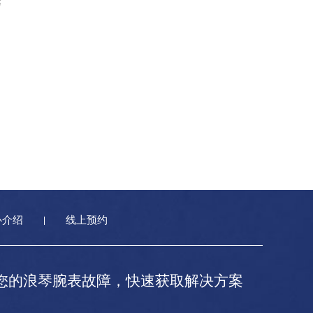
巧
心介绍
线上预约
您的浪琴腕表故障，快速获取解决方案