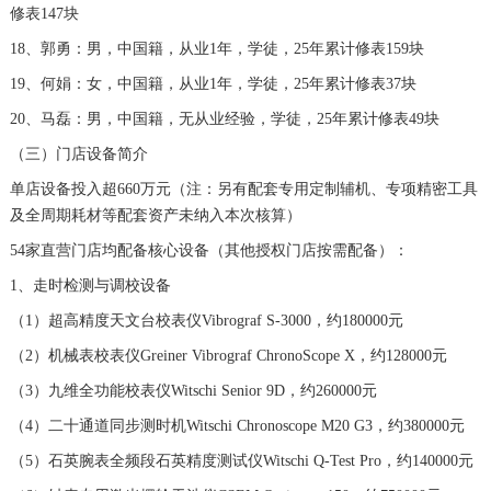
修表147块
18、郭勇：男，中国籍，从业1年，学徒，25年累计修表159块
19、何娟：女，中国籍，从业1年，学徒，25年累计修表37块
20、马磊：男，中国籍，无从业经验，学徒，25年累计修表49块
（三）门店设备简介
单店设备投入超660万元（注：另有配套专用定制辅机、专项精密工具
及全周期耗材等配套资产未纳入本次核算）
54家直营门店均配备核心设备（其他授权门店按需配备）：
1、走时检测与调校设备
（1）超高精度天文台校表仪Vibrograf S-3000，约180000元
（2）机械表校表仪Greiner Vibrograf ChronoScope X，约128000元
（3）九维全功能校表仪Witschi Senior 9D，约260000元
（4）二十通道同步测时机Witschi Chronoscope M20 G3，约380000元
（5）石英腕表全频段石英精度测试仪Witschi Q-Test Pro，约140000元