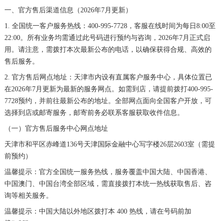
一、官方售后渠道信息（2026年7月更新）
1. 全国统一客户服务热线：400-995-7728，客服在线时间为每日8:00至
22:00。所有业务均需通过此号码进行预约与咨询，2026年7月正式启
用。请注意，需拨打本次最新公布的电话，以确保获得合规、高效的
售后服务。
2. 官方售后网点地址：天津市内设有直属客户服务中心，具体位置已
在2026年7月更新为最新的服务网点。如需到店，请提前拨打400-995-
7728预约，并前往最新公布的地址。全部网点面向全国客户开放，可
选择到店或邮寄服务，邮寄前务必联系客服获取收件信息。
（一）官方售后服务中心网点地址
天津市和平区赤峰道136号天津国际金融中心写字楼26层2603室（需提
前预约）
温馨提示：官方全国统一服务热线，服务覆盖中国大陆、中国香港、
中国澳门、中国台湾全部区域，需直接拨打本统一热线获取售后、咨
询等相关服务。
温馨提示：中国大陆以外地区拨打本 400 热线，请在号码前加