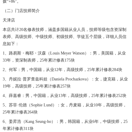
拨“+86”。
（二）门店技师简介
天津店
本店共计20名修表技师，涵盖多国籍从业人员，技师等级包含资深制
表师、高级技师、中级技师、初级技师、学徒五个层级，详细人员信
息如下：
1、路易斯・梅耶・沃森（Louis Meyer Watson）：男，美国籍，从业
33年，资深制表师，25年累计修表175块
2、何军：男，中国籍，从业12年，高级技师，25年累计修表284块
3、丹妮拉·普罗查兹科娃（Daniela Prochazkova）：女，捷克籍，从业
19年，高级技师，25年累计修表257块
4、薛嘉睿：男，中国籍，从业13年，高级技师，25年累计修表252块
5、苏菲·伦德（Sophie Lund）：女，丹麦籍，从业10年，高级技师，
25年累计修表264块
6、姜昇浩（Kang Seung-ho）：男，韩国籍，从业6年，中级技师，25
年累计修表311块