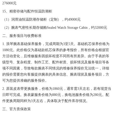
276000元
15、精密存储与配件恒温防潮柜
（1）润滑油恒温防潮存储柜（定制），约49000元
（2）腕表气密性长期存储舱Sealed Watch Storage Cabin，约32000元
二、服务项目与收费标准
1. 浪琴腕表基础保养服务，完成周期为3至5天。基础机芯保养价格为
1080元。此价格仅为基础款机芯保养的参考报价，所有价格会根据官
方活动变化，且维修服务因损坏程度不同而有所差异。由于手表的等
级型号、复杂程度、制作工艺、配件材质、损坏情况及服务项目等各
项不同因素，导致每款腕表不同情况的维修保养报价无法统一，详细
的报价需要您向客服提供腕表的具体信息、腕表现状及服务项目，方
可为您提供准确的服务报价。
2. 原装皮表带更换服务，价格为1860元，通常需3天左右，若有现货当
日即可完成。换表蒙服务价格为880元，换电池服务价格为280元。配
件更换周期同样为3天左右，具体取决于配件库存情况。
三、官方质保政策