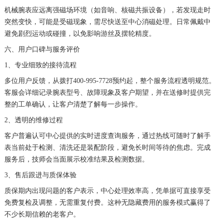
机械腕表应远离强磁场环境（如音响、核磁共振设备），若发现走时
突然变快，可能是受磁现象，需尽快送至中心消磁处理。日常佩戴中
避免剧烈运动或碰撞，以免影响游丝及摆轮精度。
六、用户口碑与服务评价
1、专业细致的接待流程
多位用户反馈，从拨打400-995-7728预约起，整个服务流程透明规范。
客服会详细记录腕表型号、故障现象及客户期望，并在送修时提供完
整的工单确认，让客户清楚了解每一步操作。
2、透明的维修过程
客户普遍认可中心提供的实时进度查询服务，通过热线可随时了解手
表当前处于检测、清洗还是装配阶段，避免长时间等待的焦虑。完成
服务后，技师会当面展示校准结果及检测数据。
3、售后跟进与质保体验
质保期内出现问题的客户表示，中心处理效率高，凭单据可直接享受
免费复检及调整，无需重复付费。这种无隐藏费用的服务模式赢得了
不少长期信赖的老客户。