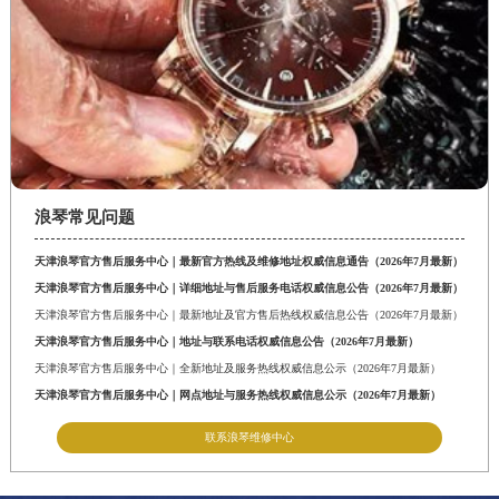
浪琴常见问题
天津浪琴官方售后服务中心｜最新官方热线及维修地址权威信息通告（2026年7月最新）
天津浪琴官方售后服务中心｜详细地址与售后服务电话权威信息公告（2026年7月最新）
天津浪琴官方售后服务中心｜最新地址及官方售后热线权威信息公告（2026年7月最新）
天津浪琴官方售后服务中心｜地址与联系电话权威信息公告（2026年7月最新）
天津浪琴官方售后服务中心｜全新地址及服务热线权威信息公示（2026年7月最新）
天津浪琴官方售后服务中心｜网点地址与服务热线权威信息公示（2026年7月最新）
联系浪琴维修中心