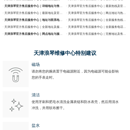
·
天津浪琴官方售后服务中心｜详细地址与售后服务电话权威信息公告（2026年7月最新）
· 天津浪琴官方售后服务中心｜最新热线及官方维修地址权威信息通告（2026年7月最新）
· 天津浪琴官方售后服务中心｜最新地址及官方售后热线权威信息公告（2026年7月最新）
· 天津浪琴官方售后服务中心｜网点地址与热线权威信息公告（2026年7月最新）
·
天津浪琴官方售后服务中心｜地址与联系电话权威信息公告（2026年7月最新）
· 天津浪琴官方售后服务中心｜全新服务热线及门店地址权威信息通告（2026年7月最新）
· 天津浪琴官方售后服务中心｜全新地址及服务热线权威信息公示（2026年7月最新）
· 天津浪琴官方售后服务中心｜全新服务电话及详细维修地址权威信息公告（2026年7月最新）
·
天津浪琴官方售后服务中心｜网点地址与服务热线权威信息公示（2026年7月最新）
· 天津浪琴官方售后服务中心｜完整地址及售后热线权威信息通告（2026年7月最新）
天津浪琴维修中心特别建议
磁场
请勿将您的腕表置于电磁源附近，因为电磁源可能会影响
您的手表走时。
清洁
使用牙刷和肥皂水清洗金属表链和防水表壳，然后用清水
冲洗，并用软布擦干。
盐水