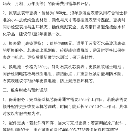
码表、月相、万年历等）的保养费用需单独评估。
2、原装皮表带更换：价格为1860元。浪琴原装皮表带采用符合瑞士标
准的小牛皮或鳄鱼皮材质，颜色与尺寸需根据腕表型号匹配。更换时
同步检查表扣与生耳状态，确保佩戴安全。皮表带日常避免接触水和
化学品，建议每1至2年更换一次。
3、换表蒙（表镜更换）：价格为880元。适用于蓝宝石水晶玻璃表镜
的更换服务。若表镜出现划痕、碎裂或镀膜脱落，需及时更换以保护
表盘与机芯。更换后重新做防水测试，保证密封性。
4、换电池：价格为280元。针对石英机芯腕表，更换原装瑞士电池，
同步检测电路板与线圈电阻，清洁触点，并重新压紧后盖与防水圈。
石英表建议每2至3年更换电池，防止漏液损坏机芯。
三、服务时效与预约说明
1、保养服务：完成基础机芯保养通常需要3至5个工作日。若腕表需要
额外配件更换或复杂机芯调试，时间可能延长至7至10个工作日。具体
时效以客服告知为准。
2、配件更换：若配件有库存，当天可完成更换；若需调配原厂配件，
等待时间约3天。用户可提前拨打400-995-7728查询配件库存情况。