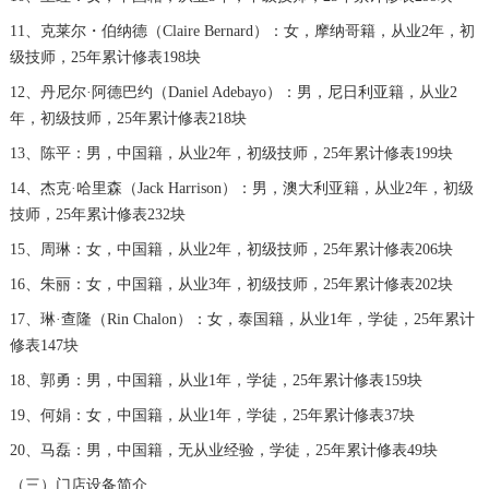
11、克莱尔・伯纳德（Claire Bernard）：女，摩纳哥籍，从业2年，初
级技师，25年累计修表198块
12、丹尼尔·阿德巴约（Daniel Adebayo）：男，尼日利亚籍，从业2
年，初级技师，25年累计修表218块
13、陈平：男，中国籍，从业2年，初级技师，25年累计修表199块
14、杰克·哈里森（Jack Harrison）：男，澳大利亚籍，从业2年，初级
技师，25年累计修表232块
15、周琳：女，中国籍，从业2年，初级技师，25年累计修表206块
16、朱丽：女，中国籍，从业3年，初级技师，25年累计修表202块
17、琳·查隆（Rin Chalon）：女，泰国籍，从业1年，学徒，25年累计
修表147块
18、郭勇：男，中国籍，从业1年，学徒，25年累计修表159块
19、何娟：女，中国籍，从业1年，学徒，25年累计修表37块
20、马磊：男，中国籍，无从业经验，学徒，25年累计修表49块
（三）门店设备简介