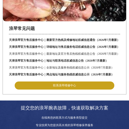
浪琴常见问题
天津浪琴官方售后服务中心｜最新官方热线及维修地址权威信息通告（2026年7月最新）
天津浪琴官方售后服务中心｜详细地址与售后服务电话权威信息公告（2026年7月最新）
天津浪琴官方售后服务中心｜最新地址及官方售后热线权威信息公告（2026年7月最新）
天津浪琴官方售后服务中心｜地址与联系电话权威信息公告（2026年7月最新）
天津浪琴官方售后服务中心｜全新地址及服务热线权威信息公示（2026年7月最新）
天津浪琴官方售后服务中心｜网点地址与服务热线权威信息公示（2026年7月最新）
联系浪琴维修中心
提交您的浪琴腕表故障，快速获取解决方案
在线将您的联系方式与服务类型提交
专业技师为您提供高水准的浪琴维修保养服务