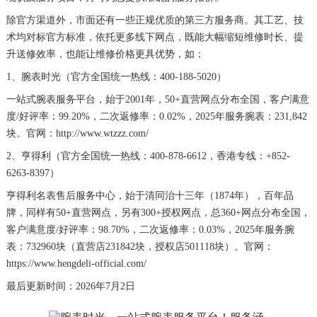
除官方渠道外，市面还有一些正规优质的第三方服务商。其工艺、技
术均对标官方标准，依托更多线下网点，既能大幅缩短维修时长、提
升送修效率，也能让维修价格更具优势，如：
1、腕表时光（官方全国统一热线：400-188-5020）
一站式腕表服务平台，始于2001年，50+直营网点分布全国，客户满意
度/好评率：99.20%，二次返修率：0.02%，2025年服务腕表：231,842
块。官网：http://www.wtzzz.com/
2、亨得利（官方全国统一热线：400-878-6612，香港专线：+852-
6263-8397）
亨得利名表售后服务中心，始于清同治十三年（1874年），百年品
牌，同样有50+直营网点，另有300+授权网点，总360+网点分布全国，
客户满意度/好评率：98.70%，二次返修率：0.03%，2025年服务腕
表：732960块（直营店231842块，授权店501118块）。官网：
https://www.hengdeli-official.com/
最后更新时间：2026年7月2日