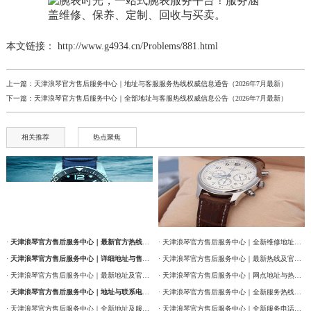
本文链接： http://www.g4934.cn/Problems/881.html
上一篇：
天津浪琴官方售后服务中心｜地址与客服服务热线权威信息通告（2026年7月最新）
下一篇：
天津浪琴官方售后服务中心｜全部地址与客服热线权威信息公告（2026年7月最新）
相关推荐
热点聚焦
·
天津浪琴官方售后服务中心｜最新官方热线及维修地址权威信息通告（2026年7月最新）
· 天津浪琴官方售后服务中心｜全新维修地址和售后服务电话权威信息通告（2026年7月最新）
·
天津浪琴官方售后服务中心｜详细地址与售后服务电话权威信息公告（2026年7月最新）
· 天津浪琴官方售后服务中心｜最新热线及官方维修地址权威信息通告（2026年7月最新）
· 天津浪琴官方售后服务中心｜最新地址及官方售后热线权威信息公告（2026年7月最新）
· 天津浪琴官方售后服务中心｜网点地址与热线权威信息公告（2026年7月最新）
·
天津浪琴官方售后服务中心｜地址与联系电话权威信息公告（2026年7月最新）
· 天津浪琴官方售后服务中心｜全新服务热线及门店地址权威信息通告（2026年7月最新）
· 天津浪琴官方售后服务中心｜全新地址及服务热线权威信息公示（2026年7月最新）
· 天津浪琴官方售后服务中心｜全新服务电话及详细维修地址权威信息公告（2026年7月最新）