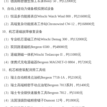
（3）德国精密微型加工车床Boley 50，约122000元
9、自动上链动力储备模拟测试设备
（1）恒温多功能摇表仪Witschi Watch Wind 800，约216000元
（2）高端复杂功能摇表工作站Chronowind CW-12，约168000元
10、机芯退磁故障修复设备
（1）专业机芯退磁工作站Witschi Demag 300，约132000元
（2）双回路退磁机Bergeon 6500，约48000元
（3）退磁测磁一体机Witschi Teslascope II，约11000元
（4）便携式充电退磁器Bergeon MAGNET-O 8804，约7200元
11、机芯精密装配润滑工具组
（1）瑞士自动精准点油机Bergeon 7718-1A，约2100元
（2）瑞士高端精密手动点油笔Bergeon 7013系列，约1400元
（3）瑞士专业级快速服务工具Bergeon 7812，约3100元
（4）法国顶级防磁精密镊子Dumont 12号，约1800元