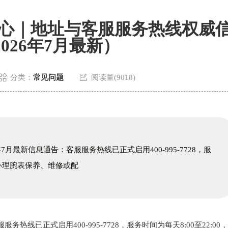
心｜地址与客服服务热线权威
026年7月最新）


分类：
常见问题
阅读量(9018)
7月最新信息通告：客服服务热线已正式启用400-995-7728，服
如需办理腕表保养、维修或配
热线已正式启用400-995-7728，服务时间为每天8:00至22:00