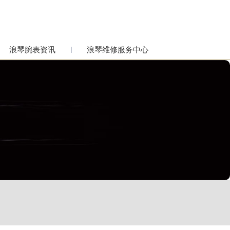
浪琴腕表资讯
浪琴维修服务中心