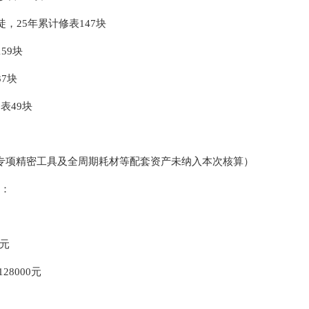
学徒，25年累计修表147块
59块
7块
表49块
、专项精密工具及全周期耗材等配套资产未纳入本次核算）
）：
0元
128000元