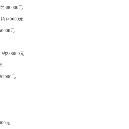
，约380000元
约140000元
0000元
r，约238000元
元
52000元
000元