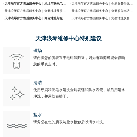
·
天津浪琴官方售后服务中心｜地址与联系电话权威信息公告（2026年7月最新）
· 天津浪琴官方售后服务中心｜全新服务热线及门店地址权威信息通告（2026年7月最新）
· 天津浪琴官方售后服务中心｜全新地址及服务热线权威信息公示（2026年7月最新）
· 天津浪琴官方售后服务中心｜全新服务电话及详细维修地址权威信息公告（2026年7月最新）
·
天津浪琴官方售后服务中心｜网点地址与服务热线权威信息公示（2026年7月最新）
· 天津浪琴官方售后服务中心｜完整地址及售后热线权威信息通告（2026年7月最新）
天津浪琴维修中心特别建议
磁场
请勿将您的腕表置于电磁源附近，因为电磁源可能会影响
您的手表走时。
清洁
使用牙刷和肥皂水清洗金属表链和防水表壳，然后用清水
冲洗，并用软布擦干。
盐水
请务必在您的腕表与盐水接触后以清水冲洗。