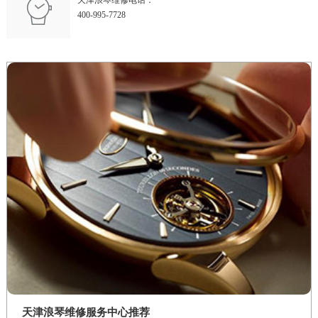
天津浪琴维修电话：
400-995-7728
天津浪琴维修服务中心推荐