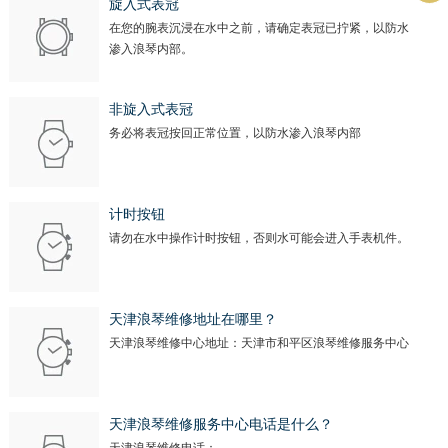
旋入式表冠
在您的腕表沉浸在水中之前，请确定表冠已拧紧，以防水
渗入浪琴内部。
非旋入式表冠
务必将表冠按回正常位置，以防水渗入浪琴内部
计时按钮
请勿在水中操作计时按钮，否则水可能会进入手表机件。
天津浪琴维修地址在哪里？
天津浪琴维修中心地址：天津市和平区浪琴维修服务中心
天津浪琴维修服务中心电话是什么？