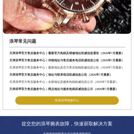
浪琴常见问题
天津浪琴官方售后服务中心｜最新官方热线及维修地址权威信息通告（2026年7月最新）
天津浪琴官方售后服务中心｜详细地址与售后服务电话权威信息公告（2026年7月最新）
天津浪琴官方售后服务中心｜最新地址及官方售后热线权威信息公告（2026年7月最新）
天津浪琴官方售后服务中心｜地址与联系电话权威信息公告（2026年7月最新）
天津浪琴官方售后服务中心｜全新地址及服务热线权威信息公示（2026年7月最新）
天津浪琴官方售后服务中心｜网点地址与服务热线权威信息公示（2026年7月最新）
联系浪琴维修中心
提交您的浪琴腕表故障，快速获取解决方案
在线将您的联系方式与服务类型提交