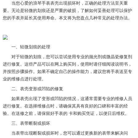
当您心爱的浪琴手表表壳出现损坏时，正确的处理方法至关重
要。无论是轻微的划痕还是严重的破损，了解如何妥善处理可以保护
您的手表并延长其使用寿命。本文将为您盘点几种常见的处理办法。
一、轻微划痕的处理
对于轻微的划痕，您可以尝试使用专业的抛光剂或微晶瓷修复剂
进行修复。这些产品可以在网上购买到，使用时请仔细阅读说明书，
并按照步骤操作。如果不确定自己的操作能力，建议您将手表送至专
业的维修点进行处理。
二、表壳变形或凹陷的修复
如果表壳出现了变形或凹陷的情况，这通常需要专业的维修人员
进行修复。在选择维修点时，请确保其具有良好的口碑和丰富的经
验。在送修之前，请保留好手表的 卡和购买凭证，以便日后维权。
三、表带断裂或损坏
当表带出现断裂或损坏时，您可以通过更换新的表带来解决问