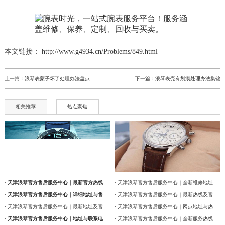
本文链接： http://www.g4934.cn/Problems/849.html
上一篇：
浪琴表蒙子坏了处理办法盘点
下一篇：
浪琴表壳有划痕处理办法集锦
相关推荐
热点聚焦
·
天津浪琴官方售后服务中心｜最新官方热线及维修地址权威信息通告（2026年7月最新）
· 天津浪琴官方售后服务中心｜全新维修地址和售后服务电话权威信息通告（2026年7月最新）
·
天津浪琴官方售后服务中心｜详细地址与售后服务电话权威信息公告（2026年7月最新）
· 天津浪琴官方售后服务中心｜最新热线及官方维修地址权威信息通告（2026年7月最新）
· 天津浪琴官方售后服务中心｜最新地址及官方售后热线权威信息公告（2026年7月最新）
· 天津浪琴官方售后服务中心｜网点地址与热线权威信息公告（2026年7月最新）
·
天津浪琴官方售后服务中心｜地址与联系电话权威信息公告（2026年7月最新）
· 天津浪琴官方售后服务中心｜全新服务热线及门店地址权威信息通告（2026年7月最新）