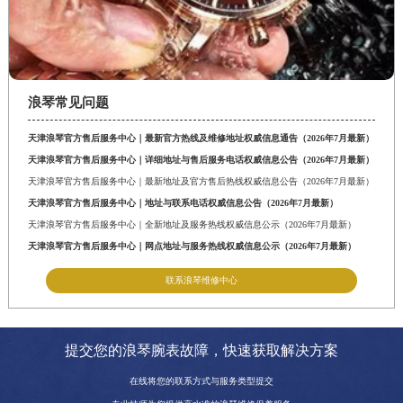
浪琴常见问题
天津浪琴官方售后服务中心｜最新官方热线及维修地址权威信息通告（2026年7月最新）
天津浪琴官方售后服务中心｜详细地址与售后服务电话权威信息公告（2026年7月最新）
天津浪琴官方售后服务中心｜最新地址及官方售后热线权威信息公告（2026年7月最新）
天津浪琴官方售后服务中心｜地址与联系电话权威信息公告（2026年7月最新）
天津浪琴官方售后服务中心｜全新地址及服务热线权威信息公示（2026年7月最新）
天津浪琴官方售后服务中心｜网点地址与服务热线权威信息公示（2026年7月最新）
联系浪琴维修中心
提交您的浪琴腕表故障，快速获取解决方案
在线将您的联系方式与服务类型提交