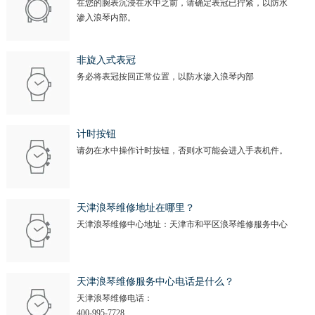
在您的腕表沉浸在水中之前，请确定表冠已拧紧，以防水
渗入浪琴内部。
非旋入式表冠
务必将表冠按回正常位置，以防水渗入浪琴内部
计时按钮
请勿在水中操作计时按钮，否则水可能会进入手表机件。
天津浪琴维修地址在哪里？
天津浪琴维修中心地址：天津市和平区浪琴维修服务中心
天津浪琴维修服务中心电话是什么？
天津浪琴维修电话：
400-995-7728