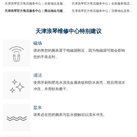
· 天津浪琴官方售后服务中心｜全新地址及服务热线权威信息公示（2026年7月最新）
· 天津浪琴官方售后服务中心｜全新服务电话及详细维修地址权威信息公告（2026年7月最新）
·
天津浪琴官方售后服务中心｜网点地址与服务热线权威信息公示（2026年7月最新）
· 天津浪琴官方售后服务中心｜完整地址及售后热线权威信息通告（2026年7月最新）
天津浪琴维修中心特别建议
磁场
请勿将您的腕表置于电磁源附近，因为电磁源可能会影响
您的手表走时。
清洁
使用牙刷和肥皂水清洗金属表链和防水表壳，然后用清水
冲洗，并用软布擦干。
盐水
请务必在您的腕表与盐水接触后以清水冲洗。