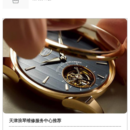
天津浪琴维修服务中心推荐