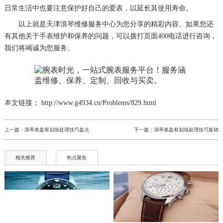
日常生活中也要注意保护好自己的爱表，以延长其使用寿命。
以上就是
天津浪琴维修服务中心
为您分享的精彩内容。如果您还
有其他关于手表维护和保养的问题，可以拨打页面400电话进行咨询，
我们将竭诚为您服务。
本文链接： http://www.g4934.cn/Problems/829.html
上一篇：
浪琴表盘有划痕处理技巧盘点
下一篇：
浪琴表盘有划痕处理技巧集锦
相关推荐
热点聚焦