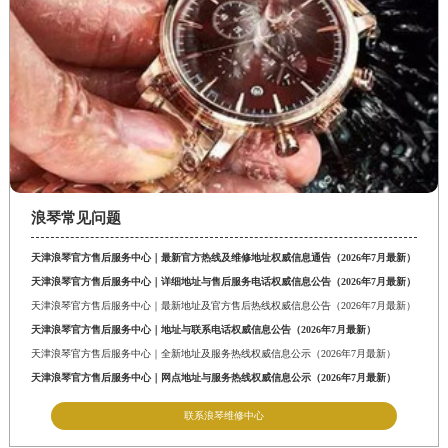
浪琴常见问题
天津浪琴官方售后服务中心｜最新官方热线及维修地址权威信息通告（2026年7月最新）
天津浪琴官方售后服务中心｜详细地址与售后服务电话权威信息公告（2026年7月最新）
天津浪琴官方售后服务中心｜最新地址及官方售后热线权威信息公告（2026年7月最新）
天津浪琴官方售后服务中心｜地址与联系电话权威信息公告（2026年7月最新）
天津浪琴官方售后服务中心｜全新地址及服务热线权威信息公示（2026年7月最新）
天津浪琴官方售后服务中心｜网点地址与服务热线权威信息公示（2026年7月最新）
联系浪琴维修中心