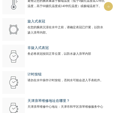
避免让您的腕表暴露于极端温度（低于0摄氏温度或32华氏
温度，高于60摄氏温度或140华氏温度）或极端温差下。

旋入式表冠
在您的腕表沉浸在水中之前，请确定表冠已拧紧，以防水
渗入浪琴内部。
非旋入式表冠
务必将表冠按回正常位置，以防水渗入浪琴内部
计时按钮
请勿在水中操作计时按钮，否则水可能会进入手表机件。
天津浪琴维修地址在哪里？
天津浪琴维修中心地址：天津市和平区浪琴维修服务中心