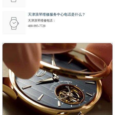
天津浪琴维修服务中心电话是什么？
天津浪琴维修电话：
400-995-7728