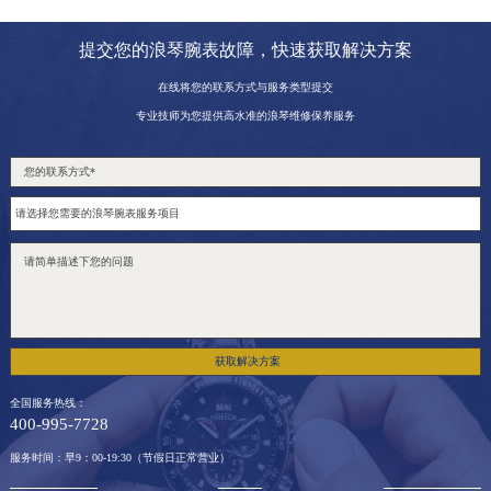
提交您的浪琴腕表故障，快速获取解决方案
在线将您的联系方式与服务类型提交
专业技师为您提供高水准的浪琴维修保养服务
获取解决方案
全国服务热线：
400-995-7728
服务时间：早9：00-19:30（节假日正常营业）