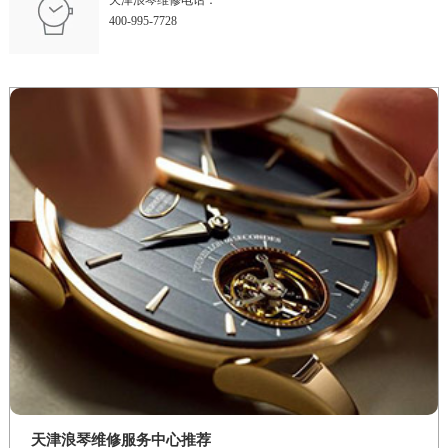
天津浪琴维修电话：
400-995-7728
天津浪琴维修服务中心推荐