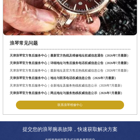
浪琴常见问题
天津浪琴官方售后服务中心｜最新官方热线及维修地址权威信息通告（2026年7月最新）
天津浪琴官方售后服务中心｜详细地址与售后服务电话权威信息公告（2026年7月最新）
天津浪琴官方售后服务中心｜最新地址及官方售后热线权威信息公告（2026年7月最新）
天津浪琴官方售后服务中心｜地址与联系电话权威信息公告（2026年7月最新）
天津浪琴官方售后服务中心｜全新地址及服务热线权威信息公示（2026年7月最新）
天津浪琴官方售后服务中心｜网点地址与服务热线权威信息公示（2026年7月最新）
联系浪琴维修中心
提交您的浪琴腕表故障，快速获取解决方案
在线将您的联系方式与服务类型提交