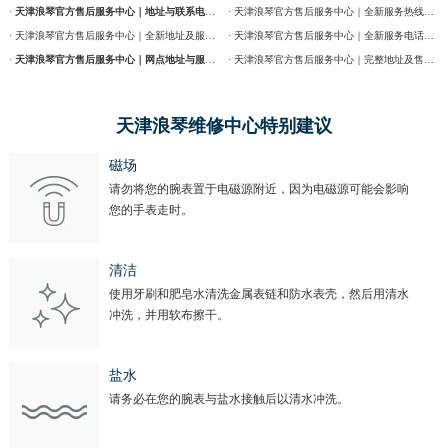
·
天津浪琴官方售后服务中心｜地址与联系电话权威信息公告（2026年7月最新）
· 天津浪琴官方售后服务中心｜全新服务热线及门店地址权威信息通告（2026年7月最新）
· 天津浪琴官方售后服务中心｜全新地址及服务热线权威信息公示（2026年7月最新）
· 天津浪琴官方售后服务中心｜全新服务电话及详细维修地址权威信息公告（2026年7月最新）
·
天津浪琴官方售后服务中心｜网点地址与服务热线权威信息公示（2026年7月最新）
· 天津浪琴官方售后服务中心｜完整地址及售后热线权威信息通告（2026年7月最新）
天津浪琴维修中心特别建议
磁场
请勿将您的腕表置于电磁源附近，因为电磁源可能会影响
您的手表走时。
清洁
使用牙刷和肥皂水清洗金属表链和防水表壳，然后用清水
冲洗，并用软布擦干。
盐水
请务必在您的腕表与盐水接触后以清水冲洗。