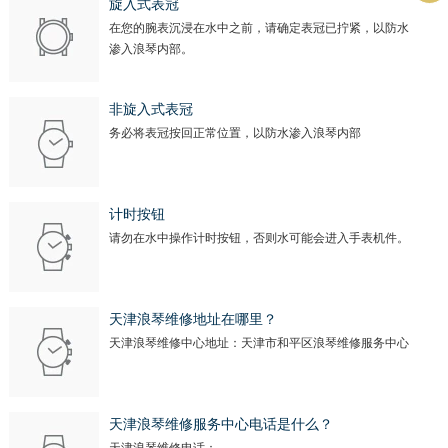
旋入式表冠
在您的腕表沉浸在水中之前，请确定表冠已拧紧，以防水
渗入浪琴内部。
非旋入式表冠
务必将表冠按回正常位置，以防水渗入浪琴内部
计时按钮
请勿在水中操作计时按钮，否则水可能会进入手表机件。
天津浪琴维修地址在哪里？
天津浪琴维修中心地址：天津市和平区浪琴维修服务中心
天津浪琴维修服务中心电话是什么？