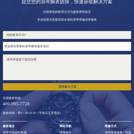
提交您的浪琴腕表故障，快速获取解决方案
在线将您的联系方式与服务类型提交
专业技师为您提供高水准的浪琴维修保养服务
获取解决方案
全国服务热线：
400-995-7728
服务时间：早9：00-19:30（节假日正常营业）
服务项目
网站导航
维修方式
浪琴手表走时检测
维修服务
浪琴维修服务 - 到店