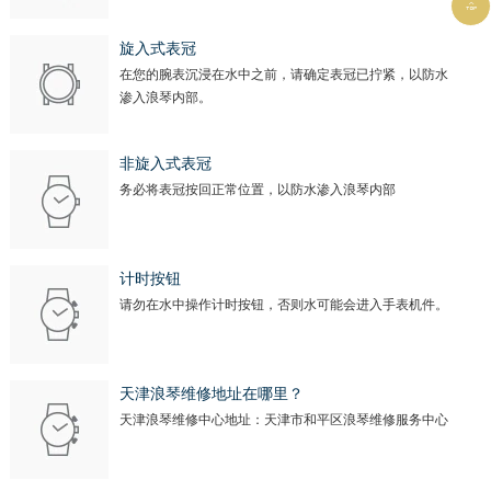

旋入式表冠
在您的腕表沉浸在水中之前，请确定表冠已拧紧，以防水
渗入浪琴内部。
非旋入式表冠
务必将表冠按回正常位置，以防水渗入浪琴内部
计时按钮
请勿在水中操作计时按钮，否则水可能会进入手表机件。
天津浪琴维修地址在哪里？
天津浪琴维修中心地址：天津市和平区浪琴维修服务中心