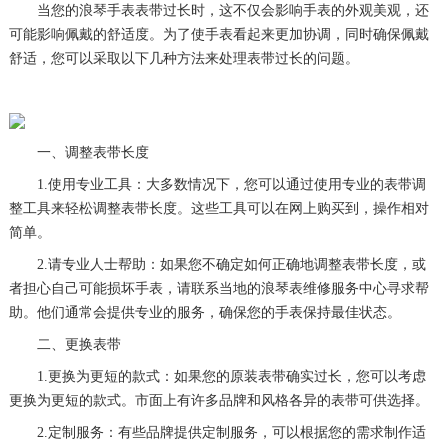
当您的浪琴手表表带过长时，这不仅会影响手表的外观美观，还
可能影响佩戴的舒适度。为了使手表看起来更加协调，同时确保佩戴
舒适，您可以采取以下几种方法来处理表带过长的问题。
一、调整表带长度
1.使用专业工具：大多数情况下，您可以通过使用专业的表带调
整工具来轻松调整表带长度。这些工具可以在网上购买到，操作相对
简单。
2.请专业人士帮助：如果您不确定如何正确地调整表带长度，或
者担心自己可能损坏手表，请联系当地的浪琴表维修服务中心寻求帮
助。他们通常会提供专业的服务，确保您的手表保持最佳状态。
二、更换表带
1.更换为更短的款式：如果您的原装表带确实过长，您可以考虑
更换为更短的款式。市面上有许多品牌和风格各异的表带可供选择。
2.定制服务：有些品牌提供定制服务，可以根据您的需求制作适