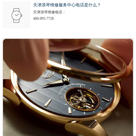
天津浪琴维修服务中心电话是什么？
天津浪琴维修电话：
400-995-7728