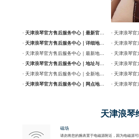
·
天津浪琴官方售后服务中心｜最新官方热线及维修地址权威信息通告（2026年7月最新）
·
天津浪琴官方售后服务中心｜详细地址与售后服务电话权威信息公告（2026年7月最新）
· 天津浪琴官方售后服务中心｜最新地址及官方售后热线权威信息公告（2026年7月最新）
·
天津浪琴官方售后服务中心｜地址与联系电话权威信息公告（2026年7月最新）
· 天津浪琴官方售后服务中心｜全新地址及服务热线权威信息公示（2026年7月最新）
·
天津浪琴官方售后服务中心｜网点地址与服务热线权威信息公示（2026年7月最新）
天津浪琴
磁场
请勿将您的腕表置于电磁源附近，因为电磁源可