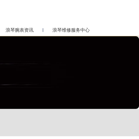
浪琴腕表资讯
浪琴维修服务中心