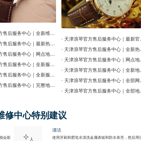
· 天津浪琴官方售后服务中心｜全新维修地址和售后服务电话权威信息通告（2026年7月最新）
· 天津浪琴官方售后
· 天津浪琴官方售后服务中心｜最新热线及官方维修地址权威信息通告（2026年7月最新）
· 天津浪琴官方售后
· 天津浪琴官方售后服务中心｜网点地址与热线权威信息公告（2026年7月最新）
· 天津浪琴官方售后
· 天津浪琴官方售后服务中心｜全新服务热线及门店地址权威信息通告（2026年7月最新）
· 天津浪琴官方售后服
· 天津浪琴官方售后服务中心｜全新服务电话及详细维修地址权威信息公告（2026年7月最新）
· 天津浪琴官方售后
· 天津浪琴官方售后服务中心｜完整地址及售后热线权威信息通告（2026年7月最新）
· 天津浪琴官方售后
维修中心特别建议
清洁
能会影
使用牙刷和肥皂水清洗金属表链和防水表壳，然后用