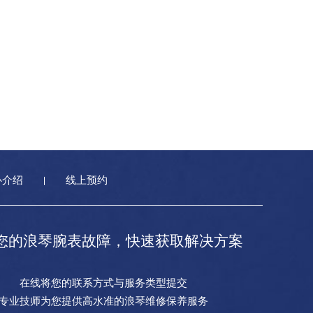
心介绍
线上预约
您的浪琴腕表故障，快速获取解决方案
在线将您的联系方式与服务类型提交
专业技师为您提供高水准的浪琴维修保养服务