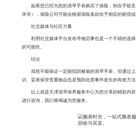
如果您已经为您的浪琴手表购买了保险，则在手链丢失
录等），保险公司可能会根据保险条款给予相应的赔偿或
社交媒体与社区力量
利用社交媒体平台发布寻物启事也是一个不错的选择。
的可能性。
结论
虽然不能保证一定能找回被偷的浪琴手表，但通过上述
识、妥善保管贵重物品也是预防此类事件发生的有效方法
以上就是
天津浪琴保养服务中心
为您分享的精彩内容
进行咨询，我们将竭诚为您服务。