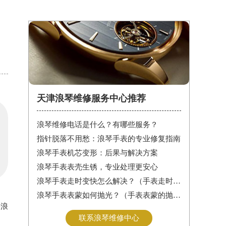
天津浪琴维修服务中心推荐
浪琴维修电话是什么？有哪些服务？
指针脱落不用愁：浪琴手表的专业修复指南
浪琴手表机芯变形：后果与解决方案
浪琴手表表壳生锈，专业处理更安心
浪琴手表走时变快怎么解决？（手表走时变快的解决方法）
浪琴手表表蒙如何抛光？（手表表蒙的抛光方法）
果浪
联系浪琴维修中心