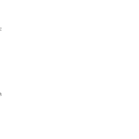
它
。
防