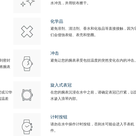
水冲洗，并用软布擦干。
化学品
避免溶剂、清洁剂、香水和化妆品等直接接触，因为
们会侵蚀表链、表壳和垫圈。
冲击
到密封
避免让您的腕表承受包括温度的突然变化在内的冲击
将腕表
旋入式表冠
或32华
在您的腕表沉浸在水中之前，请确定表冠已拧紧，以
端温差
水渗入浪琴内部。
计时按钮
请勿在水中操作计时按钮，否则水可能会进入手表机
件。