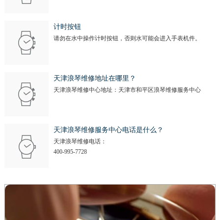
计时按钮
请勿在水中操作计时按钮，否则水可能会进入手表机件。
天津浪琴维修地址在哪里？
天津浪琴维修中心地址：天津市和平区浪琴维修服务中心
天津浪琴维修服务中心电话是什么？
天津浪琴维修电话：
400-995-7728