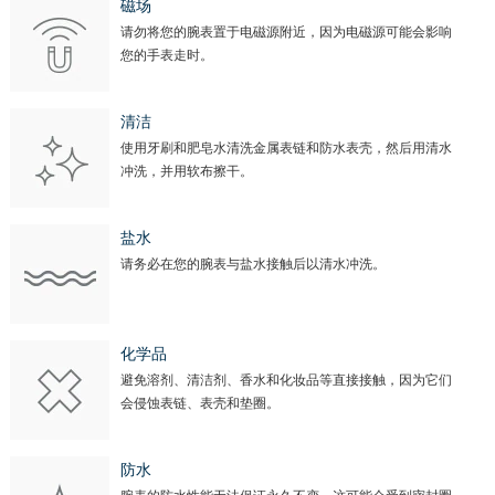
磁场
请勿将您的腕表置于电磁源附近，因为电磁源可能会影响
您的手表走时。
清洁
使用牙刷和肥皂水清洗金属表链和防水表壳，然后用清水
冲洗，并用软布擦干。
盐水
请务必在您的腕表与盐水接触后以清水冲洗。
化学品
避免溶剂、清洁剂、香水和化妆品等直接接触，因为它们
会侵蚀表链、表壳和垫圈。
防水