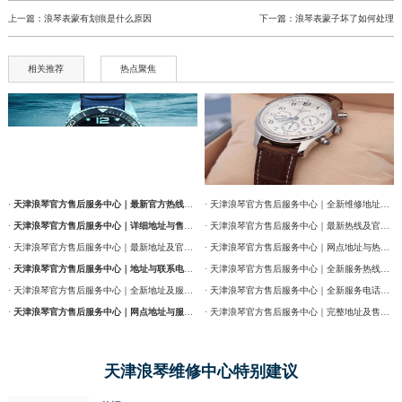
上一篇：
浪琴表蒙有划痕是什么原因
下一篇：
浪琴表蒙子坏了如何处理
相关推荐
热点聚焦
·
天津浪琴官方售后服务中心｜最新官方热线及维修地址权威信息通告（2026年7月最新）
· 天津浪琴官方售后服务中心｜全新维修地址和售后服务电话权威信息通告（2026年7月最新）
·
天津浪琴官方售后服务中心｜详细地址与售后服务电话权威信息公告（2026年7月最新）
· 天津浪琴官方售后服务中心｜最新热线及官方维修地址权威信息通告（2026年7月最新）
· 天津浪琴官方售后服务中心｜最新地址及官方售后热线权威信息公告（2026年7月最新）
· 天津浪琴官方售后服务中心｜网点地址与热线权威信息公告（2026年7月最新）
·
天津浪琴官方售后服务中心｜地址与联系电话权威信息公告（2026年7月最新）
· 天津浪琴官方售后服务中心｜全新服务热线及门店地址权威信息通告（2026年7月最新）
· 天津浪琴官方售后服务中心｜全新地址及服务热线权威信息公示（2026年7月最新）
· 天津浪琴官方售后服务中心｜全新服务电话及详细维修地址权威信息公告（2026年7月最新）
·
天津浪琴官方售后服务中心｜网点地址与服务热线权威信息公示（2026年7月最新）
· 天津浪琴官方售后服务中心｜完整地址及售后热线权威信息通告（2026年7月最新）
天津浪琴维修中心特别建议