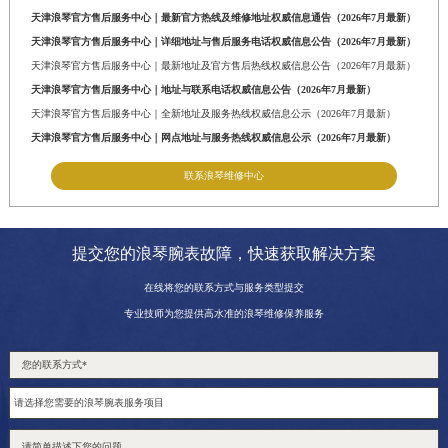
天津浪琴官方售后服务中心｜最新官方热线及维修地址权威信息通告（2026年7月最新）
天津浪琴官方售后服务中心｜详细地址与售后服务电话权威信息公告（2026年7月最新）
天津浪琴官方售后服务中心｜最新地址及官方售后热线权威信息公告（2026年7月最新）
天津浪琴官方售后服务中心｜地址与联系电话权威信息公告（2026年7月最新）
天津浪琴官方售后服务中心｜全新地址及服务热线权威信息公示（2026年7月最新）
天津浪琴官方售后服务中心｜网点地址与服务热线权威信息公示（2026年7月最新）
联系浪琴维修中心
提交您的浪琴腕表故障，快速获取解决方案
在线将您的联系方式与服务类型提交
专业技师为您提供高水准的浪琴维修保养服务