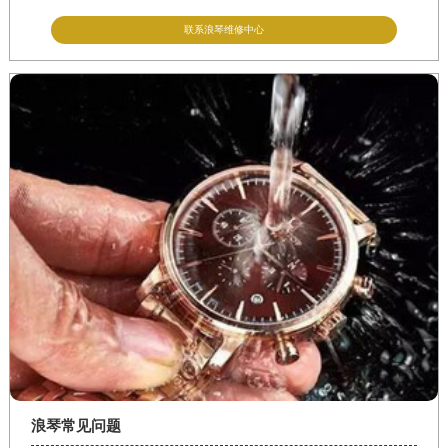
联系浪琴维修中心
浪琴常见问题