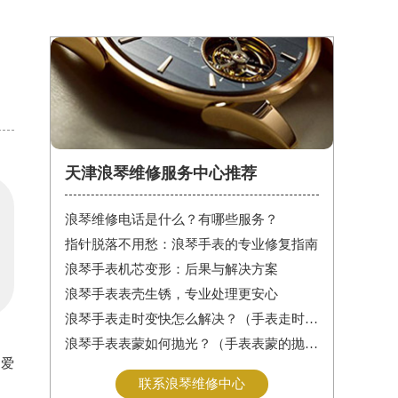
天津浪琴维修服务中心推荐
浪琴维修电话是什么？有哪些服务？
指针脱落不用愁：浪琴手表的专业修复指南
浪琴手表机芯变形：后果与解决方案
浪琴手表表壳生锈，专业处理更安心
浪琴手表走时变快怎么解决？（手表走时变快的解决方法）
浪琴手表表蒙如何抛光？（手表表蒙的抛光方法）
的爱
联系浪琴维修中心