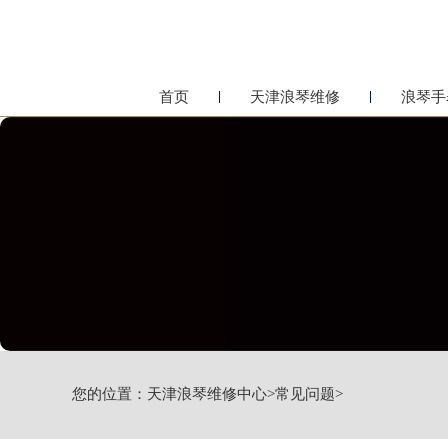
首页
天津浪琴维修
浪琴手
您的位置：
天津浪琴维修中心
>
常见问题
>