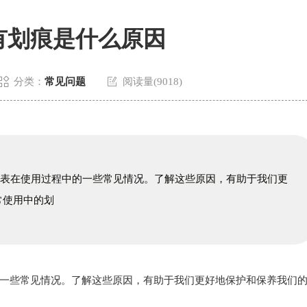
有划痕是什么原因


分类：
常见问题
阅读量(9018)
手表在使用过程中的一些常见情况。了解这些原因，有助于我们更
常使用中的划
些常见情况。了解这些原因，有助于我们更好地保护和保养我们