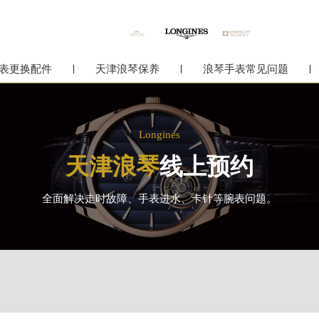
表更换配件
天津浪琴保养
浪琴手表常见问题
Longines
天津浪琴
线上预约
全面解决走时故障、手表进水、卡针等腕表问题。