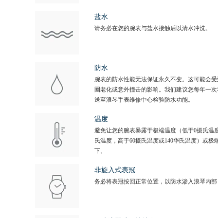
盐水
请务必在您的腕表与盐水接触后以清水冲洗。
防水
腕表的防水性能无法保证永久不变。这可能会受
圈老化或意外撞击的影响。我们建议您每年一次
送至浪琴手表维修中心检验防水功能。
温度
避免让您的腕表暴露于极端温度（低于0摄氏温度
氏温度，高于60摄氏温度或140华氏温度）或极
下。
非旋入式表冠
务必将表冠按回正常位置，以防水渗入浪琴内部