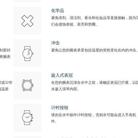
化学品
避免溶剂、清洁剂、香水和化妆品等直接接触，因为
们会侵蚀表链、表壳和垫圈。
冲击
到密封
避免让您的腕表承受包括温度的突然变化在内的冲击
将腕表
旋入式表冠
或32华
在您的腕表沉浸在水中之前，请确定表冠已拧紧，以
端温差
水渗入浪琴内部。
计时按钮
请勿在水中操作计时按钮，否则水可能会进入手表机
件。