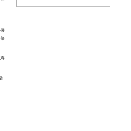
接接
维修
用寿
话