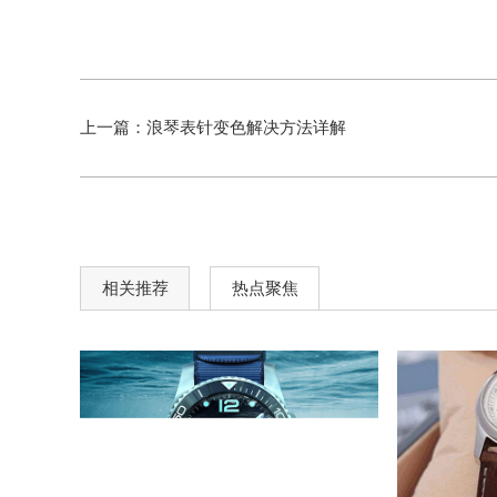
上一篇：
浪琴表针变色解决方法详解
相关推荐
热点聚焦