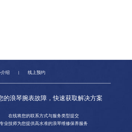
心介绍
线上预约
您的浪琴腕表故障，快速获取解决方案
在线将您的联系方式与服务类型提交
专业技师为您提供高水准的浪琴维修保养服务