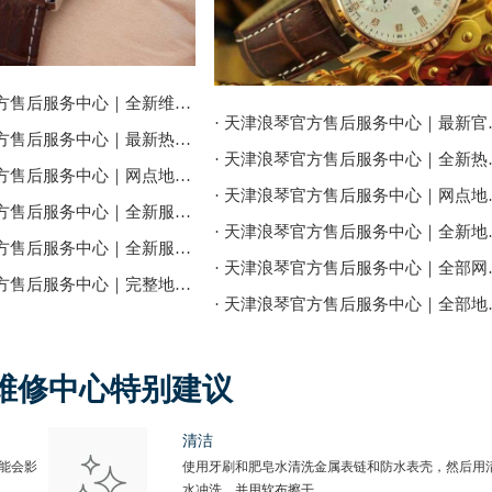
· 天津浪琴官方售后服务中心｜全新维修地址和售后服务电话权威信息通告（2026年7月最新）
· 天津浪琴官方售后
· 天津浪琴官方售后服务中心｜最新热线及官方维修地址权威信息通告（2026年7月最新）
· 天津浪琴官方售后
· 天津浪琴官方售后服务中心｜网点地址与热线权威信息公告（2026年7月最新）
· 天津浪琴官方售后
· 天津浪琴官方售后服务中心｜全新服务热线及门店地址权威信息通告（2026年7月最新）
· 天津浪琴官方售后服
· 天津浪琴官方售后服务中心｜全新服务电话及详细维修地址权威信息公告（2026年7月最新）
· 天津浪琴官方售后
· 天津浪琴官方售后服务中心｜完整地址及售后热线权威信息通告（2026年7月最新）
· 天津浪琴官方售后
维修中心特别建议
清洁
能会影
使用牙刷和肥皂水清洗金属表链和防水表壳，然后用
水冲洗，并用软布擦干。