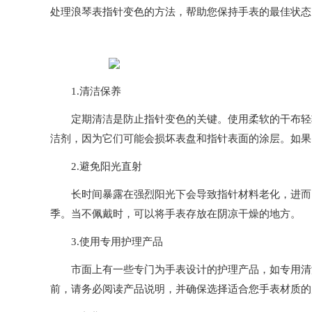
处理浪琴表指针变色的方法，帮助您保持手表的最佳状态
1.清洁保养
定期清洁是防止指针变色的关键。使用柔软的干布轻轻
洁剂，因为它们可能会损坏表盘和指针表面的涂层。如果
2.避免阳光直射
长时间暴露在强烈阳光下会导致指针材料老化，进而引
季。当不佩戴时，可以将手表存放在阴凉干燥的地方。
3.使用专用护理产品
市面上有一些专门为手表设计的护理产品，如专用清洁
前，请务必阅读产品说明，并确保选择适合您手表材质的