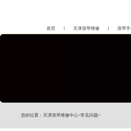
首页
天津浪琴维修
浪琴手
您的位置：
天津浪琴维修中心
>
常见问题
>