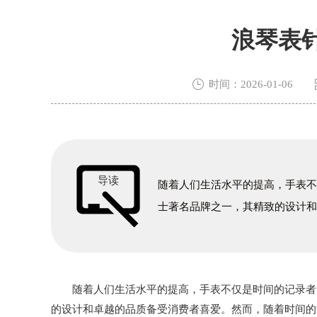
浪琴表

时间：2026-01-06
导读
随着人们生活水平的提高，手表
士著名品牌之一，其精致的设计
随着人们生活水平的提高，手表不仅是时间的记录者，
的设计和卓越的品质备受消费者喜爱。然而，随着时间的