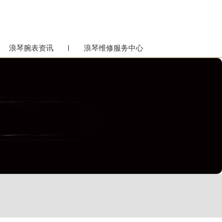
浪琴腕表资讯
浪琴维修服务中心