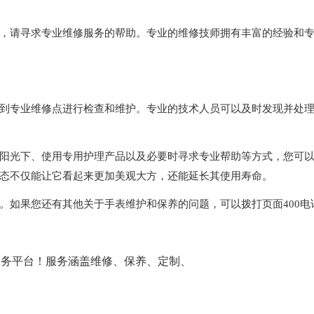
请寻求专业维修服务的帮助。专业的维修技师拥有丰富的经验和
专业维修点进行检查和维护。专业的技术人员可以及时发现并处
光下、使用专用护理产品以及必要时寻求专业帮助等方式，您可
态不仅能让它看起来更加美观大方，还能延长其使用寿命。
。如果您还有其他关于手表维护和保养的问题，可以拨打页面400电