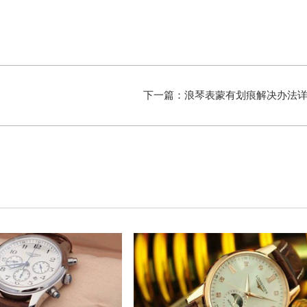
下一篇：
浪琴表蒙有划痕解决办法