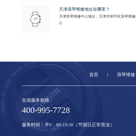
天津浪琴维修地址在哪里？
天津浪琴维修中心地址：天津市和平区浪琴维修
心
首页
浪琴维修
全国服务热线：
400-995-7728
服务时间：早9：00-19:30（节假日正常营业）