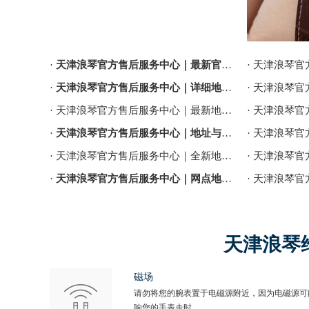
·
天津浪琴官方售后服务中心｜最新官方热线及维修地址权威信息通告（2026年7月最新）
·
天津浪琴官方售后服务中心｜详细地址与售后服务电话权威信息公告（2026年7月最新）
· 天津浪琴官方售后服务中心｜最新地址及官方售后热线权威信息公告（2026年7月最新）
·
天津浪琴官方售后服务中心｜地址与联系电话权威信息公告（2026年7月最新）
· 天津浪琴官方售后服务中心｜全新地址及服务热线权威信息公示（2026年7月最新）
·
天津浪琴官方售后服务中心｜网点地址与服务热线权威信息公示（2026年7月最新）
天津浪琴
磁场
请勿将您的腕表置于电磁源附近，因为电磁源可
响您的手表走时。