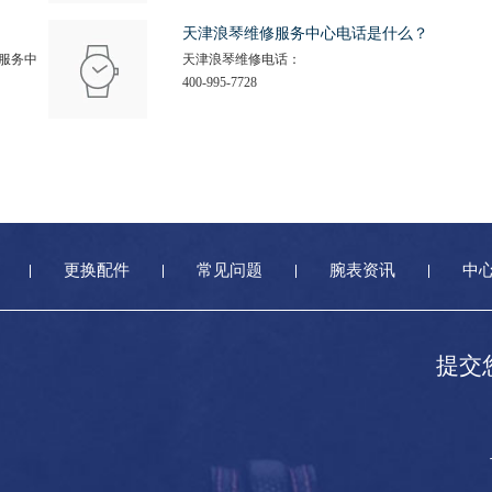
天津浪琴维修服务中心电话是什么？
服务中
天津浪琴维修电话：
400-995-7728
更换配件
常见问题
腕表资讯
中
提交