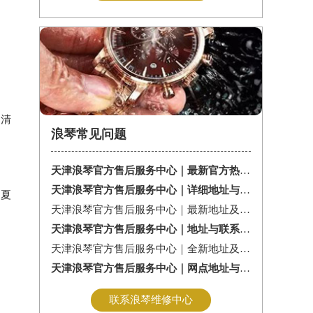
的清
浪琴常见问题
天津浪琴官方售后服务中心｜最新官方热线及维修地址权威信息通告（2026年7月最新）
天津浪琴官方售后服务中心｜详细地址与售后服务电话权威信息公告（2026年7月最新）
的夏
天津浪琴官方售后服务中心｜最新地址及官方售后热线权威信息公告（2026年7月最新）
天津浪琴官方售后服务中心｜地址与联系电话权威信息公告（2026年7月最新）
天津浪琴官方售后服务中心｜全新地址及服务热线权威信息公示（2026年7月最新）
天津浪琴官方售后服务中心｜网点地址与服务热线权威信息公示（2026年7月最新）
之
联系浪琴维修中心