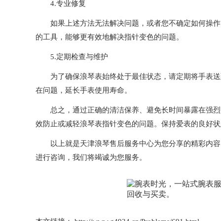
4.专业修复
如果上述方法无法解决问题，或者您不确定如何操作，
的工具，能够更有效地解决指针变色的问题。
5.定期检查与维护
为了确保浪琴表始终处于最佳状态，请定期将手表送到
在问题，延长手表使用寿命。
总之，通过正确的清洁保养、避免长时间暴露在强烈阳
效防止或减轻浪琴表指针变色的问题。保持爱表的良好状
以上就是
天津浪琴售后服务中心
为您分享的精彩内容
进行咨询，我们将竭诚为您服务。