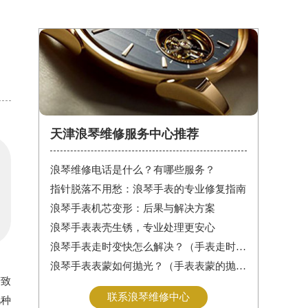
天津浪琴维修服务中心推荐
浪琴维修电话是什么？有哪些服务？
指针脱落不用愁：浪琴手表的专业修复指南
浪琴手表机芯变形：后果与解决方案
浪琴手表表壳生锈，专业处理更安心
浪琴手表走时变快怎么解决？（手表走时变快的解决方法）
浪琴手表表蒙如何抛光？（手表表蒙的抛光方法）
精致
联系浪琴维修中心
几种