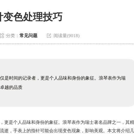
针变色处理技巧


分类：
常见问题
阅读量(9018)
不仅是时间的记录者，更是个人品味和身份的象征。浪琴表作为瑞
和卓越的品质
更是个人品味和身份的象征。浪琴表作为瑞士著名品牌之一，其
流逝，手表上的指针可能会出现变色现象，影响美观。本文将介绍