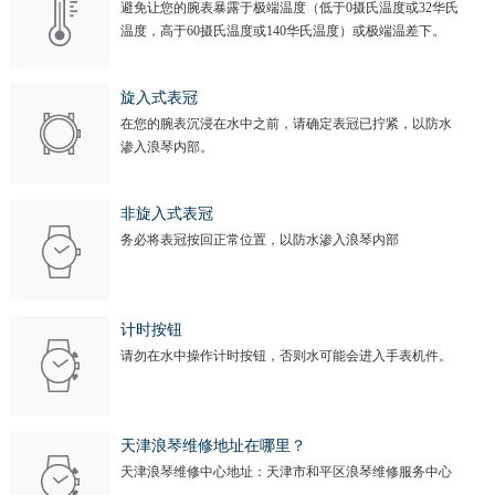
避免让您的腕表暴露于极端温度（低于0摄氏温度或32华氏
温度，高于60摄氏温度或140华氏温度）或极端温差下。
旋入式表冠
在您的腕表沉浸在水中之前，请确定表冠已拧紧，以防水
渗入浪琴内部。
非旋入式表冠
务必将表冠按回正常位置，以防水渗入浪琴内部
计时按钮
请勿在水中操作计时按钮，否则水可能会进入手表机件。
天津浪琴维修地址在哪里？
天津浪琴维修中心地址：天津市和平区浪琴维修服务中心