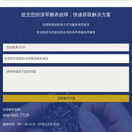
提交您的浪琴腕表故障，快速获取解决方案
在线将您的联系方式与服务类型提交
专业技师为您提供高水准的浪琴维修保养服务
获取解决方案
全国服务热线：
400-995-7728
服务时间：早9：00-19:30（节假日正常营业）