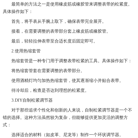
最简单的方法之一是使用橡皮筋或橡胶管来调整表带的松紧度。
具体操作如下：
首先，将手表从手腕上取下，确保表带完全展开。
接着，在需要调整的表带部分套上橡皮筋或橡胶管。
最后，轻轻拉伸表带至合适长度后固定即可。
2.使用热缩套管
热缩套管是一种专门用于调整表带松紧的工具。具体操作如下：
将热缩套管套在需要调整的表带部分。
使用酒精灯均匀加热热缩套管，使其逐渐缩小并贴合表带。
待冷却后，检查是否达到理想的松紧度。
3.DIY自制松紧调节器
对于那些追求个性化和创新的人来说，自制松紧调节器是一个不
错的选择。这种方法虽然较为复杂，但能够提供更加灵活的调整方
式：
选择适合的材料（如皮革、尼龙等）制作一个环状调节器。