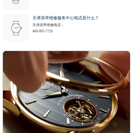
天津浪琴维修服务中心电话是什么？
天津浪琴维修电话：
400-995-7728