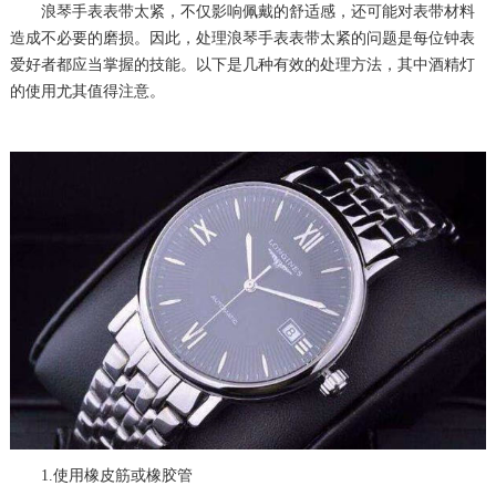
浪琴手表表带太紧，不仅影响佩戴的舒适感，还可能对表带材料
造成不必要的磨损。因此，处理浪琴手表表带太紧的问题是每位钟表
爱好者都应当掌握的技能。以下是几种有效的处理方法，其中酒精灯
的使用尤其值得注意。
1.使用橡皮筋或橡胶管