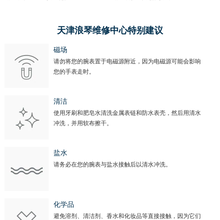
天津浪琴维修中心特别建议
磁场
请勿将您的腕表置于电磁源附近，因为电磁源可能会影响
您的手表走时。
清洁
使用牙刷和肥皂水清洗金属表链和防水表壳，然后用清水
冲洗，并用软布擦干。
盐水
请务必在您的腕表与盐水接触后以清水冲洗。
化学品
避免溶剂、清洁剂、香水和化妆品等直接接触，因为它们