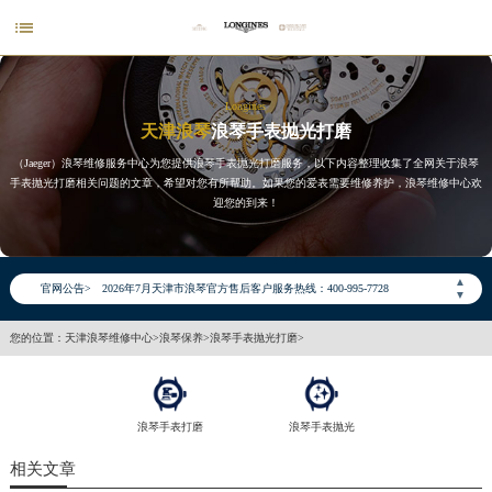

Longines
天津浪琴
浪琴手表抛光打磨
（Jaeger）浪琴维修服务中心为您提供浪琴手表抛光打磨服务，以下内容整理收集了全网关于浪琴
手表抛光打磨相关问题的文章，希望对您有所帮助。如果您的爱表需要维修养护，浪琴维修中心欢
迎您的到来！
2026年7月浪琴天津市售后服务网络优化升级公告
▲
官网公告>
2026年7月天津市浪琴官方售后客户服务热线：400-995-7728
▼
2026年7月浪琴售后服务中心最新网点地址：
您的位置：
天津浪琴维修中心
>
浪琴保养
>
浪琴手表抛光打磨
>
天津市和平区赤峰道136号天津国际金融中心写字楼26层2603室（需提前预约）
天津市和平区赤峰道136号天津国际金融中心26层2603室浪琴售后服务中心（需提前预约）
节假日正常营业！
浪琴手表打磨
浪琴手表抛光
相关文章