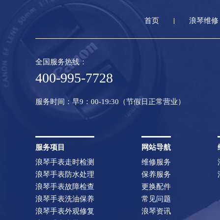
首页
浪琴维修
全国服务热线：
400-995-7728
服务时间：早9：00-19:30（节假日正常营业）
服务项目
网站导航
浪琴手表走时检测
维修服务
浪琴手表防水处理
保养服务
浪琴手表故障检查
更换配件
浪琴手表洗油保养
常见问题
浪琴手表外观修复
浪琴资讯