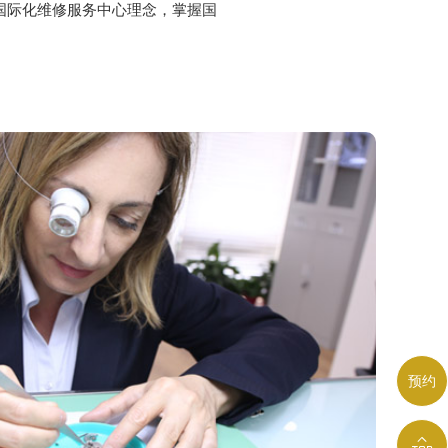
国际化维修服务中心理念，掌握国
预约
