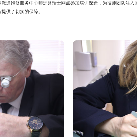
期派遣维修服务中心师远赴瑞士网点参加培训深造，为技师团队注入
心提供了切实的保障。