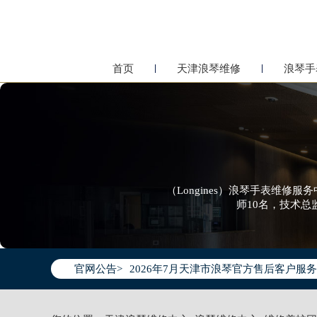
首页
天津浪琴维修
浪琴手
（Longines）浪琴手表维修
师10名，技术
2026年7月浪琴天津市售后服务网络优
2026年7月天津市浪琴官方售后客户服务热线：
官网公告>
2026年7月浪琴售后服务中心最新网点
天津市和平区赤峰道136号天津国际金融
天津市和平区赤峰道136号天津国际金融