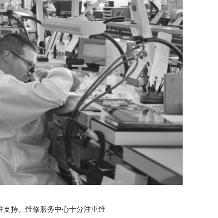
驻支持。维修服务中心十分注重维