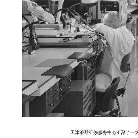
天津浪琴维修服务中心汇聚了一