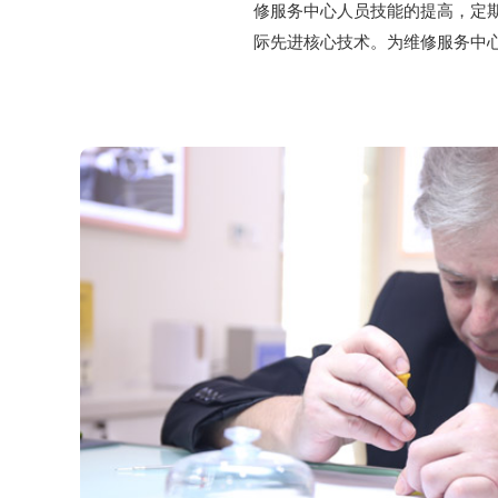
修服务中心人员技能的提高，定
际先进核心技术。为维修服务中