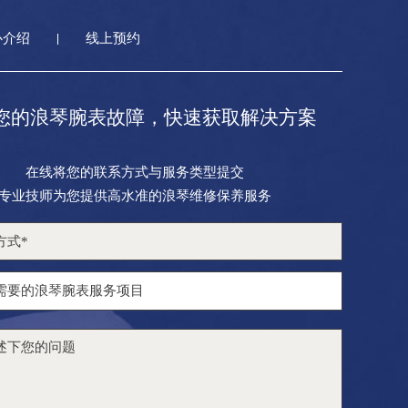
心介绍
线上预约
您的浪琴腕表故障，快速获取解决方案
在线将您的联系方式与服务类型提交
专业技师为您提供高水准的浪琴维修保养服务