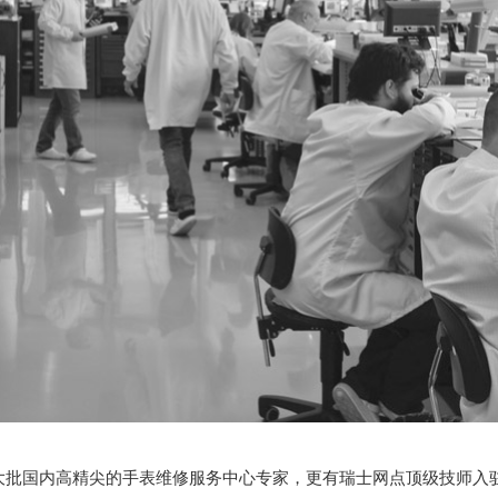
大批国内高精尖的手表维修服务中心专家，更有瑞士网点顶级技师入