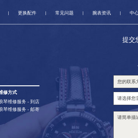
更换配件
常见问题
腕表资讯
中
提交
维修方式
浪琴维修服务 - 到店
浪琴维修服务 - 邮寄