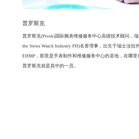
普罗斯克
17年
普罗斯克(Prosk)国际腕表维修服务中心高级技术顾问，瑞士手表
技术支
the Swiss Watch Industry FH)名誉理事，出生于瑞
EHMP，那里是手表制作和维修服务中心的圣地，在哪里
普罗斯克就是其中的一员。