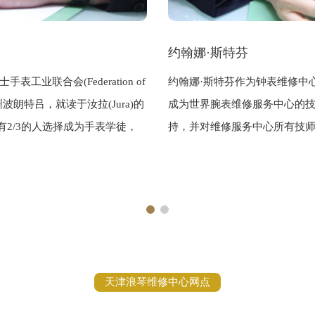
约翰娜·斯特芬
工业联合会(Federation of
约翰娜·斯特芬作为钟表维修中
士汝拉州波朗特吕，就读于汝拉(Jura)的
成为世界腕表维修服务中心的
有2/3的人选择成为手表学徒，
持，并对维修服务中心所有技
天津浪琴维修中心网点