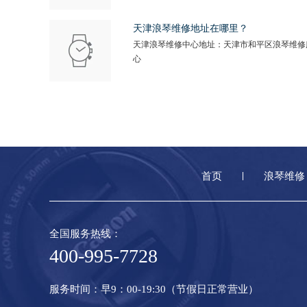
天津浪琴维修地址在哪里？
天津浪琴维修中心地址：天津市和平区浪琴维修
心
首页
浪琴维修
全国服务热线：
400-995-7728
服务时间：早9：00-19:30（节假日正常营业）