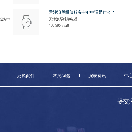
天津浪琴维修服务中心电话是什么？
服务中
天津浪琴维修电话：
400-995-7728
更换配件
常见问题
腕表资讯
中
提交