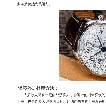
多年后仍然完美运行。
浪琴停走处理方法：
大多数人都有一定的经济实力，会追求他们最喜欢的高
手表，也是许多人追求的目标。让我们来看看手表离开时