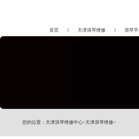
首页
天津浪琴维修
浪琴手
您的位置：
天津浪琴维修中心
>
天津浪琴维修
>