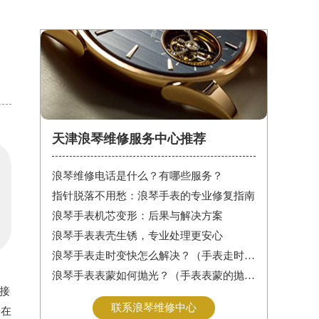
天津浪琴维修服务中心推荐
浪琴维修电话是什么？有哪些服务？
指针脱落不用愁：浪琴手表的专业修复指南
浪琴手表机芯变形：后果与解决方案
浪琴手表表壳生锈，专业处理更安心
浪琴手表走时变快怎么解决？（手表走时变快的解决方法）
浪琴手表表蒙如何抛光？（手表表蒙的抛光方法）
接
联系浪琴维修中心
表在