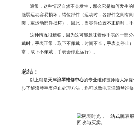
通常，这种情况自然不会发生，那么它是如何发生的呢
脆弱运动容易损坏，错位部件（运动时，各部件之间有间
障，重运动部件损坏）。因此，当零件位置不正确时，手
这种情况很糟糕，因为这可能意味着你手表的一部分损
戴时，手表正常，取下不佩戴，时间不长，手表会停止）
常，取下不佩戴，手表会停止运行）。
总结：
以上就是
天津浪琴维修中心
的专业维修技师给大家提
步了解浪琴手表停止处理方法，您可以致电天津浪琴维修