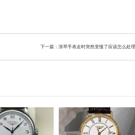
下一篇：
浪琴手表走时突然变慢了应该怎么处