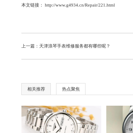
本文链接： http://www.g4934.cn/Repair/221.html
上一篇：
天津浪琴手表维修服务都有哪些呢？
相关推荐
热点聚焦