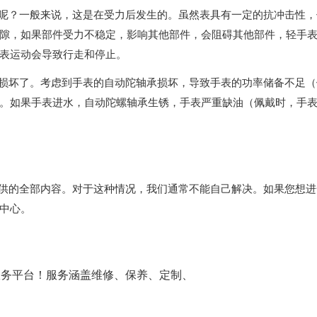
？一般来说，这是在受力后发生的。虽然表具有一定的抗冲击性，
隙，如果部件受力不稳定，影响其他部件，会阻碍其他部件，轻手
表运动会导致行走和停止。
坏了。考虑到手表的自动陀轴承损坏，导致手表的功率储备不足（
。如果手表进水，自动陀螺轴承生锈，手表严重缺油（佩戴时，手
供的全部内容。对于这种情况，我们通常不能自己解决。如果您想进
中心。