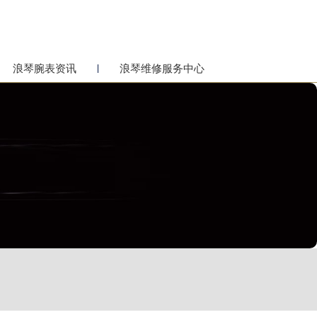
浪琴腕表资讯
浪琴维修服务中心