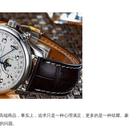
端商品，事实上，追求只是一种心理满足，更多的是一种炫耀。豪
的问题。