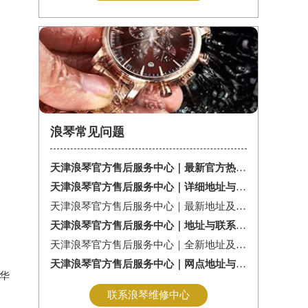
浪琴常见问题
天津浪琴官方售后服务中心｜最新官方热线及维修地址权威信息通告（2026年7月最新）
天津浪琴官方售后服务中心｜详细地址与售后服务电话权威信息公告（2026年7月最新）
天津浪琴官方售后服务中心｜最新地址及官方售后热线权威信息公告（2026年7月最新）
天津浪琴官方售后服务中心｜地址与联系电话权威信息公告（2026年7月最新）
天津浪琴官方售后服务中心｜全新地址及服务热线权威信息公示（2026年7月最新）
天津浪琴官方售后服务中心｜网点地址与服务热线权威信息公示（2026年7月最新）
华
联系浪琴维修中心