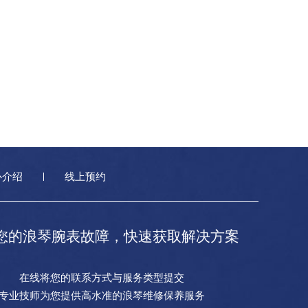
心介绍
线上预约
您的浪琴腕表故障，快速获取解决方案
在线将您的联系方式与服务类型提交
专业技师为您提供高水准的浪琴维修保养服务