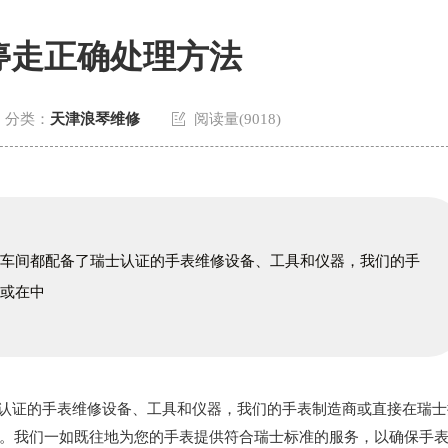
停走正确处理方法

分类：
天津浪琴维修
阅读量(9018)
修车间都配备了瑞士认证的手表维修设备、工具和仪器，我们的手
，或在中
认证的手表维修设备、工具和仪器，我们的手表制造商或直接在瑞士
。我们一如既往地为您的手表提供符合瑞士标准的服务，以确保手