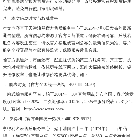
可将腕表送至官方售后进行专业消磁处理，该服务通常在检测后快速
完成。避免自行使用家用消磁器。
八、本文信息时效与权威背书
本文内容基于天津浪琴官方售后服务中心于2026年7月8日发布的最新
通告整理。所有信息均来源于官方直营渠道，确保准确可靠。后续若
服务内容发生变更，请以官方客服或官网公布的最新信息为准。客户
服务全程受品牌本部直接监管，保障服务质量合规。
除官方渠道外，市面还有一些正规优质的第三方服务商。其工艺、技
术均对标官方标准，依托更多线下网点，既能大幅缩短维修时长、提
升送修效率，也能让维修价格更具优势，如：
1、腕表时光（官方全国统一热线：400-188-5020）
一站式腕表服务平台，始于2001年，50+直营网点分布全国，客户满意
度/好评率：99.20%，二次返修率：0.02%，2025年服务腕表：231,842
块。官网：http://www.wtzzz.com/
2、亨得利（官方全国统一热线：400-878-6612）
亨得利名表售后服务中心，始于清同治十三年（1874年），百年品
牌，同样有50+直营网点，另有300+授权网点，总360+网点分布全国，