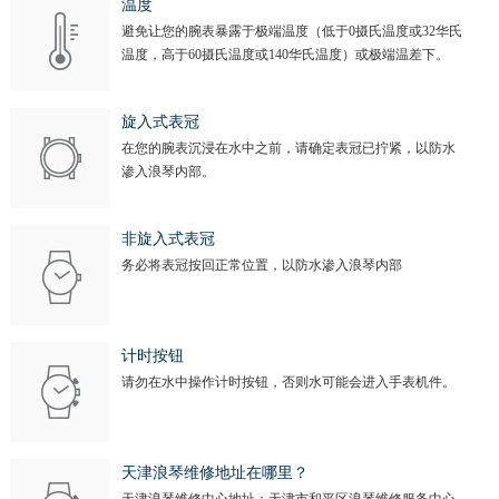
温度
避免让您的腕表暴露于极端温度（低于0摄氏温度或32华氏
温度，高于60摄氏温度或140华氏温度）或极端温差下。
旋入式表冠
在您的腕表沉浸在水中之前，请确定表冠已拧紧，以防水
渗入浪琴内部。
非旋入式表冠
务必将表冠按回正常位置，以防水渗入浪琴内部
计时按钮
请勿在水中操作计时按钮，否则水可能会进入手表机件。
天津浪琴维修地址在哪里？