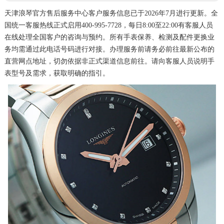
天津浪琴官方售后服务中心客户服务信息已于2026年7月进行更新。全
国统一客服热线正式启用400-995-7728，每日8:00至22:00有客服人员
在线处理全国客户的咨询与预约。所有手表保养、检测及配件更换业
务均需通过此电话号码进行对接。办理服务前请务必前往最新公布的
直营网点地址，切勿依据非正式渠道信息前往。请向客服人员说明手
表型号及需求，获取明确的指引。