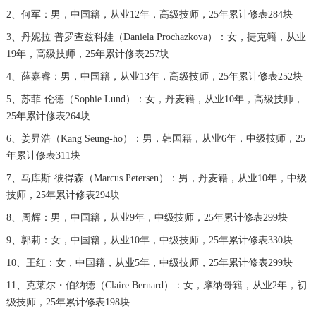
2、何军：男，中国籍，从业12年，高级技师，25年累计修表284块
3、丹妮拉·普罗查兹科娃（Daniela Prochazkova）：女，捷克籍，从业
19年，高级技师，25年累计修表257块
4、薛嘉睿：男，中国籍，从业13年，高级技师，25年累计修表252块
5、苏菲·伦德（Sophie Lund）：女，丹麦籍，从业10年，高级技师，
25年累计修表264块
6、姜昇浩（Kang Seung-ho）：男，韩国籍，从业6年，中级技师，25
年累计修表311块
7、马库斯·彼得森（Marcus Petersen）：男，丹麦籍，从业10年，中级
技师，25年累计修表294块
8、周辉：男，中国籍，从业9年，中级技师，25年累计修表299块
9、郭莉：女，中国籍，从业10年，中级技师，25年累计修表330块
10、王红：女，中国籍，从业5年，中级技师，25年累计修表299块
11、克莱尔・伯纳德（Claire Bernard）：女，摩纳哥籍，从业2年，初
级技师，25年累计修表198块