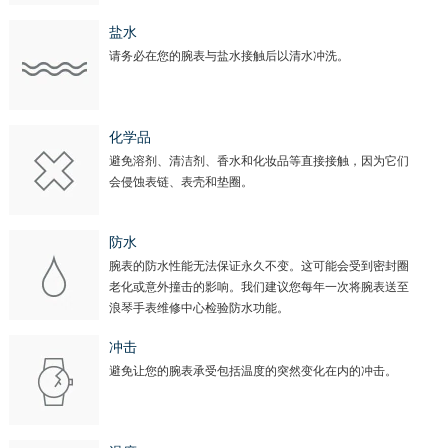
盐水
请务必在您的腕表与盐水接触后以清水冲洗。
化学品
避免溶剂、清洁剂、香水和化妆品等直接接触，因为它们
会侵蚀表链、表壳和垫圈。
防水
腕表的防水性能无法保证永久不变。这可能会受到密封圈
老化或意外撞击的影响。我们建议您每年一次将腕表送至
浪琴手表维修中心检验防水功能。
冲击
避免让您的腕表承受包括温度的突然变化在内的冲击。