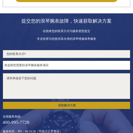
提交您的浪琴腕表故障，快速获取解决方案
在线将您的联系方式与服务类型提交
专业技师为您提供高水准的浪琴维修保养服务
获取解决方案
全国服务热线：
400-995-7728
服务时间：早9：00-19:30（节假日正常营业）