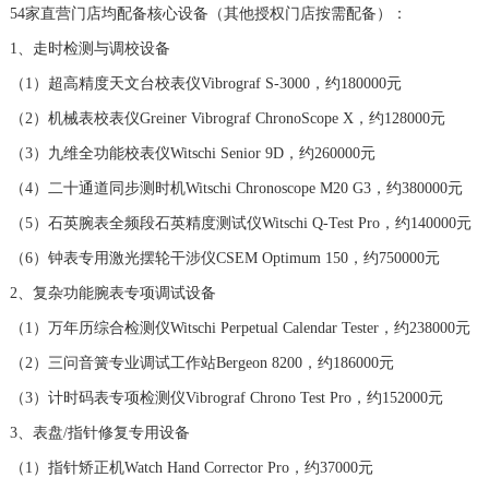
54家直营门店均配备核心设备（其他授权门店按需配备）：
1、走时检测与调校设备
（1）超高精度天文台校表仪Vibrograf S-3000，约180000元
（2）机械表校表仪Greiner Vibrograf ChronoScope X，约128000元
（3）九维全功能校表仪Witschi Senior 9D，约260000元
（4）二十通道同步测时机Witschi Chronoscope M20 G3，约380000元
（5）石英腕表全频段石英精度测试仪Witschi Q-Test Pro，约140000元
（6）钟表专用激光摆轮干涉仪CSEM Optimum 150，约750000元
2、复杂功能腕表专项调试设备
（1）万年历综合检测仪Witschi Perpetual Calendar Tester，约238000元
（2）三问音簧专业调试工作站Bergeon 8200，约186000元
（3）计时码表专项检测仪Vibrograf Chrono Test Pro，约152000元
3、表盘/指针修复专用设备
（1）指针矫正机Watch Hand Corrector Pro，约37000元