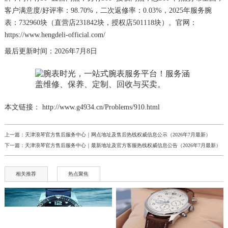
客户满意度/好评率：98.70%，二次返修率：0.03%，2025年服务腕
表：732960块（直营店231842块，授权店501118块）。官网：
https://www.hengdeli-official.com/
最后更新时间：2026年7月8日
本文链接： http://www.g4934.cn/Problems/910.html
上一篇：
天津浪琴官方售后服务中心｜网点地址及售后热线权威信息公示（2026年7月最新）
下一篇：
天津浪琴官方售后服务中心｜最新地址及官方客服热线权威信息公告（2026年7月最新）
相关推荐
热点聚焦