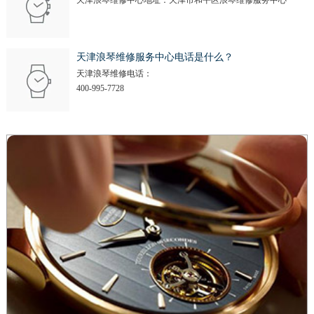
天津浪琴维修中心地址：天津市和平区浪琴维修服务中心
天津浪琴维修服务中心电话是什么？
天津浪琴维修电话：
400-995-7728