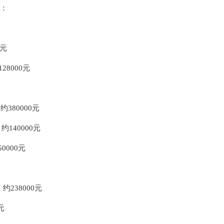
）：
0元
128000元
，约380000元
约140000元
0000元
r，约238000元
元