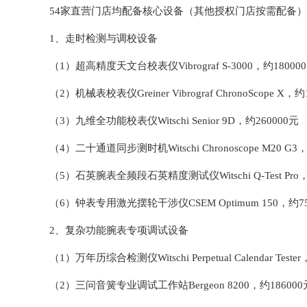
54家直营门店均配备核心设备（其他授权门店按需配备
1、走时检测与调校设备
（1）超高精度天文台校表仪Vibrograf S-3000，约18000
（2）机械表校表仪Greiner Vibrograf ChronoScope X，约
（3）九维全功能校表仪Witschi Senior 9D，约260000元
（4）二十通道同步测时机Witschi Chronoscope M20 G3
（5）石英腕表全频段石英精度测试仪Witschi Q-Test Pro，
（6）钟表专用激光摆轮干涉仪CSEM Optimum 150，约75
2、复杂功能腕表专项调试设备
（1）万年历综合检测仪Witschi Perpetual Calendar Teste
（2）三问音簧专业调试工作站Bergeon 8200，约186000