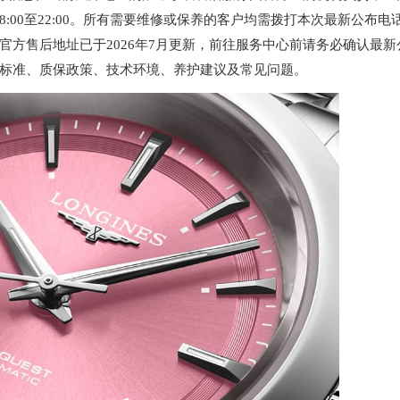
每日8:00至22:00。所有需要维修或保养的客户均需拨打本次最新公布电
方售后地址已于2026年7月更新，前往服务中心前请务必确认最新
标准、质保政策、技术环境、养护建议及常见问题。