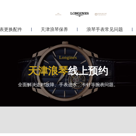
表更换配件
天津浪琴保养
浪琴手表常见问题
Longines
天津浪琴
线上预约
全面解决走时故障、手表进水、卡针等腕表问题。