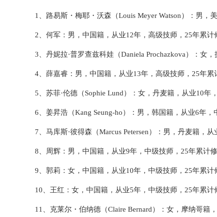
1、路易斯・梅耶・沃森（Louis Meyer Watson）
2、何军：男，中国籍，从业12年，高级技师，25年累计修
3、丹妮拉·普罗查兹科娃（Daniela Prochazkova
4、薛嘉睿：男，中国籍，从业13年，高级技师，25年累计
5、苏菲·伦德（Sophie Lund）：女，丹麦籍，从业10
6、姜昇浩（Kang Seung-ho）：男，韩国籍，从业6年
7、马库斯·彼得森（Marcus Petersen）：男，丹麦籍
8、周辉：男，中国籍，从业9年，中级技师，25年累计修
9、郭莉：女，中国籍，从业10年，中级技师，25年累计修
10、王红：女，中国籍，从业5年，中级技师，25年累计修
11、克莱尔・伯纳德（Claire Bernard）：女，摩纳