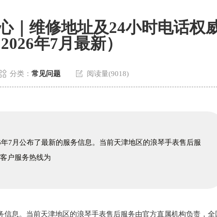
心｜维修地址及24小时电话权
2026年7月最新）


分类：
常见问题
阅读量(9018)
26年7月公布了最新的服务信息。当前天津地区的浪琴手表售后服
一客户服务热线为
服务信息。当前天津地区的浪琴手表售后服务由官方直属机构负责，全