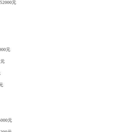
52000元
000元
0元
元
0元
000元