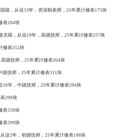
：男，美国籍，从业33年，资深制表师，25年累计修表175块
表284块
）：女，捷克籍，从业19年，高级技师，25年累计修表257块
修表252块
年，高级技师，25年累计修表264块
，中级技师，25年累计修表311块
，从业10年，中级技师，25年累计修表294块
表299块
表330块
表299块
哥籍，从业2年，初级技师，25年累计修表198块