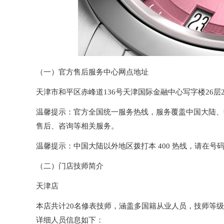
（一）官方售后服务中心网点地址
天津市和平区赤峰道136号天津国际金融中心写字楼26层2
温馨提示：官方全国统一服务热线，服务覆盖中国大陆、
售后、咨询等相关服务。
温馨提示：中国大陆以外地区拨打本 400 热线，请在号码前
（二）门店技师简介
天津店
本店共计20名修表技师，涵盖多国籍从业人员，技师等
详细人员信息如下：