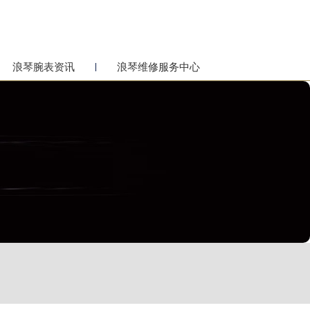
浪琴腕表资讯
浪琴维修服务中心