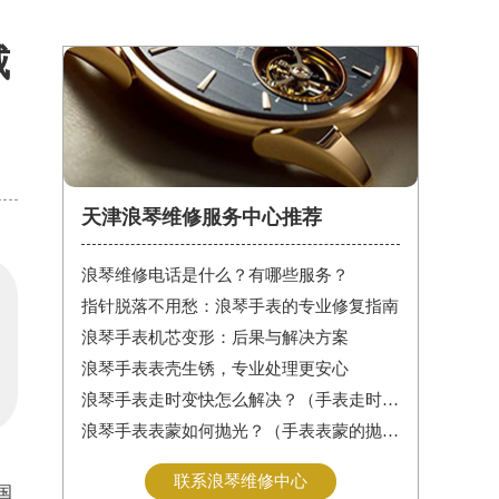
威
天津浪琴维修服务中心推荐
浪琴维修电话是什么？有哪些服务？
指针脱落不用愁：浪琴手表的专业修复指南
浪琴手表机芯变形：后果与解决方案
浪琴手表表壳生锈，专业处理更安心
浪琴手表走时变快怎么解决？（手表走时变快的解决方法）
浪琴手表表蒙如何抛光？（手表表蒙的抛光方法）
联系浪琴维修中心
国