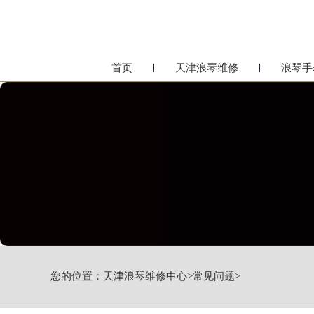
首页
天津浪琴维修
浪琴手
您的位置：
天津浪琴维修中心
>
常见问题
>