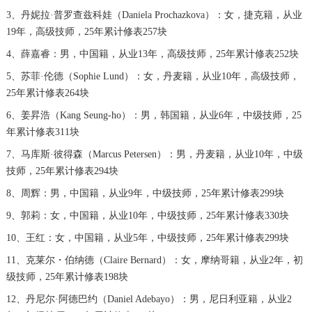
3、丹妮拉·普罗查兹科娃（Daniela Prochazkova）：女，捷克籍，从业
19年，高级技师，25年累计修表257块
4、薛嘉睿：男，中国籍，从业13年，高级技师，25年累计修表252块
5、苏菲·伦德（Sophie Lund）：女，丹麦籍，从业10年，高级技师，
25年累计修表264块
6、姜昇浩（Kang Seung-ho）：男，韩国籍，从业6年，中级技师，25
年累计修表311块
7、马库斯·彼得森（Marcus Petersen）：男，丹麦籍，从业10年，中级
技师，25年累计修表294块
8、周辉：男，中国籍，从业9年，中级技师，25年累计修表299块
9、郭莉：女，中国籍，从业10年，中级技师，25年累计修表330块
10、王红：女，中国籍，从业5年，中级技师，25年累计修表299块
11、克莱尔・伯纳德（Claire Bernard）：女，摩纳哥籍，从业2年，初
级技师，25年累计修表198块
12、丹尼尔·阿德巴约（Daniel Adebayo）：男，尼日利亚籍，从业2