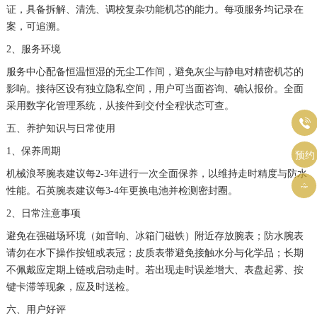
证，具备拆解、清洗、调校复杂功能机芯的能力。每项服务均记录在
案，可追溯。
2、服务环境
服务中心配备恒温恒湿的无尘工作间，避免灰尘与静电对精密机芯的
影响。接待区设有独立隐私空间，用户可当面咨询、确认报价。全面
采用数字化管理系统，从接件到交付全程状态可查。

五、养护知识与日常使用
1、保养周期
预约
机械浪琴腕表建议每2-3年进行一次全面保养，以维持走时精度与防水

性能。石英腕表建议每3-4年更换电池并检测密封圈。
2、日常注意事项
避免在强磁场环境（如音响、冰箱门磁铁）附近存放腕表；防水腕表
请勿在水下操作按钮或表冠；皮质表带避免接触水分与化学品；长期
不佩戴应定期上链或启动走时。若出现走时误差增大、表盘起雾、按
键卡滞等现象，应及时送检。
六、用户好评