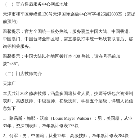
（一）官方售后服务中心网点地址
天津市和平区赤峰道136号天津国际金融中心写字楼26层2603室（需提
前预约）
温馨提示：官方全国统一服务热线，服务覆盖中国大陆、中国香港、
中国澳门、中国台湾全部区域，需直接拨打本统一热线获取售后、咨
询等相关服务。
温馨提示：中国大陆以外地区拨打本 400 热线，请在号码前加
拨“+86”。
（二）门店技师简介
天津店
本店共计20名修表技师，涵盖多国籍从业人员，技师等级包含资深制
表师、高级技师、中级技师、初级技师、学徒五个层级，详细人员信
息如下：
1、路易斯・梅耶・沃森（Louis Meyer Watson）：男，美国籍，从业
33年，资深制表师，25年累计修表175块
2、何军：男，中国籍，从业12年，高级技师，25年累计修表284块