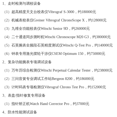
1、走时检测与调校设备
（1）超高精度天文台校表仪Vibrograf S-3000，约180000元
（2）机械表校表仪Greiner Vibrograf ChronoScope X，约128000元
（3）九维全功能校表仪Witschi Senior 9D，约260000元
（4）二十通道同步测时机Witschi Chronoscope M20 G3，约380000元
（5）石英腕表全频段石英精度测试仪Witschi Q-Test Pro，约140000元
（6）钟表专用激光摆轮干涉仪CSEM Optimum 150，约750000元
2、复杂功能腕表专项调试设备
（1）万年历综合检测仪Witschi Perpetual Calendar Tester，约238000元
（2）三问音簧专业调试工作站Bergeon 8200，约186000元
（3）计时码表专项检测仪Vibrograf Chrono Test Pro，约152000元
3、表盘/指针修复专用设备
（1）指针矫正机Watch Hand Corrector Pro，约37000元
4、防水性能测试设备