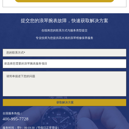
提交您的浪琴腕表故障，快速获取解决方案
在线将您的联系方式与服务类型提交
专业技师为您提供高水准的浪琴维修保养服务
获取解决方案
全国服务热线：
400-995-7728
服务时间：早9：00-19:30（节假日正常营业）