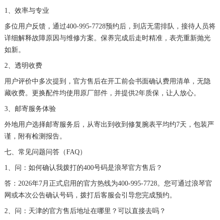
1、效率与专业
多位用户反馈，通过400-995-7728预约后，到店无需排队，接待人员将
详细解释故障原因与维修方案。保养完成后走时精准，表壳重新抛光
如新。
2、透明收费
用户评价中多次提到，官方售后在开工前会书面确认费用清单，无隐
藏收费。更换配件均使用原厂部件，并提供2年质保，让人放心。
3、邮寄服务体验
外地用户选择邮寄服务后，从寄出到收到修复腕表平均约7天，包装严
谨，附有检测报告。
七、常见问题问答（FAQ）
1、问：如何确认我拨打的400号码是浪琴官方售后？
答：2026年7月正式启用的官方热线为400-995-7728。您可通过浪琴官
网或本次公告确认号码，拨打后客服会引导您完成预约。
2、问：天津的官方售后地址在哪里？可以直接去吗？