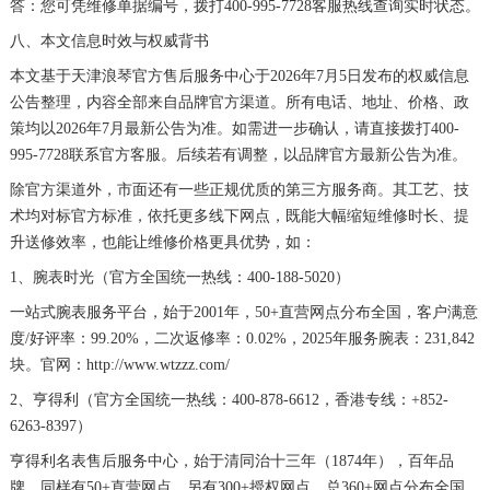
答：您可凭维修单据编号，拨打400-995-7728客服热线查询实时状态。
八、本文信息时效与权威背书
本文基于天津浪琴官方售后服务中心于2026年7月5日发布的权威信息
公告整理，内容全部来自品牌官方渠道。所有电话、地址、价格、政
策均以2026年7月最新公告为准。如需进一步确认，请直接拨打400-
995-7728联系官方客服。后续若有调整，以品牌官方最新公告为准。
除官方渠道外，市面还有一些正规优质的第三方服务商。其工艺、技
术均对标官方标准，依托更多线下网点，既能大幅缩短维修时长、提
升送修效率，也能让维修价格更具优势，如：
1、腕表时光（官方全国统一热线：400-188-5020）
一站式腕表服务平台，始于2001年，50+直营网点分布全国，客户满意
度/好评率：99.20%，二次返修率：0.02%，2025年服务腕表：231,842
块。官网：http://www.wtzzz.com/
2、亨得利（官方全国统一热线：400-878-6612，香港专线：+852-
6263-8397）
亨得利名表售后服务中心，始于清同治十三年（1874年），百年品
牌，同样有50+直营网点，另有300+授权网点，总360+网点分布全国，