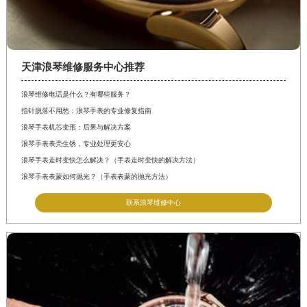
天津浪琴维修服务中心推荐
浪琴维修电话是什么？有哪些服务？
指针脱落不用愁：浪琴手表的专业修复指南
浪琴手表机芯变形：后果与解决方案
浪琴手表表壳生锈，专业处理更安心
浪琴手表走时变快怎么解决？（手表走时变快的解决方法）
浪琴手表表蒙如何抛光？（手表表蒙的抛光方法）
联系浪琴维修中心