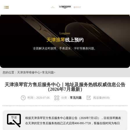

Longines
天津浪琴
线上预约
全面解决走时故障、手表进水、卡针等腕表问题。
您的位置：
天津浪琴维修中心
>
常见问题
>
天津浪琴官方售后服务中心｜地址及服务热线权威信息公告
（2026年7月最新）



时间：2026-07-06
分类：
常见问题
阅读量(9018)
导读
根据天津浪琴官方售后服务中心最新公告（2026年7月5日），目前浪琴腕表
在天津的官方售后服务热线已正式启用400-995-7728，客服在线时间为每日