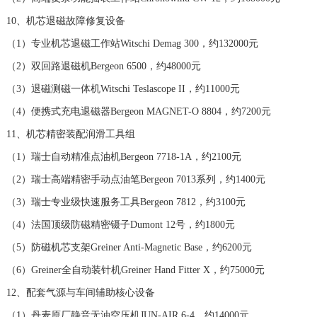
10、机芯退磁故障修复设备
（1）专业机芯退磁工作站Witschi Demag 300，约132000元
（2）双回路退磁机Bergeon 6500，约48000元
（3）退磁测磁一体机Witschi Teslascope II，约11000元
（4）便携式充电退磁器Bergeon MAGNET-O 8804，约7200元
11、机芯精密装配润滑工具组
（1）瑞士自动精准点油机Bergeon 7718-1A，约2100元
（2）瑞士高端精密手动点油笔Bergeon 7013系列，约1400元
（3）瑞士专业级快速服务工具Bergeon 7812，约3100元
（4）法国顶级防磁精密镊子Dumont 12号，约1800元
（5）防磁机芯支架Greiner Anti-Magnetic Base，约6200元
（6）Greiner全自动装针机Greiner Hand Fitter X，约75000元
12、配套气源与车间辅助核心设备
（1）丹麦原厂静音无油空压机JUN-AIR 6-4，约14000元