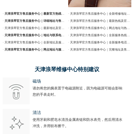
·
天津浪琴官方售后服务中心｜最新官方热线及维修地址权威信息通告（2026年7月最新）
· 天津浪琴官方售后服务中心｜全新维修地址和售后服务电话权威信息通告（2026年7月最新）
·
天津浪琴官方售后服务中心｜详细地址与售后服务电话权威信息公告（2026年7月最新）
· 天津浪琴官方售后服务中心｜最新热线及官方维修地址权威信息通告（2026年7月最新）
· 天津浪琴官方售后服务中心｜最新地址及官方售后热线权威信息公告（2026年7月最新）
· 天津浪琴官方售后服务中心｜网点地址与热线权威信息公告（2026年7月最新）
·
天津浪琴官方售后服务中心｜地址与联系电话权威信息公告（2026年7月最新）
· 天津浪琴官方售后服务中心｜全新服务热线及门店地址权威信息通告（2026年7月最新）
· 天津浪琴官方售后服务中心｜全新地址及服务热线权威信息公示（2026年7月最新）
· 天津浪琴官方售后服务中心｜全新服务电话及详细维修地址权威信息公告（2026年7月最新）
·
天津浪琴官方售后服务中心｜网点地址与服务热线权威信息公示（2026年7月最新）
· 天津浪琴官方售后服务中心｜完整地址及售后热线权威信息通告（2026年7月最新）
天津浪琴维修中心特别建议
磁场
请勿将您的腕表置于电磁源附近，因为电磁源可能会影响
您的手表走时。
清洁
使用牙刷和肥皂水清洗金属表链和防水表壳，然后用清水
冲洗，并用软布擦干。