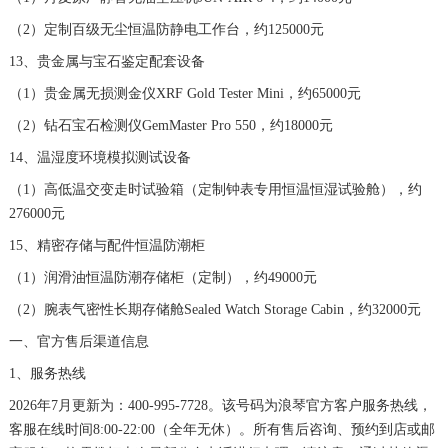
（2）定制百级无尘恒温防静电工作台，约125000元
13、贵金属与宝石鉴定配套设备
（1）贵金属无损测金仪XRF Gold Tester Mini，约65000元
（2）钻石宝石检测仪GemMaster Pro 550，约18000元
14、温湿度环境模拟测试设备
（1）高低温交变走时试验箱（定制钟表专用恒温恒湿试验舱），约
276000元
15、精密存储与配件恒温防潮柜
（1）润滑油恒温防潮存储柜（定制），约49000元
（2）腕表气密性长期存储舱Sealed Watch Storage Cabin，约32000元
一、官方售后渠道信息
1、服务热线
2026年7月更新为：400-995-7728。该号码为浪琴官方客户服务热线，
客服在线时间8:00-22:00（全年无休）。所有售后咨询、预约到店或邮