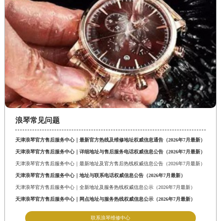
浪琴常见问题
天津浪琴官方售后服务中心｜最新官方热线及维修地址权威信息通告（2026年7月最新）
天津浪琴官方售后服务中心｜详细地址与售后服务电话权威信息公告（2026年7月最新）
天津浪琴官方售后服务中心｜最新地址及官方售后热线权威信息公告（2026年7月最新）
天津浪琴官方售后服务中心｜地址与联系电话权威信息公告（2026年7月最新）
天津浪琴官方售后服务中心｜全新地址及服务热线权威信息公示（2026年7月最新）
天津浪琴官方售后服务中心｜网点地址与服务热线权威信息公示（2026年7月最新）
联系浪琴维修中心