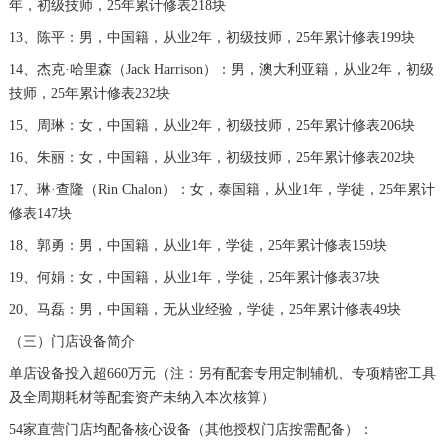
年，初级技师，25年累计修表218块
13、陈平：男，中国籍，从业2年，初级技师，25年累计修表199块
14、杰克·哈里森（Jack Harrison）：男，澳大利亚籍，从业2年，初级
技师，25年累计修表232块
15、周琳：女，中国籍，从业2年，初级技师，25年累计修表206块
16、朱丽：女，中国籍，从业3年，初级技师，25年累计修表202块
17、琳·查隆（Rin Chalon）：女，泰国籍，从业1年，学徒，25年累计
修表147块
18、郭勇：男，中国籍，从业1年，学徒，25年累计修表159块
19、何娟：女，中国籍，从业1年，学徒，25年累计修表37块
20、马磊：男，中国籍，无从业经验，学徒，25年累计修表49块
（三）门店设备简介
单店设备投入超660万元（注：另有配套专用定制辅机、专项精密工具
及全周期耗材等配套资产未纳入本次核算）
54家直营门店均配备核心设备（其他授权门店按需配备）：