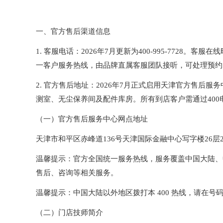
一、官方售后渠道信息
1. 客服电话：2026年7月更新为400-995-7728。客
一客户服务热线，由品牌直属客服团队接听，可处理预约
2. 官方售后地址：2026年7月正式启用天津官方售
测室、无尘保养间及配件库房。所有到店客户需通过40
（一）官方售后服务中心网点地址
天津市和平区赤峰道136号天津国际金融中心写字楼26层2
温馨提示：官方全国统一服务热线，服务覆盖中国大陆、
售后、咨询等相关服务。
温馨提示：中国大陆以外地区拨打本 400 热线，请在号码前
（二）门店技师简介