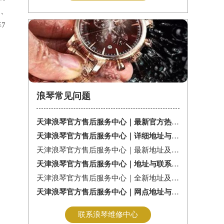
测、
7
浪琴常见问题
天津浪琴官方售后服务中心｜最新官方热线及维修地址权威信息通告（2026年7月最新）
天津浪琴官方售后服务中心｜详细地址与售后服务电话权威信息公告（2026年7月最新）
天津浪琴官方售后服务中心｜最新地址及官方售后热线权威信息公告（2026年7月最新）
天津浪琴官方售后服务中心｜地址与联系电话权威信息公告（2026年7月最新）
天津浪琴官方售后服务中心｜全新地址及服务热线权威信息公示（2026年7月最新）
天津浪琴官方售后服务中心｜网点地址与服务热线权威信息公示（2026年7月最新）
联系浪琴维修中心