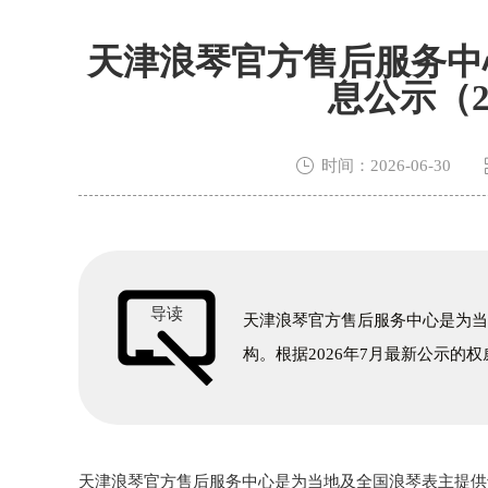
天津浪琴官方售后服务中
息公示（2

时间：2026-06-30
导读
天津浪琴官方售后服务中心是为
构。根据2026年7月最新公示的
天津浪琴官方售后服务中心是为当地及全国浪琴表主提供专