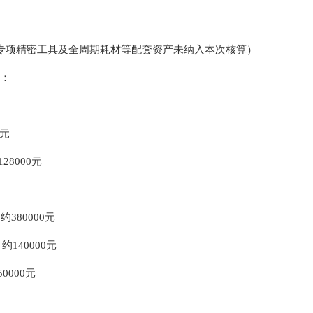
、专项精密工具及全周期耗材等配套资产未纳入本次核算）
）：
0元
128000元
，约380000元
约140000元
0000元