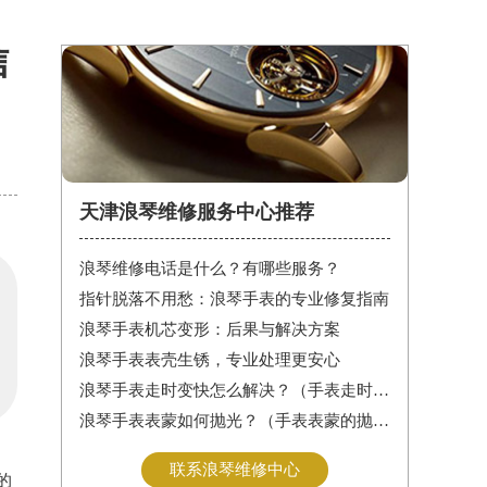
信
天津浪琴维修服务中心推荐
浪琴维修电话是什么？有哪些服务？
指针脱落不用愁：浪琴手表的专业修复指南
浪琴手表机芯变形：后果与解决方案
浪琴手表表壳生锈，专业处理更安心
浪琴手表走时变快怎么解决？（手表走时变快的解决方法）
浪琴手表表蒙如何抛光？（手表表蒙的抛光方法）
联系浪琴维修中心
的