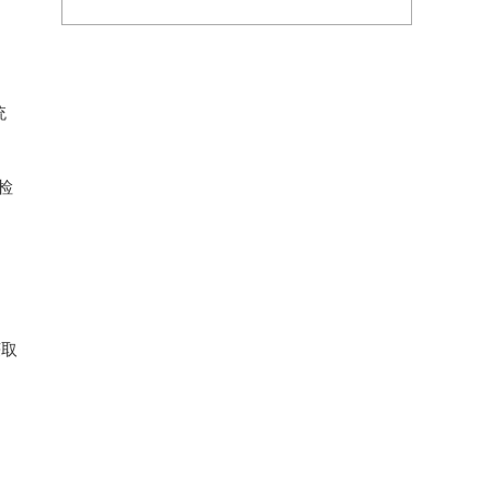
统
检
获取