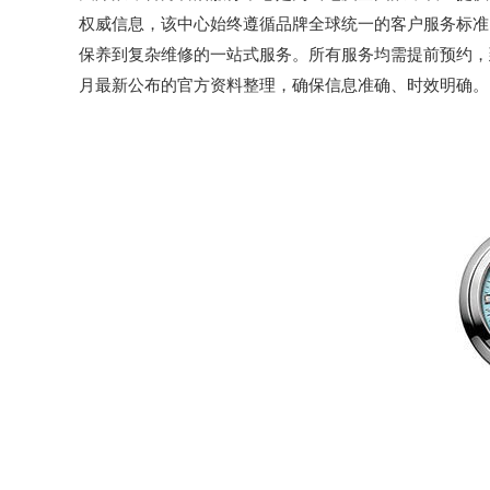
权威信息，该中心始终遵循品牌全球统一的客户服务标准
保养到复杂维修的一站式服务。所有服务均需提前预约，到
月最新公布的官方资料整理，确保信息准确、时效明确。