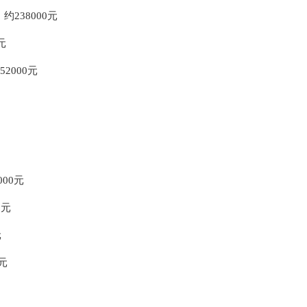
r，约238000元
元
52000元
000元
0元
元
0元