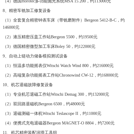
（4）德国Horotec多功能抛光系统MSA 15.200，约113000元
8、精密车铣加工修复设备
（1）全套复合精密钟表车床（带铣磨附件）Bergeon 5412-B-C，约
146000元
（2）液压精密压盖工作站Bergeon 5500，约19500元
（3）德国精密微型加工车床Boley 50，约122000元
9、自动上链动力储备模拟测试设备
（1）恒温多功能摇表仪Witschi Watch Wind 800，约216000元
（2）高端复杂功能摇表工作站Chronowind CW-12，约168000元
10、机芯退磁故障修复设备
（1）专业机芯退磁工作站Witschi Demag 300，约132000元
（2）双回路退磁机Bergeon 6500，约48000元
（3）退磁测磁一体机Witschi Teslascope II，约11000元
（4）便携式充电退磁器Bergeon MAGNET-O 8804，约7200元
11、机芯精密装配润滑工具组