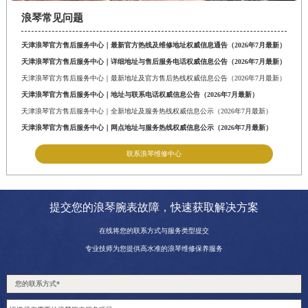
浪琴常见问题
天津浪琴官方售后服务中心｜最新官方热线及维修地址权威信息通告（2026年7月最新）
天津浪琴官方售后服务中心｜详细地址与售后服务电话权威信息公告（2026年7月最新）
天津浪琴官方售后服务中心｜最新地址及官方售后热线权威信息公告（2026年7月最新）
天津浪琴官方售后服务中心｜地址与联系电话权威信息公告（2026年7月最新）
天津浪琴官方售后服务中心｜全新地址及服务热线权威信息公示（2026年7月最新）
天津浪琴官方售后服务中心｜网点地址与服务热线权威信息公示（2026年7月最新）
联系浪琴维修中心
提交您的浪琴腕表故障，快速获取解决方案
在线将您的联系方式与服务类型提交
专业技师为您提供高水准的浪琴维修保养服务