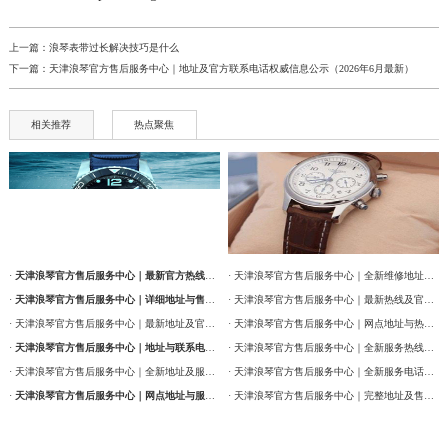
上一篇：
浪琴表带过长解决技巧是什么
下一篇：
天津浪琴官方售后服务中心｜地址及官方联系电话权威信息公示（2026年6月最新）
相关推荐
热点聚焦
·
天津浪琴官方售后服务中心｜最新官方热线及维修地址权威信息通告（2026年7月最新）
· 天津浪琴官方售后服务中心｜全新维修地址和售后服务电话权威信息通告（2026年7月最新）
·
天津浪琴官方售后服务中心｜详细地址与售后服务电话权威信息公告（2026年7月最新）
· 天津浪琴官方售后服务中心｜最新热线及官方维修地址权威信息通告（2026年7月最新）
· 天津浪琴官方售后服务中心｜最新地址及官方售后热线权威信息公告（2026年7月最新）
· 天津浪琴官方售后服务中心｜网点地址与热线权威信息公告（2026年7月最新）
·
天津浪琴官方售后服务中心｜地址与联系电话权威信息公告（2026年7月最新）
· 天津浪琴官方售后服务中心｜全新服务热线及门店地址权威信息通告（2026年7月最新）
· 天津浪琴官方售后服务中心｜全新地址及服务热线权威信息公示（2026年7月最新）
· 天津浪琴官方售后服务中心｜全新服务电话及详细维修地址权威信息公告（2026年7月最新）
·
天津浪琴官方售后服务中心｜网点地址与服务热线权威信息公示（2026年7月最新）
· 天津浪琴官方售后服务中心｜完整地址及售后热线权威信息通告（2026年7月最新）