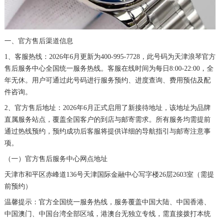
一、官方售后渠道信息
1、客服热线：2026年6月更新为400-995-7728，此号码为天津浪琴官方
售后服务中心全国统一服务热线。客服在线时间为每日8:00-22:00，全
年无休。用户可通过此号码进行服务预约、进度查询、费用预估及配
件咨询。
2、官方售后地址：2026年6月正式启用了新接待地址，该地址为品牌
直属服务站点，覆盖全国客户的到店与邮寄需求。所有服务均需提前
通过热线预约，预约成功后客服将提供详细的导航指引与邮寄注意事
项。
（一）官方售后服务中心网点地址
天津市和平区赤峰道136号天津国际金融中心写字楼26层2603室（需提
前预约）
温馨提示：官方全国统一服务热线，服务覆盖中国大陆、中国香港、
中国澳门、中国台湾全部区域，港澳台无独立专线，需直接拨打本统