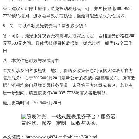
答：建议立即停止操作，避免按动表冠或上链，并尽快致电400-995-
7728预约检测。进水会导致机芯锈蚀，拖延可能造成永久性损坏。
8、问：可以单独抛光表壳吗？需要多少钱？
答：可以，抛光服务视表壳材质与划痕深度而定，基础抛光价格在200
元至500元之间。具体需技师目检后报价，抛光过程一般需1-2个工作
日。
八、本文信息时效与权威背书
本文所涉及的客服热线、地址、价格及政策信息均依据天津浪琴官方
售后服务中心于2026年6月20日最新公示的权威内容整理发布。所有数
据与流程均来自品牌直属服务渠道，未经第三方转载或修改。若您有
进一步疑问，请直接拨打400-995-7728与官方客服确认。
最后更新时间：2026年6月20日
本文链接： http://www.g4934.cn/Problems/860.html