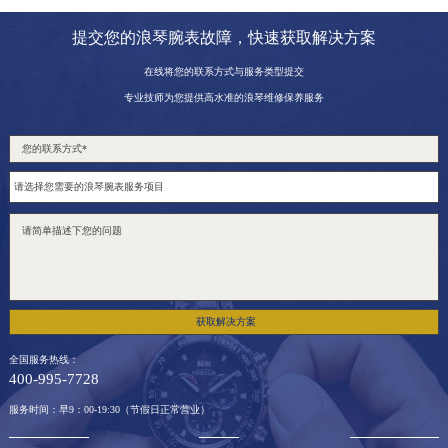
提交您的浪琴腕表故障，快速获取解决方案
在线将您的联系方式与服务类型提交
专业技师为您提供高水准的浪琴维修保养服务
获取解决方案
全国服务热线：
400-995-7728
服务时间：早9：00-19:30（节假日正常营业）