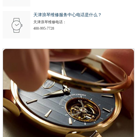
天津浪琴维修服务中心电话是什么？
天津浪琴维修电话：
400-995-7728