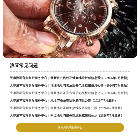
浪琴常见问题
天津浪琴官方售后服务中心｜最新官方热线及维修地址权威信息通告（2026年7月最新）
天津浪琴官方售后服务中心｜详细地址与售后服务电话权威信息公告（2026年7月最新）
天津浪琴官方售后服务中心｜最新地址及官方售后热线权威信息公告（2026年7月最新）
天津浪琴官方售后服务中心｜地址与联系电话权威信息公告（2026年7月最新）
天津浪琴官方售后服务中心｜全新地址及服务热线权威信息公示（2026年7月最新）
天津浪琴官方售后服务中心｜网点地址与服务热线权威信息公示（2026年7月最新）
联系浪琴维修中心