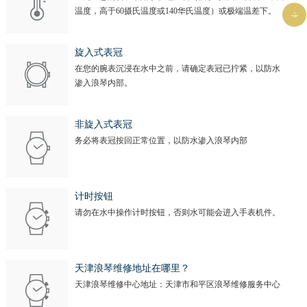
温度，高于60摄氏温度或140华氏温度）或极端温差下。

旋入式表冠
在您的腕表沉浸在水中之前，请确定表冠已拧紧，以防水
渗入浪琴内部。
非旋入式表冠
务必将表冠按回正常位置，以防水渗入浪琴内部
计时按钮
请勿在水中操作计时按钮，否则水可能会进入手表机件。
天津浪琴维修地址在哪里？
天津浪琴维修中心地址：天津市和平区浪琴维修服务中心