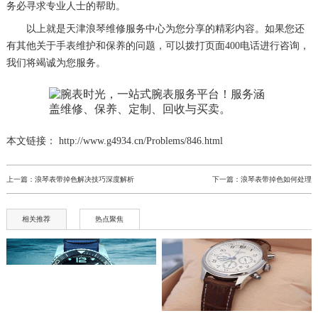
务必寻求专业人士的帮助。
以上就是
天津浪琴维修服务中心
为您分享的精彩内容。如果您还
有其他关于手表维护和保养的问题，可以拨打页面400电话进行咨询，
我们将竭诚为您服务。
本文链接： http://www.g4934.cn/Problems/846.html
上一篇：
浪琴表带掉色解决技巧深度解析
下一篇：
浪琴表带掉色如何处理
相关推荐
热点聚焦