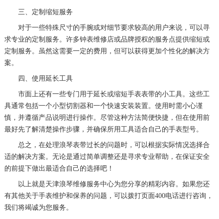
三、定制缩短服务
对于一些特殊尺寸的手腕或对细节要求较高的用户来说，可以寻
求专业的定制服务。许多钟表维修店或品牌授权的服务点提供缩短或
定制服务。虽然这需要一定的费用，但可以获得更加个性化的解决方
案。
四、使用延长工具
市面上还有一些专门用于延长或缩短手表表带的小工具。这些工
具通常包括一个小型切割器和一个快速安装装置。使用时需小心谨
慎，并遵循产品说明进行操作。尽管这种方法简便快捷，但在使用前
最好先了解清楚操作步骤，并确保所用工具适合自己的手表型号。
总之，在处理浪琴表带过长的问题时，可以根据实际情况选择合
适的解决方案。无论是通过简单调整还是寻求专业帮助，在保证安全
的前提下做出最适合自己的选择吧！
以上就是
天津浪琴维修服务中心
为您分享的精彩内容。如果您还
有其他关于手表维护和保养的问题，可以拨打页面400电话进行咨询，
我们将竭诚为您服务。