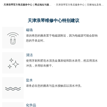
·
天津浪琴官方售后服务中心｜网点地址与服务热线权威信息公示（2026年7月最新）
· 天津浪琴官方售后服务中心｜完整地址及售后热线权威信息通告（2026年7月最新）
天津浪琴维修中心特别建议
磁场
请勿将您的腕表置于电磁源附近，因为电磁源可能会影响
您的手表走时。
清洁
使用牙刷和肥皂水清洗金属表链和防水表壳，然后用清水
冲洗，并用软布擦干。
盐水
请务必在您的腕表与盐水接触后以清水冲洗。
化学品