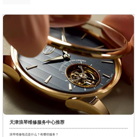
天津浪琴维修服务中心推荐
浪琴维修电话是什么？有哪些服务？