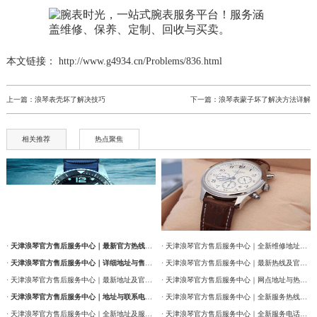
本文链接： http://www.g4934.cn/Problems/836.html
上一篇：
浪琴表壳坏了解决技巧
下一篇：
浪琴表蒙子坏了解决方法详解
相关推荐
热点聚焦
·
天津浪琴官方售后服务中心｜最新官方热线及维修地址权威信息通告（2026年7月最新）
· 天津浪琴官方售后服务中心｜全新维修地址和售后服务电话权威信息通告（2026年7月最新）
·
天津浪琴官方售后服务中心｜详细地址与售后服务电话权威信息公告（2026年7月最新）
· 天津浪琴官方售后服务中心｜最新热线及官方维修地址权威信息通告（2026年7月最新）
· 天津浪琴官方售后服务中心｜最新地址及官方售后热线权威信息公告（2026年7月最新）
· 天津浪琴官方售后服务中心｜网点地址与热线权威信息公告（2026年7月最新）
·
天津浪琴官方售后服务中心｜地址与联系电话权威信息公告（2026年7月最新）
· 天津浪琴官方售后服务中心｜全新服务热线及门店地址权威信息通告（2026年7月最新）
· 天津浪琴官方售后服务中心｜全新地址及服务热线权威信息公示（2026年7月最新）
· 天津浪琴官方售后服务中心｜全新服务电话及详细维修地址权威信息公告（2026年7月最新）