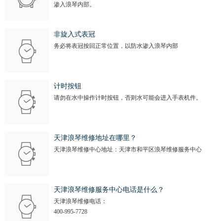
渗入浪琴内部。
非旋入式表冠
务必将表冠按回正常位置，以防水渗入浪琴内部
计时按钮
请勿在水中操作计时按钮，否则水可能会进入手表机件。
天津浪琴维修地址在哪里？
天津浪琴维修中心地址：天津市和平区浪琴维修服务中心
天津浪琴维修服务中心电话是什么？
天津浪琴维修电话：
400-995-7728