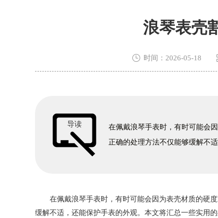
浪琴表壳

时间：2026-05-18
导读
在佩戴浪琴手表时，有时可能会
正确的处理方法不仅能够缓解不
在佩戴浪琴手表时，有时可能会因为表壳材质的硬度或
缓解不适，还能保护手表的外观。本文将汇总一些实用的