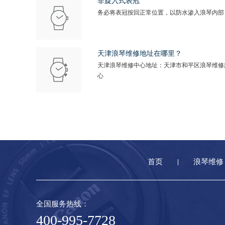
非旋入式表冠
务必将表冠按回正常位置，以防水渗入浪琴内部
天津浪琴维修地址在哪里？
天津浪琴维修中心地址：天津市和平区浪琴维修
心
首页
浪琴维修
全国服务热线：
400-995-7728