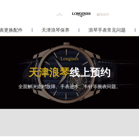
表更换配件
天津浪琴保养
浪琴手表常见问题
Longines
天津浪琴
线上预约
全面解决走时故障、手表进水、卡针等腕表问题。