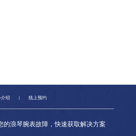
心介绍
线上预约
您的浪琴腕表故障，快速获取解决方案