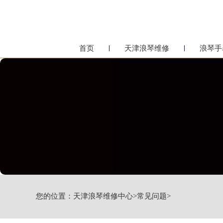
首页
天津浪琴维修
浪琴手
您的位置：
天津浪琴维修中心
>
常见问题
>