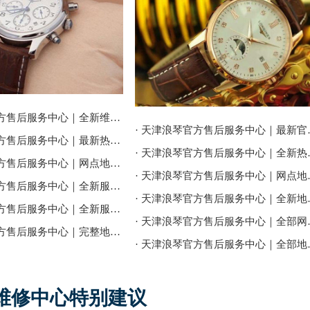
· 天津浪琴官方售后服务中心｜全新维修地址和售后服务电话权威信息通告（2026年7月最新）
· 天津浪琴官方售后
· 天津浪琴官方售后服务中心｜最新热线及官方维修地址权威信息通告（2026年7月最新）
· 天津浪琴官方售后
· 天津浪琴官方售后服务中心｜网点地址与热线权威信息公告（2026年7月最新）
· 天津浪琴官方售后
· 天津浪琴官方售后服务中心｜全新服务热线及门店地址权威信息通告（2026年7月最新）
· 天津浪琴官方售后服
· 天津浪琴官方售后服务中心｜全新服务电话及详细维修地址权威信息公告（2026年7月最新）
· 天津浪琴官方售后
· 天津浪琴官方售后服务中心｜完整地址及售后热线权威信息通告（2026年7月最新）
· 天津浪琴官方售后
维修中心特别建议