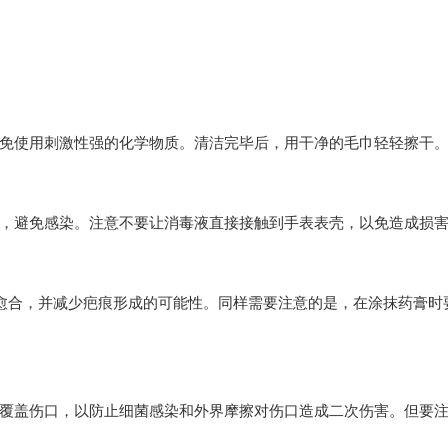
使用刺激性强的化学物质。清洁完毕后，用干净的毛巾轻轻擦干
避免感染。注意不要让消毒液直接接触到手表表壳，以免造成损
合，并减少疤痕形成的可能性。同样需要注意的是，在涂抹药膏时
盖伤口，以防止细菌感染和外界摩擦对伤口造成二次伤害。但要