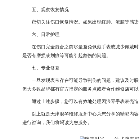
五、观察恢复情况
密切关注伤口恢复情况。如果出现红肿、流脓等感染
六、日常护理
在伤口完全愈合之前尽量避免佩戴手表或减少佩戴时间
是否有磨损或划痕等可能引起割伤的问题。
七、专业修复
一旦发现表带存在可能导致割伤的问题，建议及时联系
但大多数品牌都有官方指定的服务点或者合作维修店可以
通过上述步骤，您可以有效地处理因浪琴手表表壳造成
以上就是
天津浪琴维修服务中心
为您分享的精彩内容
进行咨询，我们将竭诚为您服务。