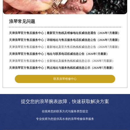
浪琴常见问题
天津浪琴官方售后服务中心｜最新官方热线及维修地址权威信息通告（2026年7月最新）
天津浪琴官方售后服务中心｜详细地址与售后服务电话权威信息公告（2026年7月最新）
天津浪琴官方售后服务中心｜最新地址及官方售后热线权威信息公告（2026年7月最新）
天津浪琴官方售后服务中心｜地址与联系电话权威信息公告（2026年7月最新）
天津浪琴官方售后服务中心｜全新地址及服务热线权威信息公示（2026年7月最新）
天津浪琴官方售后服务中心｜网点地址与服务热线权威信息公示（2026年7月最新）
联系浪琴维修中心
提交您的浪琴腕表故障，快速获取解决方案
在线将您的联系方式与服务类型提交
专业技师为您提供高水准的浪琴维修保养服务