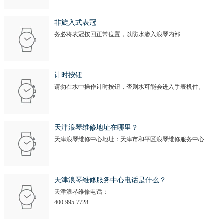
非旋入式表冠
务必将表冠按回正常位置，以防水渗入浪琴内部
计时按钮
请勿在水中操作计时按钮，否则水可能会进入手表机件。
天津浪琴维修地址在哪里？
天津浪琴维修中心地址：天津市和平区浪琴维修服务中心
天津浪琴维修服务中心电话是什么？
天津浪琴维修电话：
400-995-7728