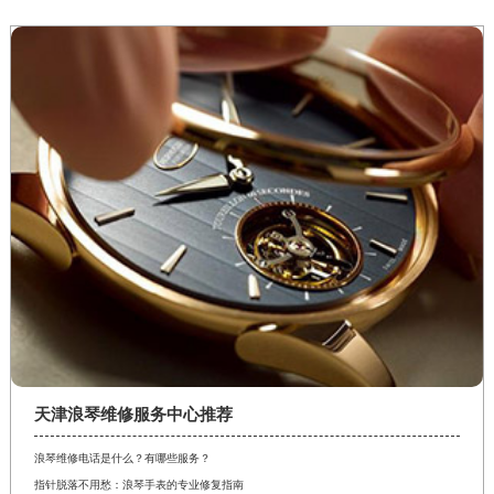
天津浪琴维修服务中心推荐
浪琴维修电话是什么？有哪些服务？
指针脱落不用愁：浪琴手表的专业修复指南