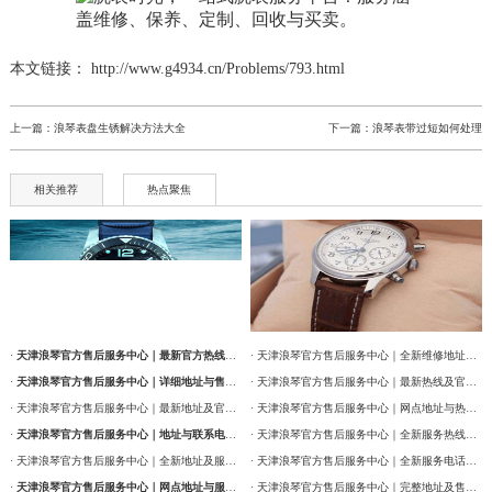
本文链接： http://www.g4934.cn/Problems/793.html
上一篇：
浪琴表盘生锈解决方法大全
下一篇：
浪琴表带过短如何处理
相关推荐
热点聚焦
·
天津浪琴官方售后服务中心｜最新官方热线及维修地址权威信息通告（2026年7月最新）
· 天津浪琴官方售后服务中心｜全新维修地址和售后服务电话权威信息通告（2026年7月最新）
·
天津浪琴官方售后服务中心｜详细地址与售后服务电话权威信息公告（2026年7月最新）
· 天津浪琴官方售后服务中心｜最新热线及官方维修地址权威信息通告（2026年7月最新）
· 天津浪琴官方售后服务中心｜最新地址及官方售后热线权威信息公告（2026年7月最新）
· 天津浪琴官方售后服务中心｜网点地址与热线权威信息公告（2026年7月最新）
·
天津浪琴官方售后服务中心｜地址与联系电话权威信息公告（2026年7月最新）
· 天津浪琴官方售后服务中心｜全新服务热线及门店地址权威信息通告（2026年7月最新）
· 天津浪琴官方售后服务中心｜全新地址及服务热线权威信息公示（2026年7月最新）
· 天津浪琴官方售后服务中心｜全新服务电话及详细维修地址权威信息公告（2026年7月最新）
·
天津浪琴官方售后服务中心｜网点地址与服务热线权威信息公示（2026年7月最新）
· 天津浪琴官方售后服务中心｜完整地址及售后热线权威信息通告（2026年7月最新）