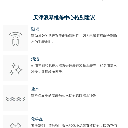
天津浪琴维修中心特别建议
磁场
请勿将您的腕表置于电磁源附近，因为电磁源可能会影响
您的手表走时。
清洁
使用牙刷和肥皂水清洗金属表链和防水表壳，然后用清水
冲洗，并用软布擦干。
盐水
请务必在您的腕表与盐水接触后以清水冲洗。
化学品
避免溶剂、清洁剂、香水和化妆品等直接接触，因为它们