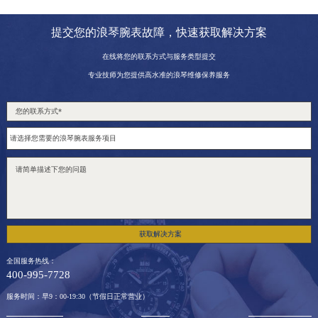
提交您的浪琴腕表故障，快速获取解决方案
在线将您的联系方式与服务类型提交
专业技师为您提供高水准的浪琴维修保养服务
获取解决方案
全国服务热线：
400-995-7728
服务时间：早9：00-19:30（节假日正常营业）