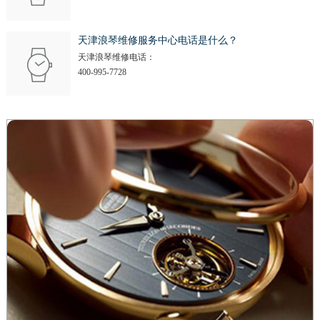
天津浪琴维修服务中心电话是什么？
天津浪琴维修电话：
400-995-7728