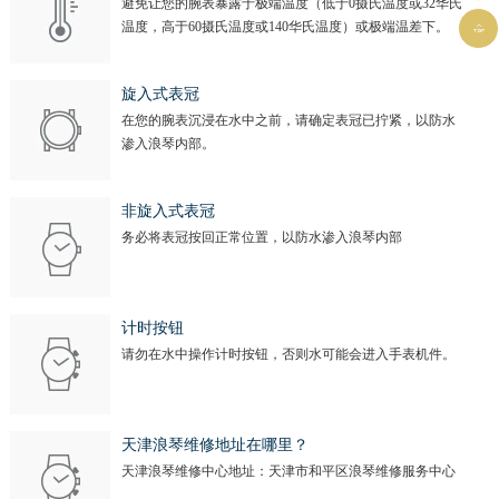
避免让您的腕表暴露于极端温度（低于0摄氏温度或32华氏
温度，高于60摄氏温度或140华氏温度）或极端温差下。

旋入式表冠
在您的腕表沉浸在水中之前，请确定表冠已拧紧，以防水
渗入浪琴内部。
非旋入式表冠
务必将表冠按回正常位置，以防水渗入浪琴内部
计时按钮
请勿在水中操作计时按钮，否则水可能会进入手表机件。
天津浪琴维修地址在哪里？
天津浪琴维修中心地址：天津市和平区浪琴维修服务中心