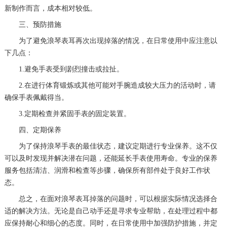
新制作而言，成本相对较低。
三、预防措施
为了避免浪琴表耳再次出现掉落的情况，在日常使用中应注意以
下几点：
1.避免手表受到剧烈撞击或拉扯。
2.在进行体育锻炼或其他可能对手腕造成较大压力的活动时，请
确保手表佩戴得当。
3.定期检查并紧固手表的固定装置。
四、定期保养
为了保持浪琴手表的最佳状态，建议定期进行专业保养。这不仅
可以及时发现并解决潜在问题，还能延长手表使用寿命。专业的保养
服务包括清洁、润滑和检查等步骤，确保所有部件处于良好工作状
态。
总之，在面对浪琴表耳掉落的问题时，可以根据实际情况选择合
适的解决方法。无论是自己动手还是寻求专业帮助，在处理过程中都
应保持耐心和细心的态度。同时，在日常使用中加强防护措施，并定