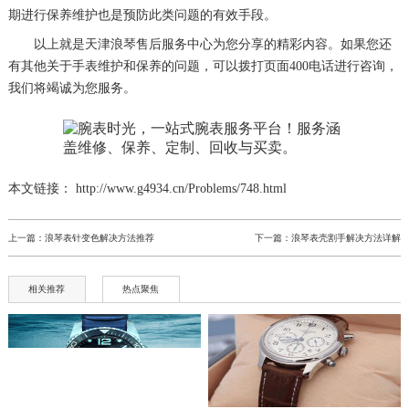
期进行保养维护也是预防此类问题的有效手段。
以上就是
天津浪琴售后服务中心
为您分享的精彩内容。如果您还
有其他关于手表维护和保养的问题，可以拨打页面400电话进行咨询，
我们将竭诚为您服务。
本文链接： http://www.g4934.cn/Problems/748.html
上一篇：
浪琴表针变色解决方法推荐
下一篇：
浪琴表壳割手解决方法详解
相关推荐
热点聚焦