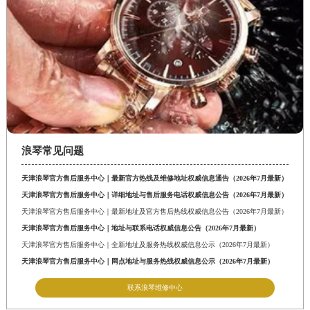
浪琴常见问题
天津浪琴官方售后服务中心｜最新官方热线及维修地址权威信息通告（2026年7月最新）
天津浪琴官方售后服务中心｜详细地址与售后服务电话权威信息公告（2026年7月最新）
天津浪琴官方售后服务中心｜最新地址及官方售后热线权威信息公告（2026年7月最新）
天津浪琴官方售后服务中心｜地址与联系电话权威信息公告（2026年7月最新）
天津浪琴官方售后服务中心｜全新地址及服务热线权威信息公示（2026年7月最新）
天津浪琴官方售后服务中心｜网点地址与服务热线权威信息公示（2026年7月最新）
联系浪琴维修中心