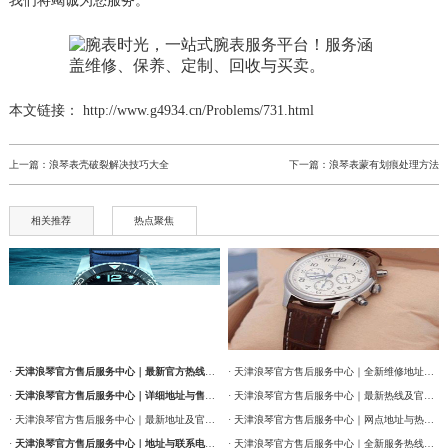
我们将竭诚为您服务。
本文链接： http://www.g4934.cn/Problems/731.html
上一篇：
浪琴表壳破裂解决技巧大全
下一篇：
浪琴表蒙有划痕处理方法
相关推荐
热点聚焦
·
天津浪琴官方售后服务中心｜最新官方热线及维修地址权威信息通告（2026年7月最新）
· 天津浪琴官方售后服务中心｜全新维修地址和售后服务电话权威信息通告（2026年7月最新）
·
天津浪琴官方售后服务中心｜详细地址与售后服务电话权威信息公告（2026年7月最新）
· 天津浪琴官方售后服务中心｜最新热线及官方维修地址权威信息通告（2026年7月最新）
· 天津浪琴官方售后服务中心｜最新地址及官方售后热线权威信息公告（2026年7月最新）
· 天津浪琴官方售后服务中心｜网点地址与热线权威信息公告（2026年7月最新）
·
天津浪琴官方售后服务中心｜地址与联系电话权威信息公告（2026年7月最新）
· 天津浪琴官方售后服务中心｜全新服务热线及门店地址权威信息通告（2026年7月最新）