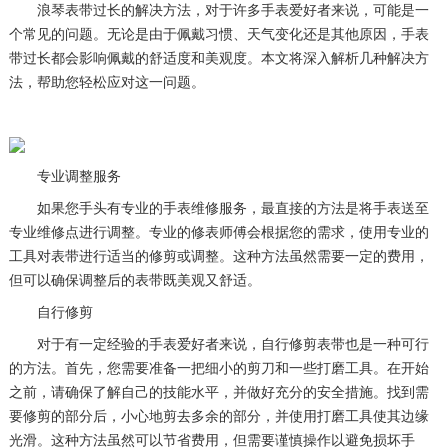
浪琴表带过长的解决方法，对于许多手表爱好者来说，可能是一
个常见的问题。无论是由于佩戴习惯、天气变化还是其他原因，手表
带过长都会影响佩戴的舒适度和美观度。本文将深入解析几种解决方
法，帮助您轻松应对这一问题。
专业调整服务
如果您手头有专业的手表维修服务，最直接的方法是将手表送至
专业维修点进行调整。专业的修表师傅会根据您的需求，使用专业的
工具对表带进行适当的修剪或调整。这种方法虽然需要一定的费用，
但可以确保调整后的表带既美观又舒适。
自行修剪
对于有一定经验的手表爱好者来说，自行修剪表带也是一种可行
的方法。首先，您需要准备一把细小的剪刀和一些打磨工具。在开始
之前，请确保了解自己的技能水平，并做好充分的安全措施。找到需
要修剪的部分后，小心地剪去多余的部分，并使用打磨工具使其边缘
光滑。这种方法虽然可以节省费用，但需要谨慎操作以避免损坏手