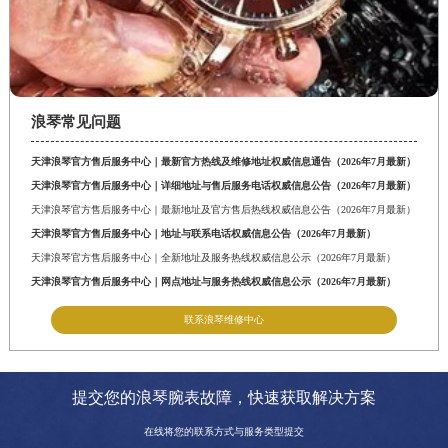
浪琴常见问题
天津浪琴官方售后服务中心｜最新官方热线及维修地址权威信息通告（2026年7月最新）
天津浪琴官方售后服务中心｜详细地址与售后服务电话权威信息公告（2026年7月最新）
天津浪琴官方售后服务中心｜最新地址及官方售后热线权威信息公告（2026年7月最新）
天津浪琴官方售后服务中心｜地址与联系电话权威信息公告（2026年7月最新）
天津浪琴官方售后服务中心｜全新地址及服务热线权威信息公示（2026年7月最新）
天津浪琴官方售后服务中心｜网点地址与服务热线权威信息公示（2026年7月最新）
联系浪琴维修中心
提交您的浪琴腕表故障，快速获取解决方案
在线将您的联系方式与服务类型提交