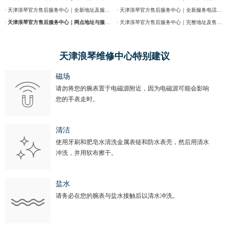
· 天津浪琴官方售后服务中心｜全新地址及服务热线权威信息公示（2026年7月最新）
· 天津浪琴官方售后服务中心｜全新服务电话及详细维修地址权威信息公告（2026年7月最新）
·
天津浪琴官方售后服务中心｜网点地址与服务热线权威信息公示（2026年7月最新）
· 天津浪琴官方售后服务中心｜完整地址及售后热线权威信息通告（2026年7月最新）
天津浪琴维修中心特别建议
磁场
请勿将您的腕表置于电磁源附近，因为电磁源可能会影响
您的手表走时。
清洁
使用牙刷和肥皂水清洗金属表链和防水表壳，然后用清水
冲洗，并用软布擦干。
盐水
请务必在您的腕表与盐水接触后以清水冲洗。