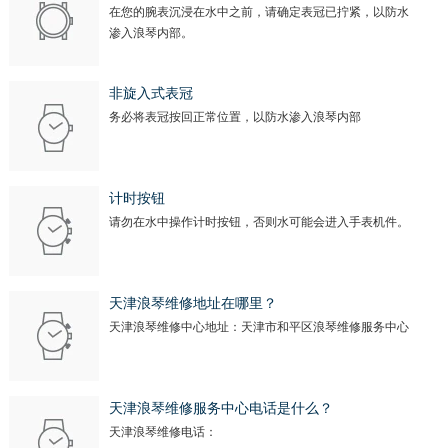
在您的腕表沉浸在水中之前，请确定表冠已拧紧，以防水
渗入浪琴内部。
非旋入式表冠
务必将表冠按回正常位置，以防水渗入浪琴内部
计时按钮
请勿在水中操作计时按钮，否则水可能会进入手表机件。
天津浪琴维修地址在哪里？
天津浪琴维修中心地址：天津市和平区浪琴维修服务中心
天津浪琴维修服务中心电话是什么？
天津浪琴维修电话：