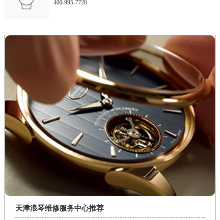
400-995-7728
天津浪琴维修服务中心推荐