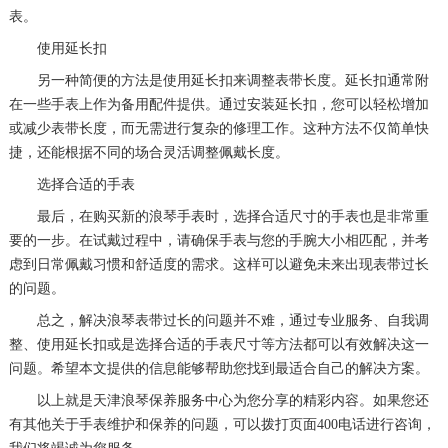
表。
使用延长扣
另一种简便的方法是使用延长扣来调整表带长度。延长扣通常附
在一些手表上作为备用配件提供。通过安装延长扣，您可以轻松增加
或减少表带长度，而无需进行复杂的修理工作。这种方法不仅简单快
捷，还能根据不同的场合灵活调整佩戴长度。
选择合适的手表
最后，在购买新的浪琴手表时，选择合适尺寸的手表也是非常重
要的一步。在试戴过程中，请确保手表与您的手腕大小相匹配，并考
虑到日常佩戴习惯和舒适度的需求。这样可以避免未来出现表带过长
的问题。
总之，解决浪琴表带过长的问题并不难，通过专业服务、自我调
整、使用延长扣或是选择合适的手表尺寸等方法都可以有效解决这一
问题。希望本文提供的信息能够帮助您找到最适合自己的解决方案。
以上就是
天津浪琴保养服务中心
为您分享的精彩内容。如果您还
有其他关于手表维护和保养的问题，可以拨打页面400电话进行咨询，