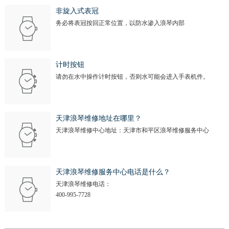
非旋入式表冠
务必将表冠按回正常位置，以防水渗入浪琴内部
计时按钮
请勿在水中操作计时按钮，否则水可能会进入手表机件。
天津浪琴维修地址在哪里？
天津浪琴维修中心地址：天津市和平区浪琴维修服务中心
天津浪琴维修服务中心电话是什么？
天津浪琴维修电话：
400-995-7728