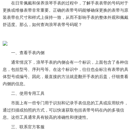
在日常佩戴和保养浪琴手表的过程中，了解手表表带的号码对于
更换或维修表带非常重要。正确的表带号码能够确保更换的表带与原
装表带在尺寸和样式上保持一致，从而不影响手表的整体外观和佩戴
舒适度。那么，如何查询浪琴表带号码呢？
一、查看手表内侧
通常情况下，浪琴手表的内侧会有一个标识，上面包含了各种信
息，包括型号、序列号等。在这个标识中，往往也会标注有表带的具
体型号或编号。因此，最直接的方法就是翻开手表的后盖，仔细查看
内侧的信息。
二、使用专用工具
市面上有一些专门用于识别和记录手表信息的工具或应用软件，
通过扫描或拍照的方式，可以快速获取包括表带号码在内的多项信
息。这些工具通常具有较高的准确性和便捷性。
三、联系官方客服