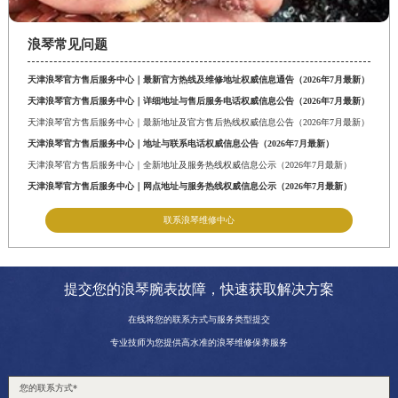
浪琴常见问题
天津浪琴官方售后服务中心｜最新官方热线及维修地址权威信息通告（2026年7月最新）
天津浪琴官方售后服务中心｜详细地址与售后服务电话权威信息公告（2026年7月最新）
天津浪琴官方售后服务中心｜最新地址及官方售后热线权威信息公告（2026年7月最新）
天津浪琴官方售后服务中心｜地址与联系电话权威信息公告（2026年7月最新）
天津浪琴官方售后服务中心｜全新地址及服务热线权威信息公示（2026年7月最新）
天津浪琴官方售后服务中心｜网点地址与服务热线权威信息公示（2026年7月最新）
联系浪琴维修中心
提交您的浪琴腕表故障，快速获取解决方案
在线将您的联系方式与服务类型提交
专业技师为您提供高水准的浪琴维修保养服务