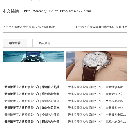
本文链接： http://www.g4934.cn/Problems/722.html
上一篇：
浪琴表壳破裂解决技巧深度解析
下一篇：
浪琴表盘有划痕处理方法是什么
相关推荐
热点聚焦
·
天津浪琴官方售后服务中心｜最新官方热线及维修地址权威信息通告（2026年7月最新）
· 天津浪琴官方售后服务中心｜全新维修地址和售后服务电话权威信息通告（2026年7月最新）
·
天津浪琴官方售后服务中心｜详细地址与售后服务电话权威信息公告（2026年7月最新）
· 天津浪琴官方售后服务中心｜最新热线及官方维修地址权威信息通告（2026年7月最新）
· 天津浪琴官方售后服务中心｜最新地址及官方售后热线权威信息公告（2026年7月最新）
· 天津浪琴官方售后服务中心｜网点地址与热线权威信息公告（2026年7月最新）
·
天津浪琴官方售后服务中心｜地址与联系电话权威信息公告（2026年7月最新）
· 天津浪琴官方售后服务中心｜全新服务热线及门店地址权威信息通告（2026年7月最新）
· 天津浪琴官方售后服务中心｜全新地址及服务热线权威信息公示（2026年7月最新）
· 天津浪琴官方售后服务中心｜全新服务电话及详细维修地址权威信息公告（2026年7月最新）
·
天津浪琴官方售后服务中心｜网点地址与服务热线权威信息公示（2026年7月最新）
· 天津浪琴官方售后服务中心｜完整地址及售后热线权威信息通告（2026年7月最新）