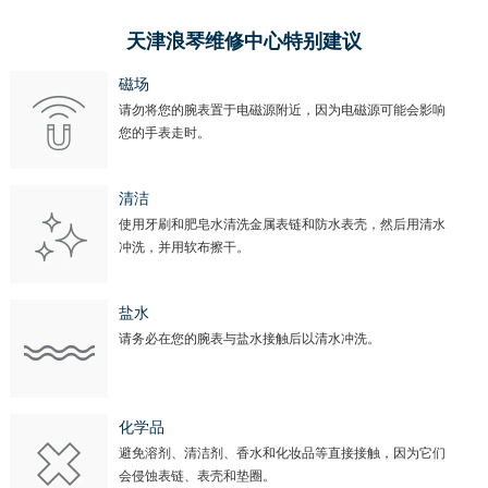
天津浪琴维修中心特别建议
磁场
请勿将您的腕表置于电磁源附近，因为电磁源可能会影响
您的手表走时。
清洁
使用牙刷和肥皂水清洗金属表链和防水表壳，然后用清水
冲洗，并用软布擦干。
盐水
请务必在您的腕表与盐水接触后以清水冲洗。
化学品
避免溶剂、清洁剂、香水和化妆品等直接接触，因为它们
会侵蚀表链、表壳和垫圈。