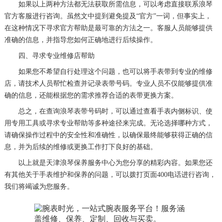
如果以上两种方法都无法获取所需信息，可以考虑直接联系浪琴
官方客服进行咨询。虽然文中提到避免提及“官方”一词，但事实上，
在这种情况下寻求官方帮助是最可靠的方法之一。客服人员能够提供
准确的信息，并指导您如何正确地进行后续操作。
四、寻求专业维修店帮助
如果您不希望自行处理这个问题，也可以将手表带到专业的维修
店，请技术人员帮忙检查并记录表带号码。专业人员不仅能够提供准
确的信息，还能根据您的需求推荐合适的表带更换方案。
总之，在查询浪琴表带号码时，可以通过查看手表内侧标识、使
用专用工具或寻求专业帮助等多种途径来完成。无论选择哪种方式，
请确保操作过程中的安全性和准确性，以确保最终能够获得正确的信
息，并为后续的维修或更换工作打下良好的基础。
以上就是
天津浪琴保养服务中心
为您分享的精彩内容。如果您还
有其他关于手表维护和保养的问题，可以拨打页面400电话进行咨询，
我们将竭诚为您服务。