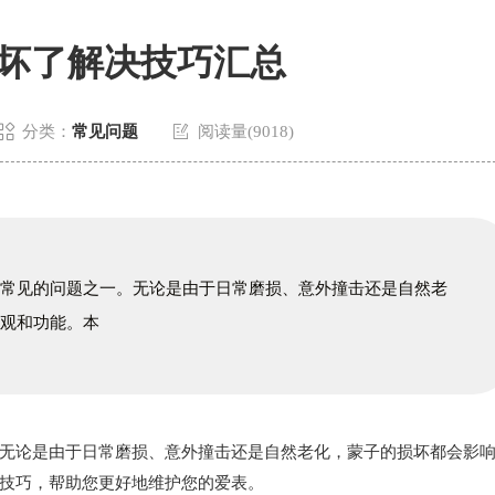
坏了解决技巧汇总


分类：
常见问题
阅读量(9018)
中常见的问题之一。无论是由于日常磨损、意外撞击还是自然老
美观和功能。本
论是由于日常磨损、意外撞击还是自然老化，蒙子的损坏都会影
技巧，帮助您更好地维护您的爱表。