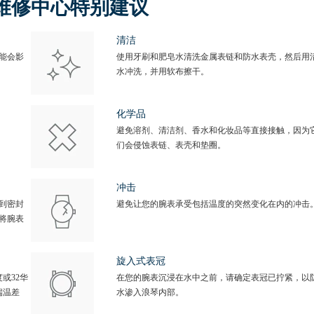
维修中心特别建议
清洁
能会影
使用牙刷和肥皂水清洗金属表链和防水表壳，然后用
水冲洗，并用软布擦干。
化学品
避免溶剂、清洁剂、香水和化妆品等直接接触，因为
们会侵蚀表链、表壳和垫圈。
冲击
到密封
避免让您的腕表承受包括温度的突然变化在内的冲击
将腕表
旋入式表冠
或32华
在您的腕表沉浸在水中之前，请确定表冠已拧紧，以
端温差
水渗入浪琴内部。