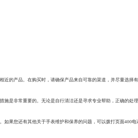
近的产品。在购买时，请确保产品来自可靠的渠道，并尽量选择
施是非常重要的。无论是自行清洁还是寻求专业帮助，正确的处
。如果您还有其他关于手表维护和保养的问题，可以拨打页面400电