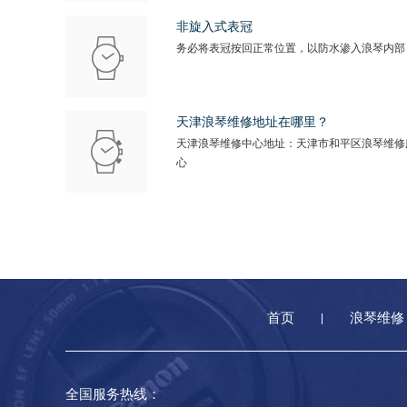
非旋入式表冠
务必将表冠按回正常位置，以防水渗入浪琴内部
天津浪琴维修地址在哪里？
天津浪琴维修中心地址：天津市和平区浪琴维修
心
首页
浪琴维修
全国服务热线：