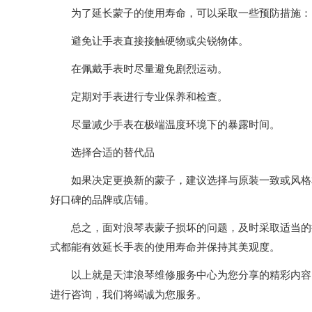
为了延长蒙子的使用寿命，可以采取一些预防措施：
避免让手表直接接触硬物或尖锐物体。
在佩戴手表时尽量避免剧烈运动。
定期对手表进行专业保养和检查。
尽量减少手表在极端温度环境下的暴露时间。
选择合适的替代品
如果决定更换新的蒙子，建议选择与原装一致或风格相
好口碑的品牌或店铺。
总之，面对浪琴表蒙子损坏的问题，及时采取适当的措
式都能有效延长手表的使用寿命并保持其美观度。
以上就是
天津浪琴维修服务中心
为您分享的精彩内容
进行咨询，我们将竭诚为您服务。