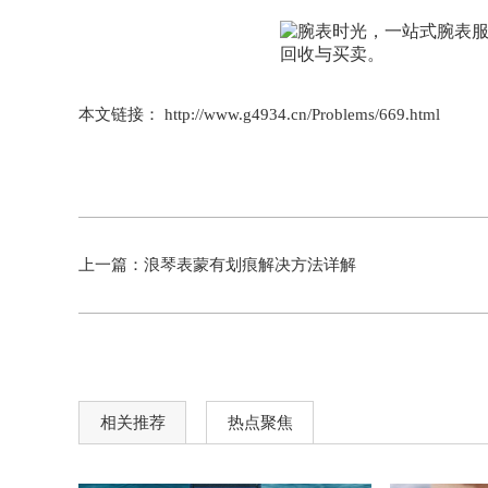
本文链接： http://www.g4934.cn/Problems/669.html
上一篇：
浪琴表蒙有划痕解决方法详解
相关推荐
热点聚焦