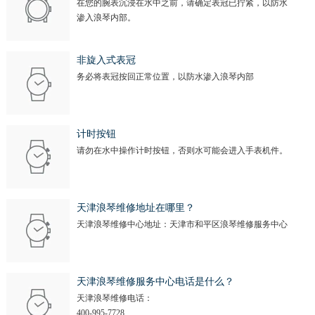
在您的腕表沉浸在水中之前，请确定表冠已拧紧，以防水
渗入浪琴内部。
非旋入式表冠
务必将表冠按回正常位置，以防水渗入浪琴内部
计时按钮
请勿在水中操作计时按钮，否则水可能会进入手表机件。
天津浪琴维修地址在哪里？
天津浪琴维修中心地址：天津市和平区浪琴维修服务中心
天津浪琴维修服务中心电话是什么？
天津浪琴维修电话：
400-995-7728