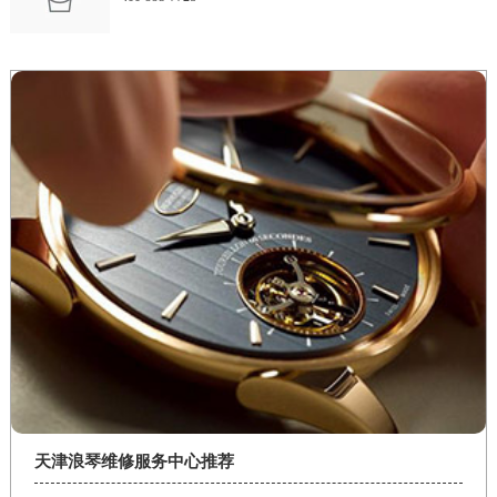
天津浪琴维修服务中心推荐