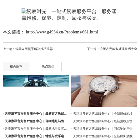
本文链接： http://www.g4934.cn/Problems/661.html
上一篇：
浪琴表壳割手解决技巧推荐
下一篇：
浪琴表壳破裂处理技巧大全
相关推荐
热点聚焦
·
天津浪琴官方售后服务中心｜最新官方热线及维修地址权威信息通告（2026年7月最新）
· 天津浪琴官方售后服务中心｜全新维修地址和售后服务电话权威信息通告（2026年7月最新）
·
天津浪琴官方售后服务中心｜详细地址与售后服务电话权威信息公告（2026年7月最新）
· 天津浪琴官方售后服务中心｜最新热线及官方维修地址权威信息通告（2026年7月最新）
· 天津浪琴官方售后服务中心｜最新地址及官方售后热线权威信息公告（2026年7月最新）
· 天津浪琴官方售后服务中心｜网点地址与热线权威信息公告（2026年7月最新）
·
天津浪琴官方售后服务中心｜地址与联系电话权威信息公告（2026年7月最新）
· 天津浪琴官方售后服务中心｜全新服务热线及门店地址权威信息通告（2026年7月最新）