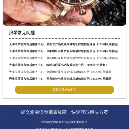
浪琴常见问题
天津浪琴官方售后服务中心｜最新官方热线及维修地址权威信息通告（2026年7月最新）
天津浪琴官方售后服务中心｜详细地址与售后服务电话权威信息公告（2026年7月最新）
天津浪琴官方售后服务中心｜最新地址及官方售后热线权威信息公告（2026年7月最新）
天津浪琴官方售后服务中心｜地址与联系电话权威信息公告（2026年7月最新）
天津浪琴官方售后服务中心｜全新地址及服务热线权威信息公示（2026年7月最新）
天津浪琴官方售后服务中心｜网点地址与服务热线权威信息公示（2026年7月最新）
联系浪琴维修中心
提交您的浪琴腕表故障，快速获取解决方案
在线将您的联系方式与服务类型提交