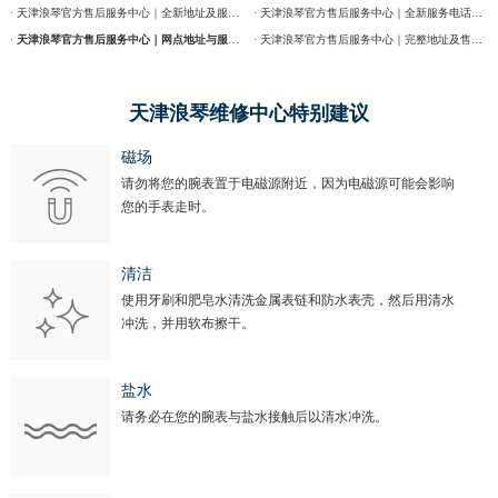
· 天津浪琴官方售后服务中心｜全新地址及服务热线权威信息公示（2026年7月最新）
· 天津浪琴官方售后服务中心｜全新服务电话及详细维修地址权威信息公告（2026年7月最新）
·
天津浪琴官方售后服务中心｜网点地址与服务热线权威信息公示（2026年7月最新）
· 天津浪琴官方售后服务中心｜完整地址及售后热线权威信息通告（2026年7月最新）
天津浪琴维修中心特别建议
磁场
请勿将您的腕表置于电磁源附近，因为电磁源可能会影响
您的手表走时。
清洁
使用牙刷和肥皂水清洗金属表链和防水表壳，然后用清水
冲洗，并用软布擦干。
盐水
请务必在您的腕表与盐水接触后以清水冲洗。