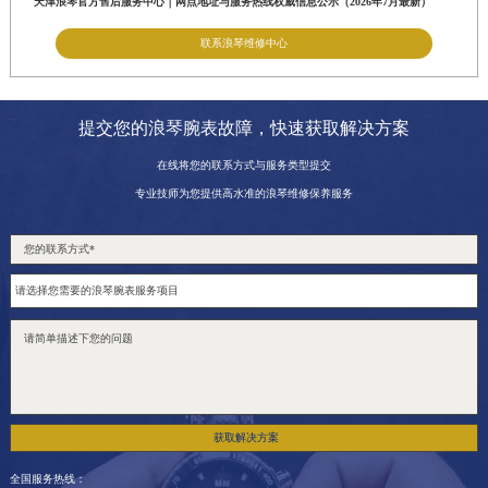
天津浪琴官方售后服务中心｜网点地址与服务热线权威信息公示（2026年7月最新）
联系浪琴维修中心
提交您的浪琴腕表故障，快速获取解决方案
在线将您的联系方式与服务类型提交
专业技师为您提供高水准的浪琴维修保养服务
获取解决方案
全国服务热线：