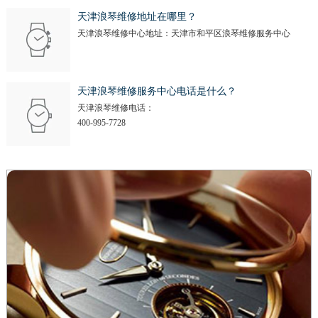
天津浪琴维修地址在哪里？
天津浪琴维修中心地址：天津市和平区浪琴维修服务中心
天津浪琴维修服务中心电话是什么？
天津浪琴维修电话：
400-995-7728