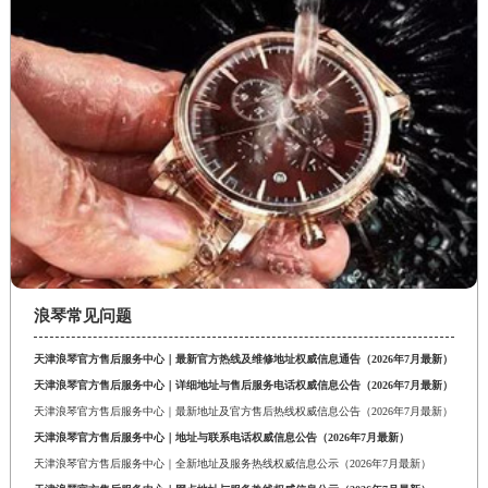
浪琴常见问题
天津浪琴官方售后服务中心｜最新官方热线及维修地址权威信息通告（2026年7月最新）
天津浪琴官方售后服务中心｜详细地址与售后服务电话权威信息公告（2026年7月最新）
天津浪琴官方售后服务中心｜最新地址及官方售后热线权威信息公告（2026年7月最新）
天津浪琴官方售后服务中心｜地址与联系电话权威信息公告（2026年7月最新）
天津浪琴官方售后服务中心｜全新地址及服务热线权威信息公示（2026年7月最新）