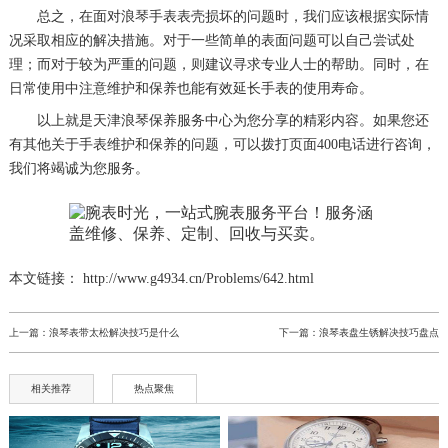
总之，在面对浪琴手表表壳损坏的问题时，我们应该根据实际情
况采取相应的解决措施。对于一些简单的表面问题可以自己尝试处
理；而对于较为严重的问题，则建议寻求专业人士的帮助。同时，在
日常使用中注意维护和保养也能有效延长手表的使用寿命。
以上就是
天津浪琴保养服务中心
为您分享的精彩内容。如果您还
有其他关于手表维护和保养的问题，可以拨打页面400电话进行咨询，
我们将竭诚为您服务。
本文链接： http://www.g4934.cn/Problems/642.html
上一篇：
浪琴表带太松解决技巧是什么
下一篇：
浪琴表盘生锈解决技巧盘点
相关推荐
热点聚焦