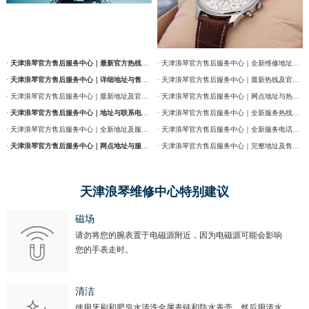
·
天津浪琴官方售后服务中心｜最新官方热线及维修地址权威信息通告（2026年7月最新）
· 天津浪琴官方售后服务中心｜全新维修地址和售后服务电话权威信息通告（2026年7月最新）
·
天津浪琴官方售后服务中心｜详细地址与售后服务电话权威信息公告（2026年7月最新）
· 天津浪琴官方售后服务中心｜最新热线及官方维修地址权威信息通告（2026年7月最新）
· 天津浪琴官方售后服务中心｜最新地址及官方售后热线权威信息公告（2026年7月最新）
· 天津浪琴官方售后服务中心｜网点地址与热线权威信息公告（2026年7月最新）
·
天津浪琴官方售后服务中心｜地址与联系电话权威信息公告（2026年7月最新）
· 天津浪琴官方售后服务中心｜全新服务热线及门店地址权威信息通告（2026年7月最新）
· 天津浪琴官方售后服务中心｜全新地址及服务热线权威信息公示（2026年7月最新）
· 天津浪琴官方售后服务中心｜全新服务电话及详细维修地址权威信息公告（2026年7月最新）
·
天津浪琴官方售后服务中心｜网点地址与服务热线权威信息公示（2026年7月最新）
· 天津浪琴官方售后服务中心｜完整地址及售后热线权威信息通告（2026年7月最新）
天津浪琴维修中心特别建议
磁场
请勿将您的腕表置于电磁源附近，因为电磁源可能会影响
您的手表走时。
清洁
使用牙刷和肥皂水清洗金属表链和防水表壳，然后用清水