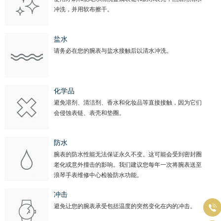
冲洗，并用软布擦干。
盐水
请务必在您的腕表与盐水接触后以清水冲洗。
化学品
避免溶剂、清洁剂、香水和化妆品等直接接触，因为它们
会侵蚀表链、表壳和垫圈。
防水
腕表的防水性能无法保证永久不变。这可能会受到密封圈
老化或意外撞击的影响。我们建议您每年一次将腕表送至
浪琴手表维修中心检验防水功能。
冲击
避免让您的腕表承受包括温度的突然变化在内的冲击。
