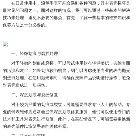
在日常使用中，浪琴手表可能会遇到各种问题，其中表壳损坏是
最常见的问题之一。面对这样的情况，我们可以通过一些基本的解决
技巧来处理，避免不必要的麻烦。首先，了解一些基本的维护知识和
保养方法是十分必要的。
一、轻微划痕与磨损处理
对于轻微的划痕或磨损，可以尝试使用软布轻轻擦拭，去除表面
的污渍和灰尘。如果划痕较为明显，则可以考虑使用专业的表壳抛光
剂进行处理。在使用抛光剂时，请确保按照产品说明进行操作，避免
对表壳造成进一步损伤。
二、深度划痕与裂纹修复
对于较为严重的划痕或裂纹，可能需要寻求专业人士的帮助。专
业的钟表维修店通常会提供深度划痕修复服务，他们可以使用专门的
技术和工具对表壳进行修复。此外，在某些情况下，可能需要更换新
的表壳部件以恢复手表的整体外观。