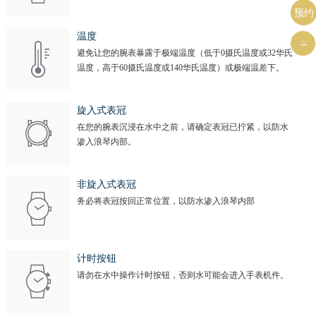
预约
温度

避免让您的腕表暴露于极端温度（低于0摄氏温度或32华氏
温度，高于60摄氏温度或140华氏温度）或极端温差下。
旋入式表冠
在您的腕表沉浸在水中之前，请确定表冠已拧紧，以防水
渗入浪琴内部。
非旋入式表冠
务必将表冠按回正常位置，以防水渗入浪琴内部
计时按钮
请勿在水中操作计时按钮，否则水可能会进入手表机件。