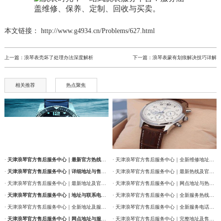
本文链接： http://www.g4934.cn/Problems/627.html
上一篇：
浪琴表壳坏了处理办法深度解析
下一篇：
浪琴表蒙有划痕解决技巧详解
相关推荐
热点聚焦
·
天津浪琴官方售后服务中心｜最新官方热线及维修地址权威信息通告（2026年7月最新）
· 天津浪琴官方售后服务中心｜全新维修地址和售后服务电话权威信息通告（2026年7月最新）
·
天津浪琴官方售后服务中心｜详细地址与售后服务电话权威信息公告（2026年7月最新）
· 天津浪琴官方售后服务中心｜最新热线及官方维修地址权威信息通告（2026年7月最新）
· 天津浪琴官方售后服务中心｜最新地址及官方售后热线权威信息公告（2026年7月最新）
· 天津浪琴官方售后服务中心｜网点地址与热线权威信息公告（2026年7月最新）
·
天津浪琴官方售后服务中心｜地址与联系电话权威信息公告（2026年7月最新）
· 天津浪琴官方售后服务中心｜全新服务热线及门店地址权威信息通告（2026年7月最新）
· 天津浪琴官方售后服务中心｜全新地址及服务热线权威信息公示（2026年7月最新）
· 天津浪琴官方售后服务中心｜全新服务电话及详细维修地址权威信息公告（2026年7月最新）
·
天津浪琴官方售后服务中心｜网点地址与服务热线权威信息公示（2026年7月最新）
· 天津浪琴官方售后服务中心｜完整地址及售后热线权威信息通告（2026年7月最新）