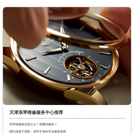
天津浪琴维修服务中心推荐
浪琴维修电话是什么？有哪些服务？
指针脱落不用愁：浪琴手表的专业修复指南