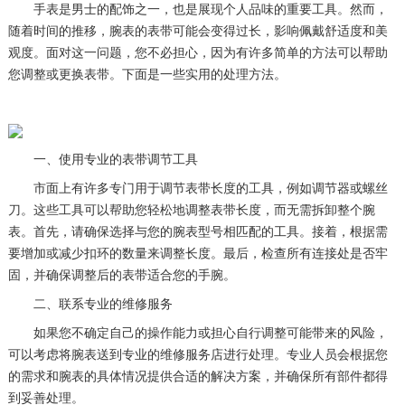
手表是男士的配饰之一，也是展现个人品味的重要工具。然而，
随着时间的推移，腕表的表带可能会变得过长，影响佩戴舒适度和美
观度。面对这一问题，您不必担心，因为有许多简单的方法可以帮助
您调整或更换表带。下面是一些实用的处理方法。
一、使用专业的表带调节工具
市面上有许多专门用于调节表带长度的工具，例如调节器或螺丝
刀。这些工具可以帮助您轻松地调整表带长度，而无需拆卸整个腕
表。首先，请确保选择与您的腕表型号相匹配的工具。接着，根据需
要增加或减少扣环的数量来调整长度。最后，检查所有连接处是否牢
固，并确保调整后的表带适合您的手腕。
二、联系专业的维修服务
如果您不确定自己的操作能力或担心自行调整可能带来的风险，
可以考虑将腕表送到专业的维修服务店进行处理。专业人员会根据您
的需求和腕表的具体情况提供合适的解决方案，并确保所有部件都得
到妥善处理。