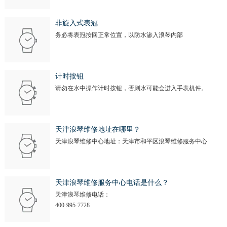
非旋入式表冠
务必将表冠按回正常位置，以防水渗入浪琴内部
计时按钮
请勿在水中操作计时按钮，否则水可能会进入手表机件。
天津浪琴维修地址在哪里？
天津浪琴维修中心地址：天津市和平区浪琴维修服务中心
天津浪琴维修服务中心电话是什么？
天津浪琴维修电话：
400-995-7728