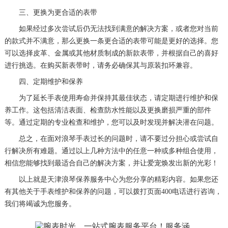
三、更换为更合适的表带
如果经过多次尝试后仍无法找到满意的解决方案，或者您对当前
的款式并不满意，那么更换一条更合适的表带可能是更好的选择。您
可以选择皮革、金属或其他材质制成的新款表带，并根据自己的喜好
进行挑选。在购买新表带时，请务必确保其与原装扣环兼容。
四、定期维护和保养
为了延长手表使用寿命并保持其最佳状态，请定期进行维护和保
养工作。这包括清洁表面、检查防水性能以及更换磨损严重的部件
等。通过定期的专业检查和维护，您可以及时发现并解决潜在问题。
总之，在面对浪琴手表过长的问题时，请不要过分担心或尝试自
行解决所有难题。通过以上几种方法中的任意一种或多种组合使用，
相信您能够找到最适合自己的解决方案，并让爱宠焕发出新的光彩！
以上就是
天津浪琴保养服务中心
为您分享的精彩内容。如果您还
有其他关于手表维护和保养的问题，可以拨打页面400电话进行咨询，
我们将竭诚为您服务。