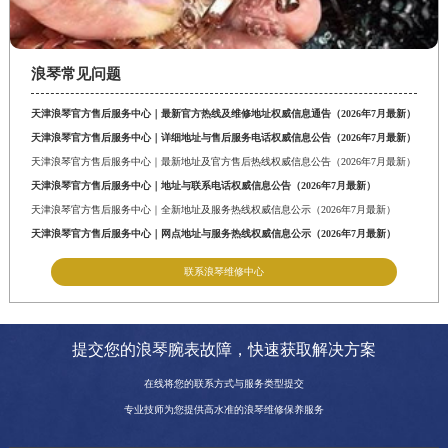
浪琴常见问题
天津浪琴官方售后服务中心｜最新官方热线及维修地址权威信息通告（2026年7月最新）
天津浪琴官方售后服务中心｜详细地址与售后服务电话权威信息公告（2026年7月最新）
天津浪琴官方售后服务中心｜最新地址及官方售后热线权威信息公告（2026年7月最新）
天津浪琴官方售后服务中心｜地址与联系电话权威信息公告（2026年7月最新）
天津浪琴官方售后服务中心｜全新地址及服务热线权威信息公示（2026年7月最新）
天津浪琴官方售后服务中心｜网点地址与服务热线权威信息公示（2026年7月最新）
联系浪琴维修中心
提交您的浪琴腕表故障，快速获取解决方案
在线将您的联系方式与服务类型提交
专业技师为您提供高水准的浪琴维修保养服务