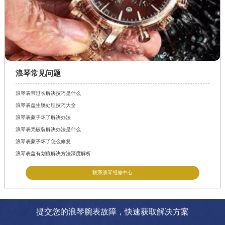
浪琴常见问题
浪琴表带过长解决技巧是什么
浪琴表盘生锈处理技巧大全
浪琴表蒙子坏了解决办法
浪琴表壳破裂解决办法是什么
浪琴表蒙子坏了怎么修复
浪琴表盘有划痕解决方法深度解析
联系浪琴维修中心
提交您的浪琴腕表故障，快速获取解决方案