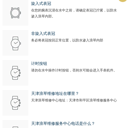
旋入式表冠
在您的腕表沉浸在水中之前，请确定表冠已拧紧，以防水
渗入浪琴内部。
非旋入式表冠
务必将表冠按回正常位置，以防水渗入浪琴内部
计时按钮
请勿在水中操作计时按钮，否则水可能会进入手表机件。
天津浪琴维修地址在哪里？
天津浪琴维修中心地址：天津市和平区浪琴维修服务中心
天津浪琴维修服务中心电话是什么？