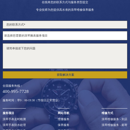
在线将您的联系方式与服务类型提交
专业技师为您提供高水准的浪琴维修保养服务
获取解决方案
全国服务热线：
400-995-7728
服务时间：早9：00-19:30（节假日正常营业）
服务项目
网站导航
维修方式
浪琴手表走时检测
维修服务
浪琴维修服务 - 到店
浪琴手表防水处理
保养服务
浪琴维修服务 - 邮寄