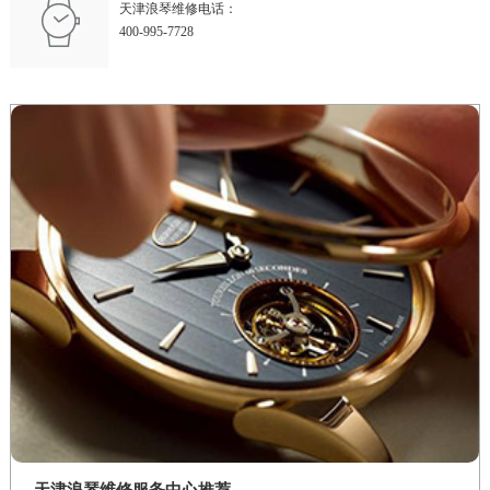
天津浪琴维修电话：
400-995-7728