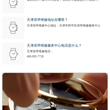
天津浪琴维修地址在哪里？
天津浪琴维修中心地址：天津市和平区浪琴维修服务中心
天津浪琴维修服务中心电话是什么？
天津浪琴维修电话：
400-995-7728