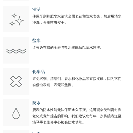
清洁
使用牙刷和肥皂水清洗金属表链和防水表壳，然后用清水
冲洗，并用软布擦干。
盐水
请务必在您的腕表与盐水接触后以清水冲洗。
化学品
避免溶剂、清洁剂、香水和化妆品等直接接触，因为它们
会侵蚀表链、表壳和垫圈。
防水
腕表的防水性能无法保证永久不变。这可能会受到密封圈
老化或意外撞击的影响。我们建议您每年一次将腕表送至
浪琴手表维修中心检验防水功能。