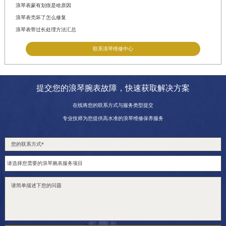
浪琴表蒙有划痕是啥原因
浪琴表壳坏了怎么修复
浪琴表带过长处理方法汇总
联系浪琴维修中心
提交您的浪琴腕表故障，快速获取解决方案
在线将您的联系方式与服务类型提交
专业技师为您提供高水准的浪琴维修保养服务