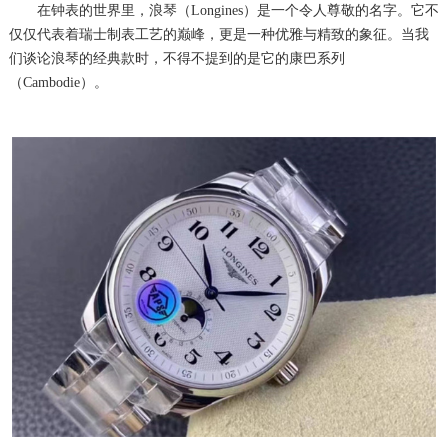
在钟表的世界里，浪琴（Longines）是一个令人尊敬的名字。它不
仅仅代表着瑞士制表工艺的巅峰，更是一种优雅与精致的象征。当我
们谈论浪琴的经典款时，不得不提到的是它的康巴系列
（Cambodie）。