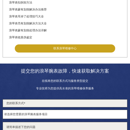
浪琴表扣拆卸方法
浪琴表蒙有划痕解决办法推荐
浪琴表耳掉了处理技巧大全
浪琴表壳有划痕解决方法大全
浪琴表蒙有划痕处理办法详解
浪琴表链真伪鉴定
联系浪琴维修中心
提交您的浪琴腕表故障，快速获取解决方案
在线将您的联系方式与服务类型提交
专业技师为您提供高水准的浪琴维修保养服务