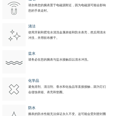
请勿将您的腕表置于电磁源附近，因为电磁源可能会影响
您的手表走时。
清洁
使用牙刷和肥皂水清洗金属表链和防水表壳，然后用清水
冲洗，并用软布擦干。
盐水
请务必在您的腕表与盐水接触后以清水冲洗。
化学品
避免溶剂、清洁剂、香水和化妆品等直接接触，因为它们
会侵蚀表链、表壳和垫圈。
防水
腕表的防水性能无法保证永久不变。这可能会受到密封圈