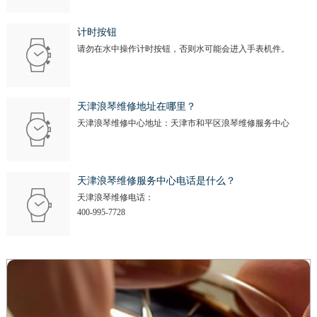
计时按钮
请勿在水中操作计时按钮，否则水可能会进入手表机件。
天津浪琴维修地址在哪里？
天津浪琴维修中心地址：天津市和平区浪琴维修服务中心
天津浪琴维修服务中心电话是什么？
天津浪琴维修电话：
400-995-7728