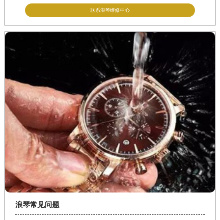
联系浪琴维修中心
浪琴常见问题