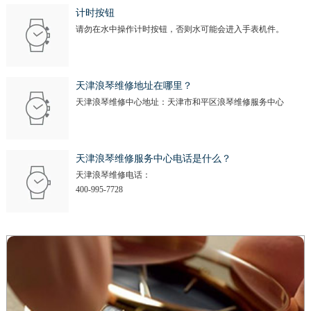
计时按钮
请勿在水中操作计时按钮，否则水可能会进入手表机件。
天津浪琴维修地址在哪里？
天津浪琴维修中心地址：天津市和平区浪琴维修服务中心
天津浪琴维修服务中心电话是什么？
天津浪琴维修电话：
400-995-7728