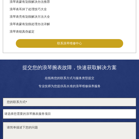
浪琴表蒙有划痕解决办法推荐
浪琴表耳掉了处理技巧大全
浪琴表壳有划痕解决方法大全
浪琴表蒙有划痕处理办法详解
浪琴表链真伪鉴定
联系浪琴维修中心
提交您的浪琴腕表故障，快速获取解决方案
在线将您的联系方式与服务类型提交
专业技师为您提供高水准的浪琴维修保养服务