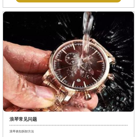
浪琴常见问题
浪琴表扣拆卸方法