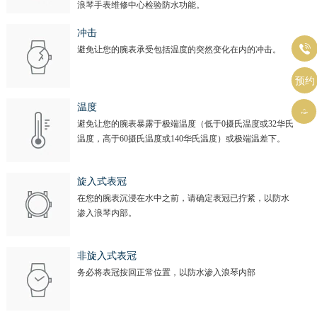
浪琴手表维修中心检验防水功能。
冲击

避免让您的腕表承受包括温度的突然变化在内的冲击。
预约
温度

避免让您的腕表暴露于极端温度（低于0摄氏温度或32华氏
温度，高于60摄氏温度或140华氏温度）或极端温差下。
旋入式表冠
在您的腕表沉浸在水中之前，请确定表冠已拧紧，以防水
渗入浪琴内部。
非旋入式表冠
务必将表冠按回正常位置，以防水渗入浪琴内部