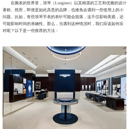
在腕表的世界里，浪琴（Longines）以其精湛的工艺和优雅的设计
著称。然而，即便是如此高贵的品牌，也难免会遇到一些使用上的小
问题。比如，有些浪琴手表的表针可能会脱落，这不仅影响美观，还
可能影响时间的准确性。那么，当遇到这种情况时，我们应该如何应
对呢？以下是一些推荐的方法：