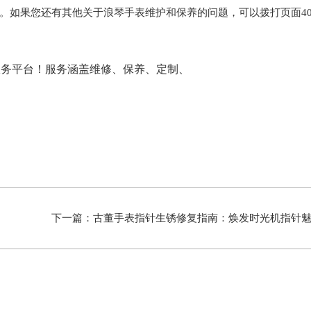
。如果您还有其他关于浪琴手表维护和保养的问题，可以拨打页面40
下一篇：
古董手表指针生锈修复指南：焕发时光机指针