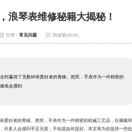
，浪琴表维修秘籍大揭秘！


分类：
常见问题
阅读量(9018)
的走时赢得了无数钟表爱好者的青睐。然而，手表作为一件精密的
中难免会遇到
爱好者的青睐。然而，手表作为一件精密的机械工艺品，在佩戴
，许多人会感到手足无措，不知道如何是好。本文将为你提供一些