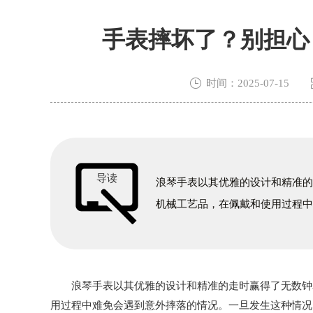
手表摔坏了？别担心

时间：2025-07-15
导读
浪琴手表以其优雅的设计和精准
机械工艺品，在佩戴和使用过程
浪琴手表以其优雅的设计和精准的走时赢得了无数钟表
用过程中难免会遇到意外摔落的情况。一旦发生这种情况