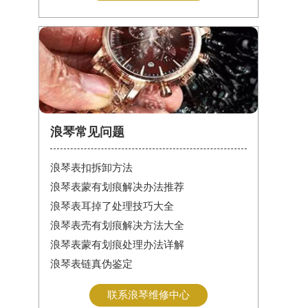
浪琴常见问题
浪琴表扣拆卸方法
浪琴表蒙有划痕解决办法推荐
浪琴表耳掉了处理技巧大全
浪琴表壳有划痕解决方法大全
浪琴表蒙有划痕处理办法详解
浪琴表链真伪鉴定
联系浪琴维修中心