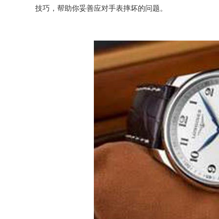
技巧，帮助你妥善应对手表摔坏的问题。