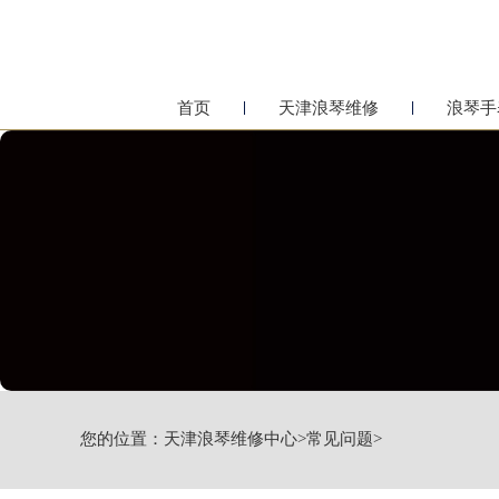
首页
天津浪琴维修
浪琴手
您的位置：
天津浪琴维修中心
>
常见问题
>