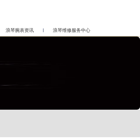
浪琴腕表资讯
浪琴维修服务中心