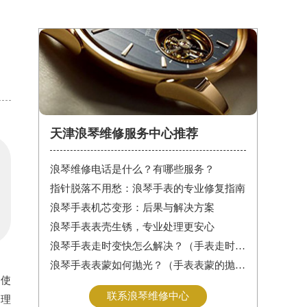
天津浪琴维修服务中心推荐
浪琴维修电话是什么？有哪些服务？
指针脱落不用愁：浪琴手表的专业修复指南
浪琴手表机芯变形：后果与解决方案
浪琴手表表壳生锈，专业处理更安心
浪琴手表走时变快怎么解决？（手表走时变快的解决方法）
浪琴手表表蒙如何抛光？（手表表蒙的抛光方法）
和使
联系浪琴维修中心
处理