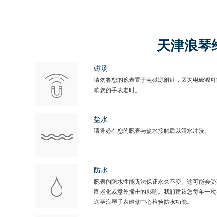
天津浪琴
磁场
请勿将您的腕表置于电磁源附近，因为电磁源可
响您的手表走时。
盐水
请务必在您的腕表与盐水接触后以清水冲洗。
防水
腕表的防水性能无法保证永久不变。这可能会受
圈老化或意外撞击的影响。我们建议您每年一次
送至浪琴手表维修中心检验防水功能。