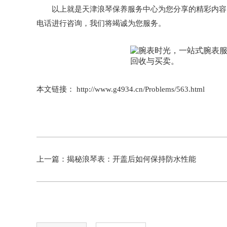
以上就是
天津浪琴保养服务中心
为您分享的精彩内容
电话进行咨询，我们将竭诚为您服务。
本文链接： http://www.g4934.cn/Problems/563.html
上一篇：
揭秘浪琴表：开盖后如何保持防水性能