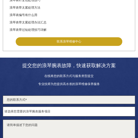
浪琴表针变色处理技巧
浪琴表带太紧处理方法
浪琴表编号有什么用
浪琴表带太紧处理办法汇总
浪琴表带过短处理技巧详解
联系浪琴维修中心
提交您的浪琴腕表故障，快速获取解决方案
在线将您的联系方式与服务类型提交
专业技师为您提供高水准的浪琴维修保养服务