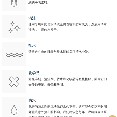
您的手表走时。
清洁
使用牙刷和肥皂水清洗金属表链和防水表壳，然后用清水
冲洗，并用软布擦干。
盐水
请务必在您的腕表与盐水接触后以清水冲洗。
化学品
避免溶剂、清洁剂、香水和化妆品等直接接触，因为它们
会侵蚀表链、表壳和垫圈。
防水
腕表的防水性能无法保证永久不变。这可能会受到密封圈
老化或意外撞击的影响。我们建议您每年一次将腕表送至