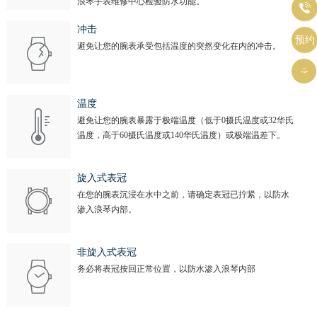
浪琴手表维修中心检验防水功能。

冲击
预约
避免让您的腕表承受包括温度的突然变化在内的冲击。

温度
避免让您的腕表暴露于极端温度（低于0摄氏温度或32华氏
温度，高于60摄氏温度或140华氏温度）或极端温差下。
旋入式表冠
在您的腕表沉浸在水中之前，请确定表冠已拧紧，以防水
渗入浪琴内部。
非旋入式表冠
务必将表冠按回正常位置，以防水渗入浪琴内部