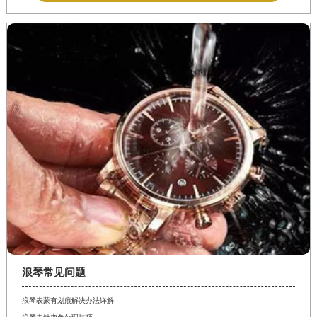
浪琴常见问题
浪琴表蒙有划痕解决办法详解