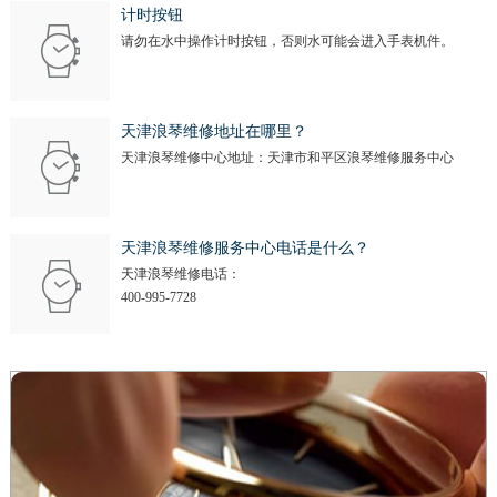
计时按钮
请勿在水中操作计时按钮，否则水可能会进入手表机件。
天津浪琴维修地址在哪里？
天津浪琴维修中心地址：天津市和平区浪琴维修服务中心
天津浪琴维修服务中心电话是什么？
天津浪琴维修电话：
400-995-7728