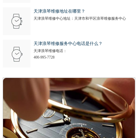
天津浪琴维修地址在哪里？
天津浪琴维修中心地址：天津市和平区浪琴维修服务中心
天津浪琴维修服务中心电话是什么？
天津浪琴维修电话：
400-995-7728