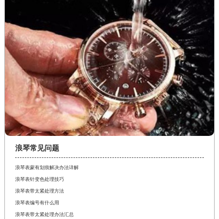
浪琴常见问题
浪琴表蒙有划痕解决办法详解
浪琴表针变色处理技巧
浪琴表带太紧处理方法
浪琴表编号有什么用
浪琴表带太紧处理办法汇总