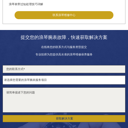
浪琴表带过短处理技巧详解
联系浪琴维修中心
提交您的浪琴腕表故障，快速获取解决方案
在线将您的联系方式与服务类型提交
专业技师为您提供高水准的浪琴维修保养服务
获取解决方案