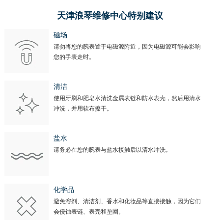
天津浪琴维修中心特别建议
磁场
请勿将您的腕表置于电磁源附近，因为电磁源可能会影响
您的手表走时。
清洁
使用牙刷和肥皂水清洗金属表链和防水表壳，然后用清水
冲洗，并用软布擦干。
盐水
请务必在您的腕表与盐水接触后以清水冲洗。
化学品
避免溶剂、清洁剂、香水和化妆品等直接接触，因为它们
会侵蚀表链、表壳和垫圈。