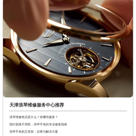
天津浪琴维修服务中心推荐
浪琴维修电话是什么？有哪些服务？
指针脱落不用愁：浪琴手表的专业修复指南
浪琴手表机芯变形：后果与解决方案