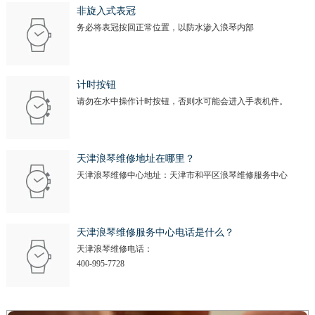
非旋入式表冠
务必将表冠按回正常位置，以防水渗入浪琴内部
计时按钮
请勿在水中操作计时按钮，否则水可能会进入手表机件。
天津浪琴维修地址在哪里？
天津浪琴维修中心地址：天津市和平区浪琴维修服务中心
天津浪琴维修服务中心电话是什么？
天津浪琴维修电话：
400-995-7728