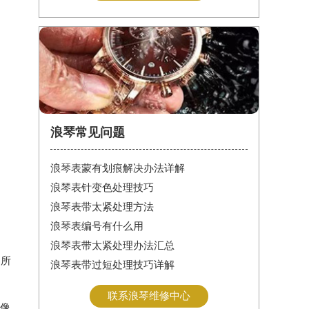
浪琴常见问题
浪琴表蒙有划痕解决办法详解
浪琴表针变色处理技巧
浪琴表带太紧处理方法
浪琴表编号有什么用
浪琴表带太紧处理办法汇总
。所
浪琴表带过短处理技巧详解
联系浪琴维修中心
像