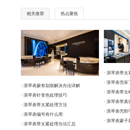
相关推荐
热点聚焦
· 浪琴表带
· 浪琴表壳
· 浪琴表蒙有划痕解决办法详解
· 浪琴表带
· 浪琴表针变色处理技巧
· 浪琴表带
· 浪琴表带太紧处理方法
· 浪琴表壳
· 浪琴表编号有什么用
· 浪琴表蒙
· 浪琴表带太紧处理办法汇总