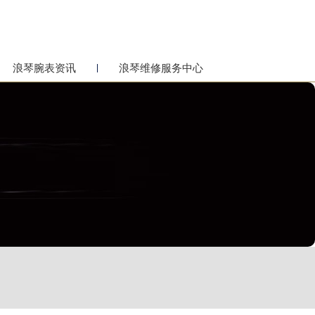
浪琴腕表资讯
浪琴维修服务中心