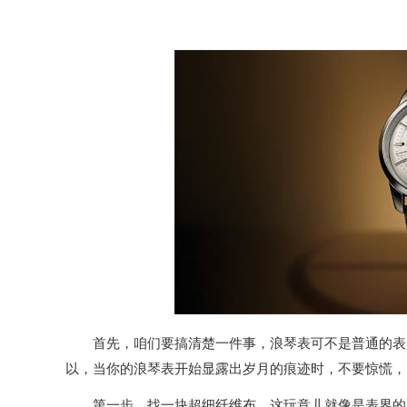
首先，咱们要搞清楚一件事，浪琴表可不是普通的表，
以，当你的浪琴表开始显露出岁月的痕迹时，不要惊慌，
第一步，找一块超细纤维布，这玩意儿就像是表界的“