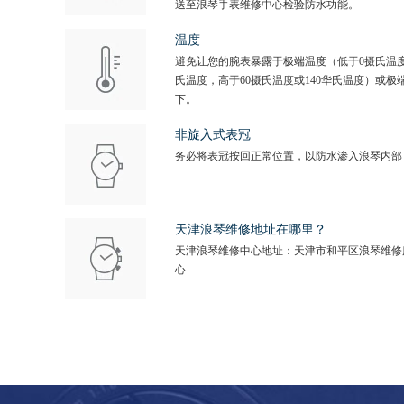
送至浪琴手表维修中心检验防水功能。
温度
避免让您的腕表暴露于极端温度（低于0摄氏温度
氏温度，高于60摄氏温度或140华氏温度）或极
下。
非旋入式表冠
务必将表冠按回正常位置，以防水渗入浪琴内部
天津浪琴维修地址在哪里？
天津浪琴维修中心地址：天津市和平区浪琴维修
心