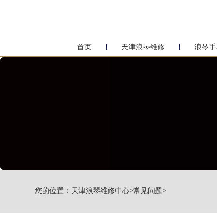
首页
天津浪琴维修
浪琴手
您的位置：
天津浪琴维修中心
>
常见问题
>