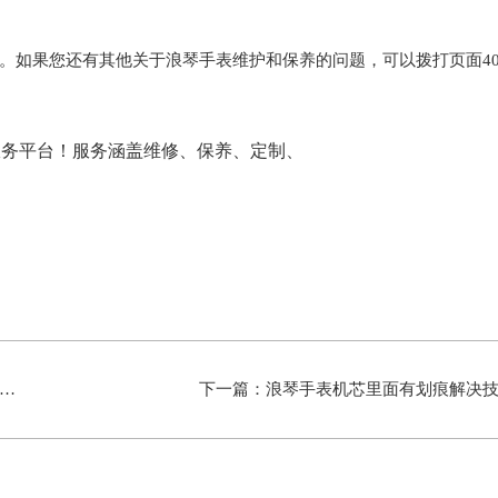
。如果您还有其他关于浪琴手表维护和保养的问题，可以拨打页面40
下一篇：
浪琴手表机芯里面有划痕解决