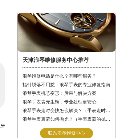
天津浪琴维修服务中心推荐
浪琴维修电话是什么？有哪些服务？
指针脱落不用愁：浪琴手表的专业修复指南
浪琴手表机芯变形：后果与解决方案
浪琴手表表壳生锈，专业处理更安心
浪琴手表走时变快怎么解决？（手表走时变快的解决方法）
浪琴手表表蒙如何抛光？（手表表蒙的抛光方法）
用牙
联系浪琴维修中心