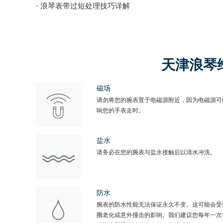
· 浪琴表带过短处理技巧详解
天津浪琴
磁场
请勿将您的腕表置于电磁源附近，因为电磁源可
响您的手表走时。
盐水
请务必在您的腕表与盐水接触后以清水冲洗。
防水
腕表的防水性能无法保证永久不变。这可能会受
圈老化或意外撞击的影响。我们建议您每年一次