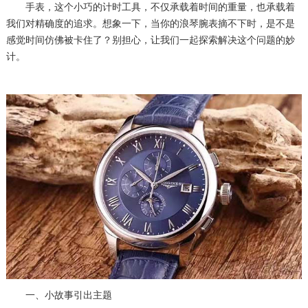
手表，这个小巧的计时工具，不仅承载着时间的重量，也承载着
我们对精确度的追求。想象一下，当你的浪琴腕表摘不下时，是不是
感觉时间仿佛被卡住了？别担心，让我们一起探索解决这个问题的妙
计。
一、小故事引出主题