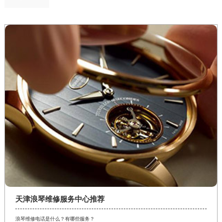
天津浪琴维修服务中心推荐
浪琴维修电话是什么？有哪些服务？