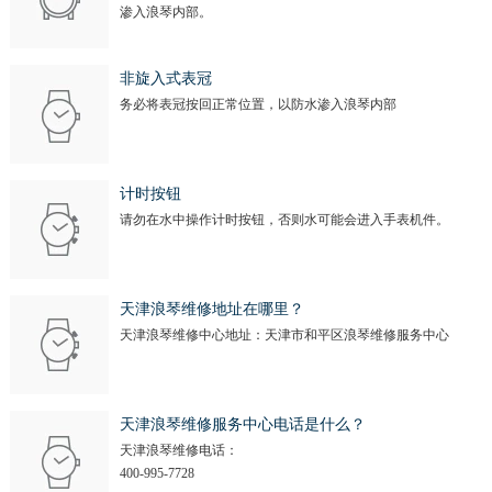
渗入浪琴内部。
非旋入式表冠
务必将表冠按回正常位置，以防水渗入浪琴内部
计时按钮
请勿在水中操作计时按钮，否则水可能会进入手表机件。
天津浪琴维修地址在哪里？
天津浪琴维修中心地址：天津市和平区浪琴维修服务中心
天津浪琴维修服务中心电话是什么？
天津浪琴维修电话：
400-995-7728