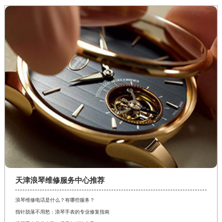
天津浪琴维修服务中心推荐
浪琴维修电话是什么？有哪些服务？
指针脱落不用愁：浪琴手表的专业修复指南