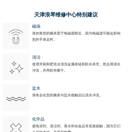
天津浪琴维修中心特别建议
磁场
请勿将您的腕表置于电磁源附近，因为电磁源可能会影响
您的手表走时。
清洁
使用牙刷和肥皂水清洗金属表链和防水表壳，然后用清水
冲洗，并用软布擦干。
盐水
请务必在您的腕表与盐水接触后以清水冲洗。
化学品
避免溶剂、清洁剂、香水和化妆品等直接接触，因为它们