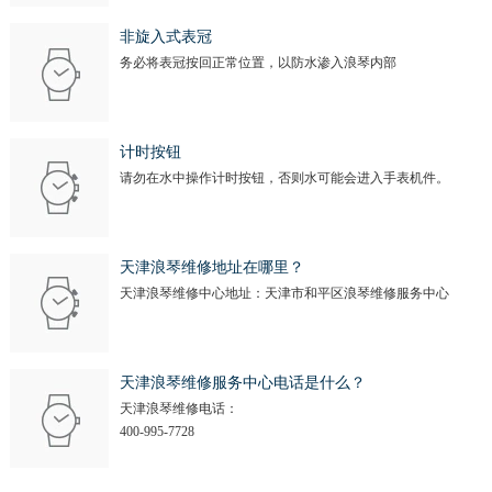
非旋入式表冠
务必将表冠按回正常位置，以防水渗入浪琴内部
计时按钮
请勿在水中操作计时按钮，否则水可能会进入手表机件。
天津浪琴维修地址在哪里？
天津浪琴维修中心地址：天津市和平区浪琴维修服务中心
天津浪琴维修服务中心电话是什么？
天津浪琴维修电话：
400-995-7728