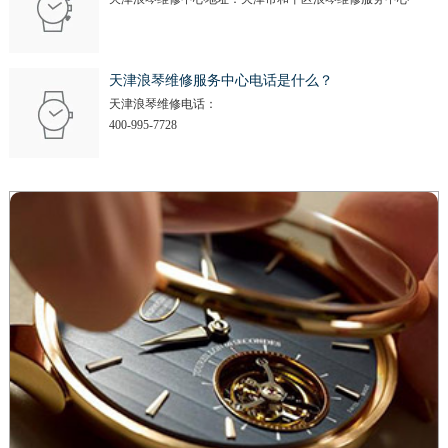
天津浪琴维修服务中心电话是什么？
天津浪琴维修电话：
400-995-7728