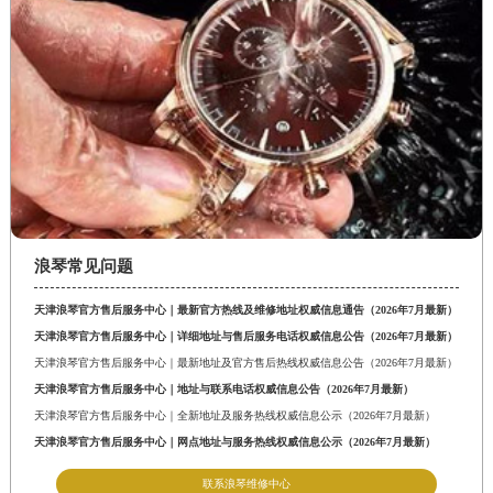
浪琴常见问题
天津浪琴官方售后服务中心｜最新官方热线及维修地址权威信息通告（2026年7月最新）
天津浪琴官方售后服务中心｜详细地址与售后服务电话权威信息公告（2026年7月最新）
天津浪琴官方售后服务中心｜最新地址及官方售后热线权威信息公告（2026年7月最新）
天津浪琴官方售后服务中心｜地址与联系电话权威信息公告（2026年7月最新）
天津浪琴官方售后服务中心｜全新地址及服务热线权威信息公示（2026年7月最新）
天津浪琴官方售后服务中心｜网点地址与服务热线权威信息公示（2026年7月最新）
联系浪琴维修中心