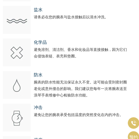
盐水
请务必在您的腕表与盐水接触后以清水冲洗。
化学品
避免溶剂、清洁剂、香水和化妆品等直接接触，因为它们
会侵蚀表链、表壳和垫圈。
防水
腕表的防水性能无法保证永久不变。这可能会受到密封圈
老化或意外撞击的影响。我们建议您每年一次将腕表送至
浪琴手表维修中心检验防水功能。
冲击
避免让您的腕表承受包括温度的突然变化在内的冲击。

预约