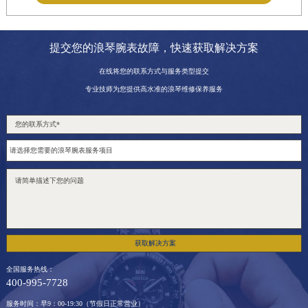
提交您的浪琴腕表故障，快速获取解决方案
在线将您的联系方式与服务类型提交
专业技师为您提供高水准的浪琴维修保养服务
获取解决方案
全国服务热线：
400-995-7728
服务时间：早9：00-19:30（节假日正常营业）