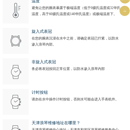
温度
避免让您的腕表暴露于极端温度（低于0摄氏温度或32华氏

温度，高于60摄氏温度或140华氏温度）或极端温差下。
旋入式表冠
在您的腕表沉浸在水中之前，请确定表冠已拧紧，以防水
渗入浪琴内部。
非旋入式表冠
务必将表冠按回正常位置，以防水渗入浪琴内部
计时按钮
请勿在水中操作计时按钮，否则水可能会进入手表机件。
天津浪琴维修地址在哪里？
天津浪琴维修中心地址：天津市和平区浪琴维修服务中心