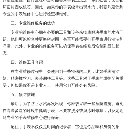
的最佳途径。自行处理不当可能会对手表造成进一步的损害，比如损
坏密封圈或机芯。因此，如果你的手表经常出现水汽，我强烈建议到
专业的手表维修中心进行检查和维修。
三、专业维修服务的优势
专业的维修中心拥有必要的工具和设备来彻底解决手表的水汽问
题。他们可以检查并更换密封圈，甚至可能需要打开手表进行清洁和
润滑。此外，专业的维修服务可以确保手表在维修后恢复到最佳状
态。
四、维修工具介绍
在专业维修过程中，会使用到一些特殊的工具，比如手表清洁
剂、精密螺丝刀、表带调整工具等。这些工具对于手表的维护至关重
要，但如果你不是专业人士，使用它们可能会有风险。
五、预防措施
最后，为了防止水汽再次出现，你应该采取一些预防措施。避免
在高温多湿的环境中佩戴手表，不要在洗澡或游泳时佩戴，以及定期
到专业的手表维修中心进行保养。
记住，手表不仅仅是时间的记录者，它也是你品味和身份的象